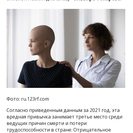
Фото: ru.123rf.com
Согласно приведенным данным за 2021 год, эта
вредная привычка занимает третье место среди
ведущих причин смерти и потери
трудоспособности в стране. Отрицательное