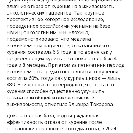
влияние отказа от курения на выживаемость
онкологических пациентов. Так, крупное
проспективное когортное исследование,
проведенное российскими учеными на базе
НМИЦ онкологии им. Н.Н. Блохина,
продемонстрировало, что медиана
выживаемости пациентов, отказавшихся от
курения, составила 6,5 года, в то время как у
продолжающих курить этот показатель был 4
года и 8 месяцев. При этом за пятилетний период
выживаемость среди отказавшихся от курения
достигла 60%, тогда как у курильщиков — лишь
48%. Эти данные подтверждают, что отказ от
курения способен существенно улучшить
показатели общей и онкологической
выживаемости, отметила Эльвира Токарева.
Доказательная база, подтверждающая
эффективность отказа от курения после
постановки онкологического диагноза, в 2024