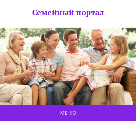
Семейный портал
МЕНЮ