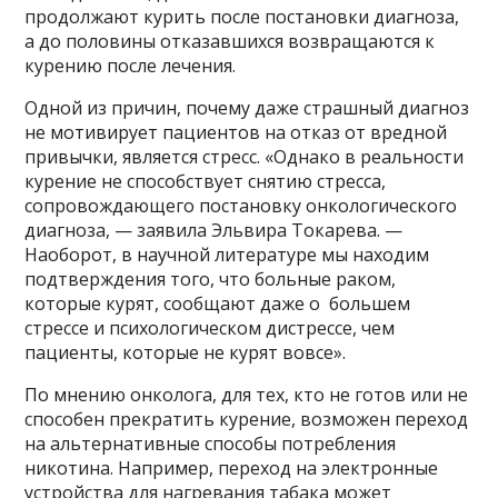
продолжают курить после постановки диагноза,
а до половины отказавшихся возвращаются к
курению после лечения.
Одной из причин, почему даже страшный диагноз
не мотивирует пациентов на отказ от вредной
привычки, является стресс. «Однако в реальности
курение не способствует снятию стресса,
сопровождающего постановку онкологического
диагноза, — заявила Эльвира Токарева. —
Наоборот, в научной литературе мы находим
подтверждения того, что больные раком,
которые курят, сообщают даже о большем
стрессе и психологическом дистрессе, чем
пациенты, которые не курят вовсе».
По мнению онколога, для тех, кто не готов или не
способен прекратить курение, возможен переход
на альтернативные способы потребления
никотина. Например, переход на электронные
устройства для нагревания табака может