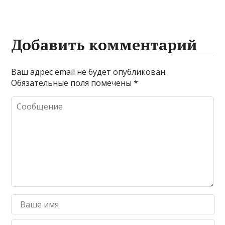
Добавить комментарий
Ваш адрес email не будет опубликован.
Обязательные поля помечены
*