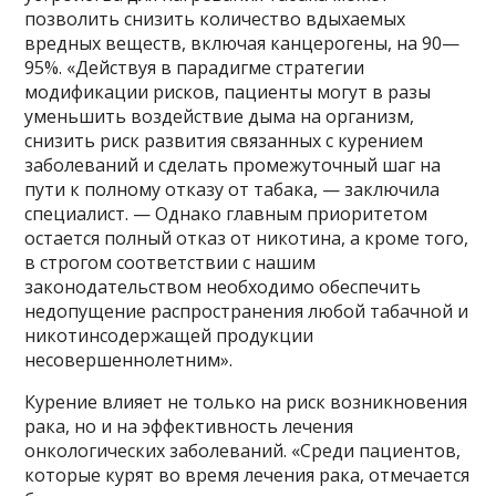
позволить снизить количество вдыхаемых
вредных веществ, включая канцерогены, на 90—
95%. «Действуя в парадигме стратегии
модификации рисков, пациенты могут в разы
уменьшить воздействие дыма на организм,
снизить риск развития связанных с курением
заболеваний и сделать промежуточный шаг на
пути к полному отказу от табака, — заключила
специалист. — Однако главным приоритетом
остается полный отказ от никотина, а кроме того,
в строгом соответствии с нашим
законодательством необходимо обеспечить
недопущение распространения любой табачной и
никотинсодержащей продукции
несовершеннолетним».
Курение влияет не только на риск возникновения
рака, но и на эффективность лечения
онкологических заболеваний. «Среди пациентов,
которые курят во время лечения рака, отмечается