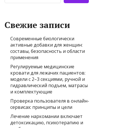
Свежие записи
Современные биологически
активные добавки для женщин:
составы, безопасность и области
применения
Регулируемые медицинские
кровати для лежачих пациентов:
модели с 2–3 секциями, ручной и
гидравлический подъем, матрасы
и комплектующие
Проверка пользователя в онлайн-
сервисах: принципы и цели
Лечение наркомании включает
детоксикацию, психотерапию и