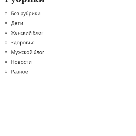
Без рубрики
Дети
Женский блог
Здоровье
Мужской блог
Новости
Разное