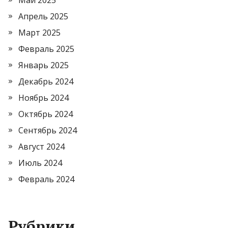
Май 2025
Апрель 2025
Март 2025
Февраль 2025
Январь 2025
Декабрь 2024
Ноябрь 2024
Октябрь 2024
Сентябрь 2024
Август 2024
Июль 2024
Февраль 2024
Рубрики