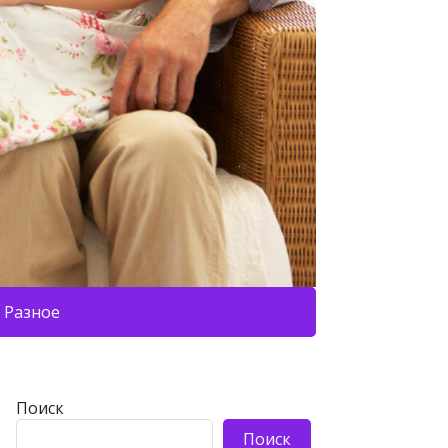
Разное
Поиск
Поиск