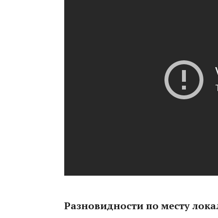
Разновидности по месту лок