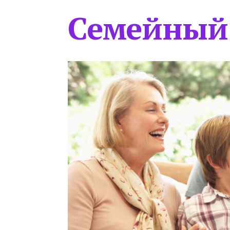
Семейный