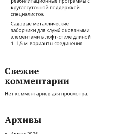
реабилитационные программы с
круглосуточной поддержкой
специалистов
Садовые металлические
заборчики для клумб с коваными
элементами в лофт-стиле длиной
1–1,5 м: варианты соединения
Свежие
комментарии
Нет комментариев для просмотра.
Архивы