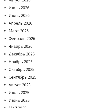
Август 2026
Июль 2026
Июнь 2026
Апрель 2026
Март 2026
Февраль 2026
Январь 2026
Декабрь 2025
Ноябрь 2025
Октябрь 2025
Сентябрь 2025
Август 2025
Июль 2025
Июнь 2025