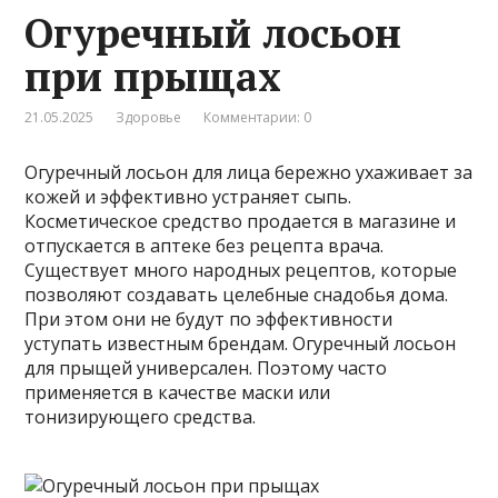
Огуречный лосьон
при прыщах
21.05.2025
Здоровье
Комментарии: 0
Огуречный лосьон для лица бережно ухаживает за
кожей и эффективно устраняет сыпь.
Косметическое средство продается в магазине и
отпускается в аптеке без рецепта врача.
Существует много народных рецептов, которые
позволяют создавать целебные снадобья дома.
При этом они не будут по эффективности
уступать известным брендам. Огуречный лосьон
для прыщей универсален. Поэтому часто
применяется в качестве маски или
тонизирующего средства.