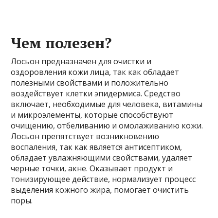
Чем полезен?
Лосьон предназначен для очистки и
оздоровления кожи лица, так как обладает
полезными свойствами и положительно
воздействует клетки эпидермиса. Средство
включает, необходимые для человека, витамины
и микроэлементы, которые способствуют
очищению, отбеливанию и омолаживанию кожи.
Лосьон препятствует возникновению
воспаления, так как является антисептиком,
обладает увлажняющими свойствами, удаляет
черные точки, акне. Оказывает продукт и
тонизирующее действие, нормализует процесс
выделения кожного жира, помогает очистить
поры.