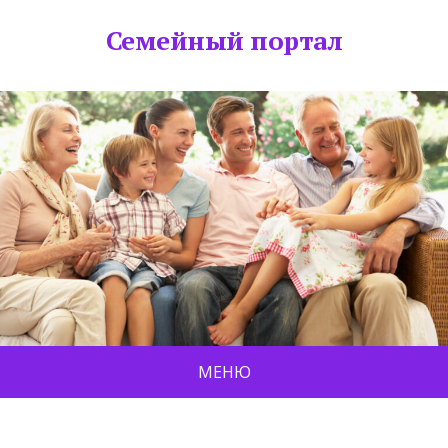
Семейный портал
МЕНЮ