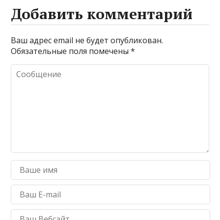
Добавить комментарий
Ваш адрес email не будет опубликован.
Обязательные поля помечены
*