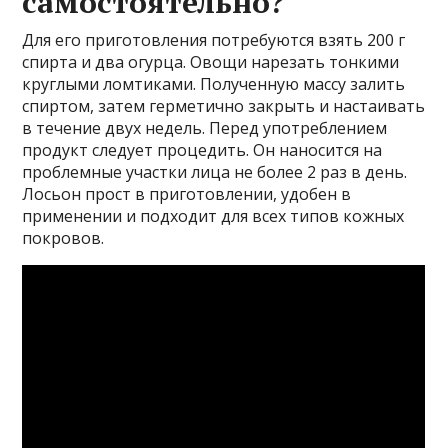
самостоятельно?
Для его приготовления потребуются взять 200 г
спирта и два огурца. Овощи нарезать тонкими
круглыми ломтиками. Полученную массу залить
спиртом, затем герметично закрыть и настаивать
в течение двух недель. Перед употреблением
продукт следует процедить. Он наносится на
проблемные участки лица не более 2 раз в день.
Лосьон прост в приготовлении, удобен в
применении и подходит для всех типов кожных
покровов.