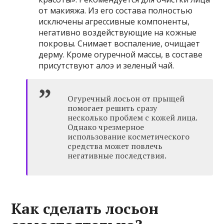
от макияжа. Из его состава полностью
исключены агрессивные компоненты,
негативно воздействующие на кожные
покровы. Снимает воспаление, очищает
дерму. Кроме огуречной массы, в составе
присутствуют алоэ и зеленый чай.
Огуречный лосьон от прыщей
помогает решить сразу
несколько проблем с кожей лица.
Однако чрезмерное
использование косметического
средства может повлечь
негативные последствия.
Как сделать лосьон