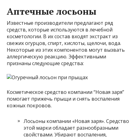
Аптечные лосьоны
Известные производители предлагают ряд
средств, которые используются в лечебной
косметологии. В их состав входят экстракт из
свежих огурцов, спирт, кислоты, щелочи, вода.
Некоторые из этих компонентов могут вызвать
аллергическую реакцию. Эффективными
признаны следующие средства:
Косметическое средство компании “Новая заря”
помогает прижечь прыщи и снять воспаления
кожных покровов.
Лосьоны компании «Новая заря». Средство
этой марки обладает разнообразными
свойствами. Убирают воспаления,