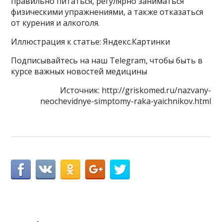
правильно питаться, регулярно заниматься
физическими упражнениями, а также отказаться
от курения и алкоголя.
Иллюстрация к статье: Яндекс.Картинки
Подписывайтесь на наш Telegram, чтобы быть в
курсе важных новостей медицины
Источник: http://griskomed.ru/nazvany-
neochevidnye-simptomy-raka-yaichnikov.html