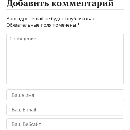
Добавить комментарий
Ваш адрес email не будет опубликован.
Обязательные поля помечены
*