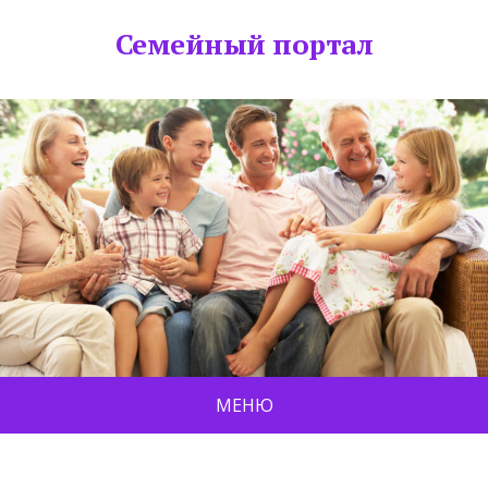
Семейный портал
МЕНЮ