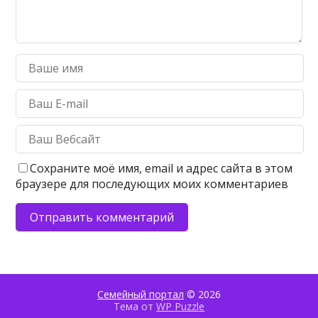
Сохраните моё имя, email и адрес сайта в этом
браузере для последующих моих комментариев
Семейный портал
© 2026
Тема от
WP Puzzle