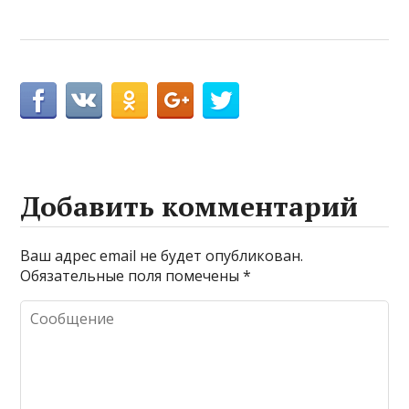
Добавить комментарий
Ваш адрес email не будет опубликован.
Обязательные поля помечены
*