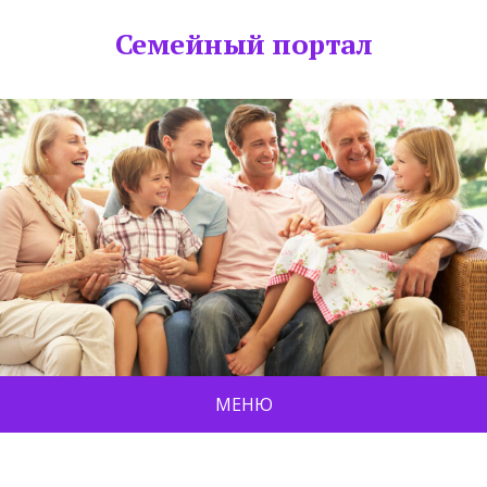
Семейный портал
МЕНЮ