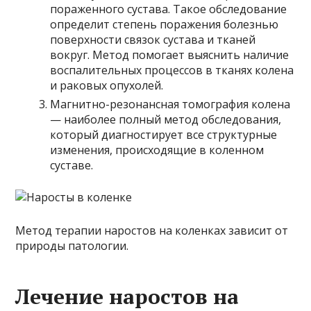
пораженного сустава. Такое обследование
определит степень поражения болезнью
поверхности связок сустава и тканей
вокруг. Метод помогает выяснить наличие
воспалительных процессов в тканях колена
и раковых опухолей.
Магнитно-резонансная томография колена
— наиболее полный метод обследования,
который диагностирует все структурные
изменения, происходящие в коленном
суставе.
Метод терапии наростов на коленках зависит от
природы патологии.
Лечение наростов на