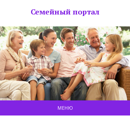
Семейный портал
МЕНЮ