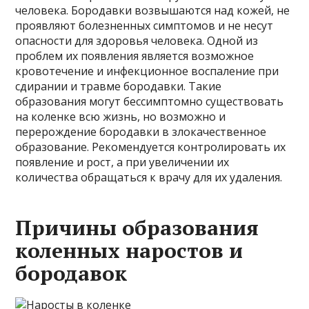
человека. Бородавки возвышаются над кожей, не
проявляют болезненных симптомов и не несут
опасности для здоровья человека. Одной из
проблем их появления является возможное
кровотечение и инфекционное воспаление при
сдирании и травме бородавки. Такие
образования могут бессимптомно существовать
на коленке всю жизнь, но возможно и
перерождение бородавки в злокачественное
образование. Рекомендуется контролировать их
появление и рост, а при увеличении их
количества обращаться к врачу для их удаления.
Причины образования
коленных наростов и
бородавок