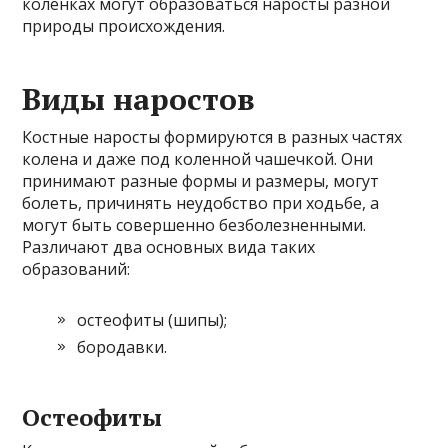
коленках могут образоваться наросты разной
природы происхождения.
Виды наростов
Костные наросты формируются в разных частях
колена и даже под коленной чашечкой. Они
принимают разные формы и размеры, могут
болеть, причинять неудобство при ходьбе, а
могут быть совершенно безболезненными.
Различают два основных вида таких
образований:
остеофиты (шипы);
бородавки.
Остеофиты