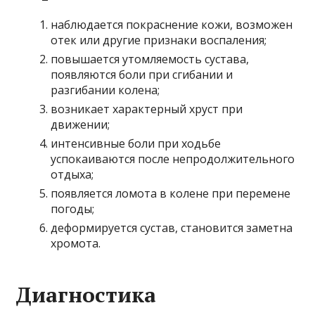
наблюдается покраснение кожи, возможен
отек или другие признаки воспаления;
повышается утомляемость сустава,
появляются боли при сгибании и
разгибании колена;
возникает характерный хруст при
движении;
интенсивные боли при ходьбе
успокаиваются после непродолжительного
отдыха;
появляется ломота в колене при перемене
погоды;
деформируется сустав, становится заметна
хромота.
Диагностика