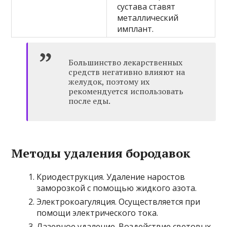
сустава ставят
металлический
имплант.
Большинство лекарственных
средств негативно влияют на
желудок, поэтому их
рекомендуется использовать
после еды.
Методы удаления бородавок
Криодеструкция. Удаление наростов
заморозкой с помощью жидкого азота.
Электрокоагуляция. Осуществляется при
помощи электрического тока.
Лазерное удаление. Воздействие световых