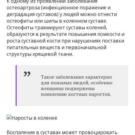
К одному из проявлений заболевания
остеоартроза (инфекционное поражение и
деградация суставов) у людей можно отнести
остеофиты или шипы в коленном суставе.
Остеофиты травмируют суставы коленей,
образуются в результате повышения ломкости и
роста суставной кости при нарушениях поставки
питательных веществ и первоначальной
структуры хрящевой ткани.
Такое заболевание характерно
для пожилых людей, особенно
женщины подвержены
появлению костных наростов.
Воспаление в суставах может провоцировать