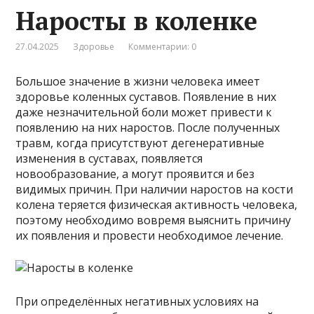
Наросты в коленке
27.04.2025
Здоровье
Комментарии: 0
Большое значение в жизни человека имеет
здоровье коленных суставов. Появление в них
даже незначительной боли может привести к
появлению на них наростов. После полученных
травм, когда присутствуют дегенеративные
изменения в суставах, появляется
новообразование, а могут проявится и без
видимых причин. При наличии наростов на кости
колена теряется физическая активность человека,
поэтому необходимо вовремя выяснить причину
их появления и провести необходимое лечение.
При определённых негативных условиях на