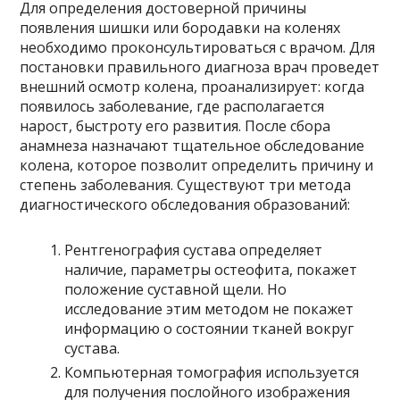
Для определения достоверной причины
появления шишки или бородавки на коленях
необходимо проконсультироваться с врачом. Для
постановки правильного диагноза врач проведет
внешний осмотр колена, проанализирует: когда
появилось заболевание, где располагается
нарост, быстроту его развития. После сбора
анамнеза назначают тщательное обследование
колена, которое позволит определить причину и
степень заболевания. Существуют три метода
диагностического обследования образований:
Рентгенография сустава определяет
наличие, параметры остеофита, покажет
положение суставной щели. Но
исследование этим методом не покажет
информацию о состоянии тканей вокруг
сустава.
Компьютерная томография используется
для получения послойного изображения