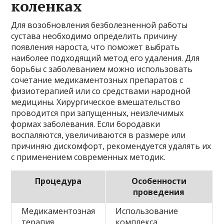
коленках
Для возобновления безболезненной работы
сустава необходимо определить причину
появления нароста, что поможет выбрать
наиболее подходящий метод его удаления. Для
борьбы с заболеванием можно использовать
сочетание медикаментозных препаратов с
физиотерапией или со средствами народной
медицины. Хирургическое вмешательство
проводится при запущенных, неизлечимых
формах заболевания. Если бородавки
воспаляются, увеличиваются в размере или
причиняю дискомфорт, рекомендуется удалять их
с применением современных методик.
Процедура
Особенности
проведения
Медикаментозная
Использование
терапия
комплекса