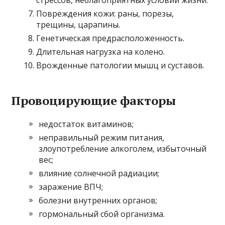
стрессов, неблагоприятных условий жизни.
Повреждения кожи: раны, порезы,
трещины, царапины.
Генетическая предрасположенность.
Длительная нагрузка на колено.
Врожденные патологии мышц и суставов.
Провоцирующие факторы
недостаток витаминов;
неправильный режим питания,
злоупотребление алкоголем, избыточный
вес;
влияние солнечной радиации;
заражение ВПЧ;
болезни внутренних органов;
гормональный сбой организма.