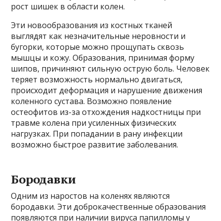
рост шишек в области колен.
Эти новообразования из костных тканей
выглядят как незначительные неровности и
бугорки, которые можно прощупать сквозь
мышцы и кожу. Образования, принимая форму
шипов, причиняют сильную острую боль. Человек
теряет возможность нормально двигаться,
происходит деформация и нарушение движения
коленного сустава. Возможно появление
остеофитов из-за отхождения надкостницы при
травме колена при усиленных физических
нагрузках. При попадании в рану инфекции
возможно быстрое развитие заболевания.
Бородавки
Одним из наростов на коленях являются
бородавки. Эти доброкачественные образования
появляются при наличии вируса папилломы у