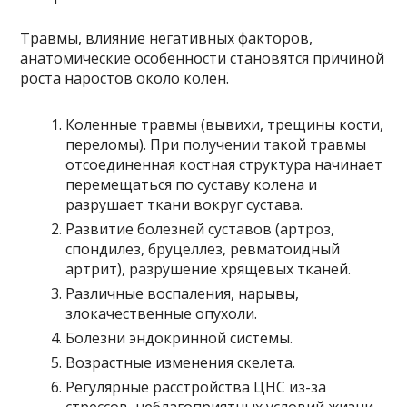
Травмы, влияние негативных факторов,
анатомические особенности становятся причиной
роста наростов около колен.
Коленные травмы (вывихи, трещины кости,
переломы). При получении такой травмы
отсоединенная костная структура начинает
перемещаться по суставу колена и
разрушает ткани вокруг сустава.
Развитие болезней суставов (артроз,
спондилез, бруцеллез, ревматоидный
артрит), разрушение хрящевых тканей.
Различные воспаления, нарывы,
злокачественные опухоли.
Болезни эндокринной системы.
Возрастные изменения скелета.
Регулярные расстройства ЦНС из-за