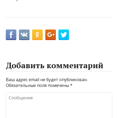
Добавить комментарий
Ваш адрес email не будет опубликован.
Обязательные поля помечены
*