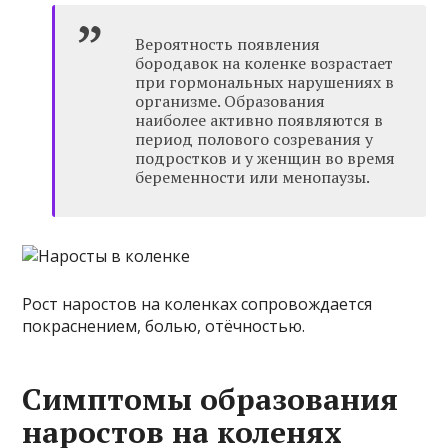
Вероятность появления
бородавок на коленке возрастает
при гормональных нарушениях в
организме. Образования
наиболее активно появляются в
период полового созревания у
подростков и у женщин во время
беременности или менопаузы.
Рост наростов на коленках сопровождается
покраснением, болью, отёчностью.
Симптомы образования
наростов на коленях