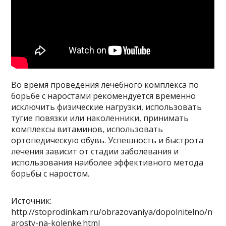
Во время проведения лечебного комплекса по
борьбе с наростами рекомендуется временно
исключить физические нагрузки, использовать
тугие повязки или наколенники, принимать
комплексы витаминов, использовать
ортопедическую обувь. Успешность и быстрота
лечения зависит от стадии заболевания и
использования наиболее эффективного метода
борьбы с наростом.
Источник:
http://stoprodinkam.ru/obrazovaniya/dopolnitelno/n
arosty-na-kolenke.html