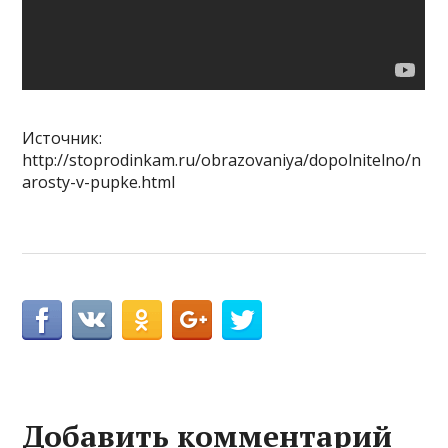
Источник:
http://stoprodinkam.ru/obrazovaniya/dopolnitelno/n
arosty-v-pupke.html
Добавить комментарий