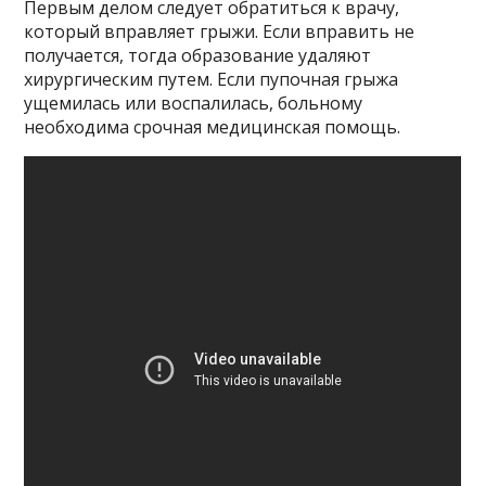
Первым делом следует обратиться к врачу,
который вправляет грыжи. Если вправить не
получается, тогда образование удаляют
хирургическим путем. Если пупочная грыжа
ущемилась или воспалилась, больному
необходима срочная медицинская помощь.