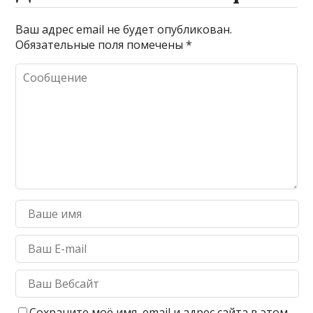
Ваш адрес email не будет опубликован.
Обязательные поля помечены
*
Сохраните моё имя, email и адрес сайта в этом