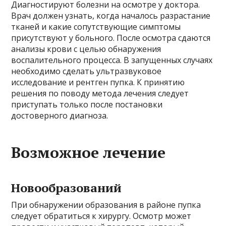
Диагностируют болезни на осмотре у доктора.
Врач должен узнать, когда началось разрастание
тканей и какие сопутствующие симптомы
присутствуют у больного. После осмотра сдаются
анализы крови с целью обнаружения
воспалительного процесса. В запущенных случаях
необходимо сделать ультразвуковое
исследование и рентген пупка. К принятию
решения по поводу метода лечения следует
приступать только после постановки
достоверного диагноза.
Возможное лечение
Новообразований
При обнаружении образования в районе пупка
следует обратиться к хирургу. Осмотр может