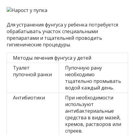
Для устранения фунгуса у ребенка потребуется
обрабатывать участок специальными
препаратами и тщательней проводить
гигиенические процедуры.
Методы лечения фунгуса у детей
Туалет
Пупочную рану
пупочной ранки
необходимо
тщательно промывать
водой каждый день.
Антибиотики
При необходимости
используют
антибактериальные
средства в виде мазей,
кремов, растворов или
спреев.