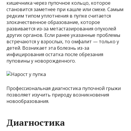
кишечника через пупочное кольцо, которое
становится заметнее при кашле или смехе. Самым
редким типом уплотнения в пупке считается
злокачественное образование, которое
развивается из-за метастазирования опухолей
других органов. Если ранее указанные проблемы
встречаются у взрослых, то омфалит — только у
детей. Возникает эта болезнь из-за
инфицирования остатка после обрезания
пуповины у новорожденного.
Профессиональная диагностика пупочной грыжи
позволяет изучить природу возникновения
новообразования.
Диагностика