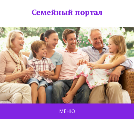
Семейный портал
МЕНЮ