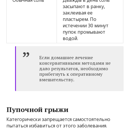
Обычная соль
Дважды в день соль
засыпают в ранку,
заклеивая ее
пластырем. По
истечении 30 минут
пупок промывают
водой.
Если домашнее лечение
консервативными методами не
дало результатов, необходимо
прибегнуть к оперативному
вмешательству.
Пупочной грыжи
Категорически запрещается самостоятельно
пытаться избавиться от этого заболевания.