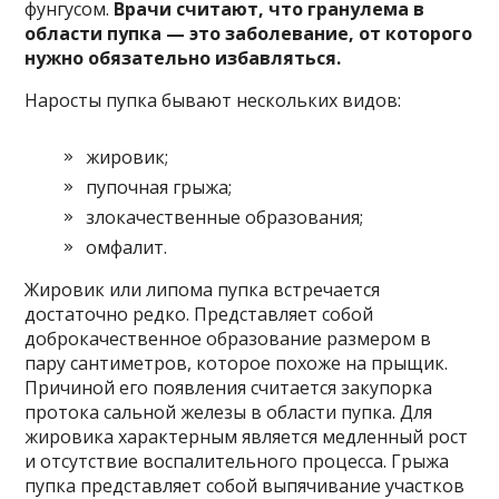
фунгусом.
Врачи считают, что гранулема в
области пупка — это заболевание, от которого
нужно обязательно избавляться.
Наросты пупка бывают нескольких видов:
жировик;
пупочная грыжа;
злокачественные образования;
омфалит.
Жировик или липома пупка встречается
достаточно редко. Представляет собой
доброкачественное образование размером в
пару сантиметров, которое похоже на прыщик.
Причиной его появления считается закупорка
протока сальной железы в области пупка. Для
жировика характерным является медленный рост
и отсутствие воспалительного процесса. Грыжа
пупка представляет собой выпячивание участков