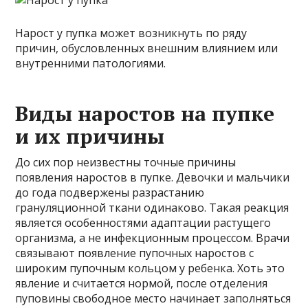
Нарост у пупка может возникнуть по ряду
причин, обусловленных внешним влиянием или
внутренними патологиями.
Виды наростов на пупке
и их причины
До сих пор неизвестны точные причины
появления наростов в пупке. Девочки и мальчики
до года подвержены разрастанию
грануляционной ткани одинаково. Такая реакция
является особенностями адаптации растущего
организма, а не инфекционным процессом. Врачи
связывают появление пупочных наростов с
широким пупочным кольцом у ребенка. Хоть это
явление и считается нормой, после отделения
пуповины свободное место начинает заполняться