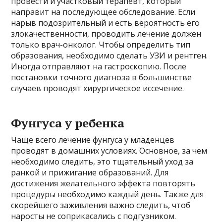
провести и участковый терапевт, который
направит на последующее обследование. Если
нарыв подозрительный и есть вероятность его
злокачественности, проводить лечение должен
только врач-онколог. Чтобы определить тип
образования, необходимо сделать УЗИ и рентген.
Иногда отправляют на гастроскопию. После
постановки точного диагноза в большинстве
случаев проводят хирургическое иссечение.
Фунгуса у ребенка
Чаще всего лечение фунгуса у младенцев
проводят в домашних условиях. Основное, за чем
необходимо следить, это тщательный уход за
ранкой и прижигание образований. Для
достижения желательного эффекта повторять
процедуры необходимо каждый день. Также для
скорейшего заживления важно следить, чтоб
наросты не соприкасались с подгузником.