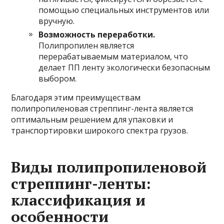
помощью специальных инструментов или
вручную.
Возможность переработки.
Полипропилен является
перерабатываемым материалом, что
делает ПП ленту экологически безопасным
выбором.
Благодаря этим преимуществам
полипропиленовая стреппинг-лента является
оптимальным решением для упаковки и
транспортировки широкого спектра грузов.
Виды полипропиленовой
стреппинг-ленты:
классификация и
особенности