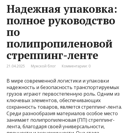
Надежная упаковка:
полное руководство
по
полипропиленовой
стреппинг-ленте
21.04.2025
Мужской блог
Комментарии: 0
В мире современной логистики и упаковки
надежность и безопасность транспортируемых
грузов играют первостепенную роль. Одним из
ключевых элементов, обеспечивающих
сохранность товаров, является стреппинг-лента.
Среди разнообразия материалов особое место
занимает полипропиленовая (ПП) стреппинг-
лента, благодаря своей универсальности,