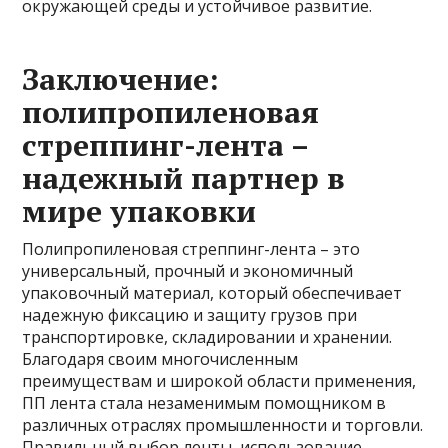
окружающей среды и устойчивое развитие.
Заключение:
полипропиленовая
стреппинг-лента –
надежный партнер в
мире упаковки
Полипропиленовая стреппинг-лента – это
универсальный, прочный и экономичный
упаковочный материал, который обеспечивает
надежную фиксацию и защиту грузов при
транспортировке, складировании и хранении.
Благодаря своим многочисленным
преимуществам и широкой области применения,
ПП лента стала незаменимым помощником в
различных отраслях промышленности и торговли.
Правильный выбор ленты, использование