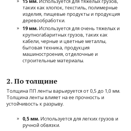
15 мм.
Используется для тяжелых грузов,
таких как хлопок, текстиль, полимерные
изделия, пищевые продукты и продукция
деревообработки.
19 мм.
Используется для очень тяжелых и
крупногабаритных грузов, таких как
кабели, черные и цветные металлы,
бытовая техника, продукция
машиностроения, отделочные и
строительные материалы.
2. По толщине
Толщина ПП ленты варьируется от 0,5 до 1,0 мм.
Толщина ленты влияет на ее прочность и
устойчивость к разрыву.
0,5 мм.
Используется для легких грузов и
ручной обвязки.