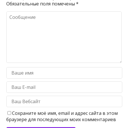
Обязательные поля помечены
*
Сохраните моё имя, email и адрес сайта в этом
браузере для последующих моих комментариев