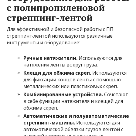
с полипропиленовой
стреппинг-лентой
Для эффективной и безопасной работы с ПП
стреппинг-лентой используются различные
инструменты и оборудование:
Ручные натяжители.
Используются для
натяжения ленты вокруг груза.
Клещи для обжима скреп.
Используются
для фиксации концов ленты с помощью
металлических или пластиковых скреп.
Комбинированные устройства.
Сочетают
в себе функции натяжителя и клещей для
обжима скреп.
Автоматические и полуавтоматические
стреппинг-машины.
Используются для
автоматической обвязки грузов лентой с