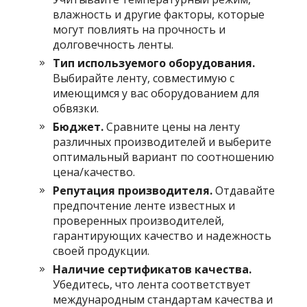
влажность и другие факторы, которые
могут повлиять на прочность и
долговечность ленты.
Тип используемого оборудования.
Выбирайте ленту, совместимую с
имеющимся у вас оборудованием для
обвязки.
Бюджет.
Сравните цены на ленту
различных производителей и выберите
оптимальный вариант по соотношению
цена/качество.
Репутация производителя.
Отдавайте
предпочтение ленте известных и
проверенных производителей,
гарантирующих качество и надежность
своей продукции.
Наличие сертификатов качества.
Убедитесь, что лента соответствует
международным стандартам качества и