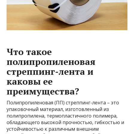
Что такое
полипропиленовая
стреппинг-лента и
каковы ее
преимущества?
Полипропиленовая (ПП) стреппинг-лента – это
упаковочный материал, изготовленный из
полипропилена, термопластичного полимера,
обладающего высокой прочностью, гибкостью и
устойчивостью к различным внешним