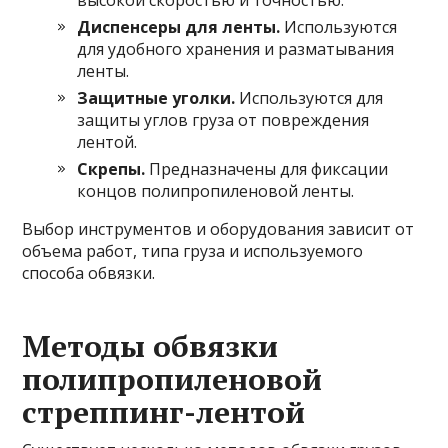
высокой скоростью и точностью.
Диспенсеры для ленты.
Используются
для удобного хранения и разматывания
ленты.
Защитные уголки.
Используются для
защиты углов груза от повреждения
лентой.
Скрепы.
Предназначены для фиксации
концов полипропиленовой ленты.
Выбор инструментов и оборудования зависит от
объема работ, типа груза и используемого
способа обвязки.
Методы обвязки
полипропиленовой
стреппинг-лентой