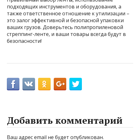
подходящих инструментов и оборудования, а
также ответственное отношение к утилизации –
это залог эффективной и безопасной упаковки
ваших грузов. Доверьтесь полипропиленовой
стреппинг-ленте, и ваши товары всегда будут в
безопасности!
Добавить комментарий
Ваш адрес email не будет опубликован.