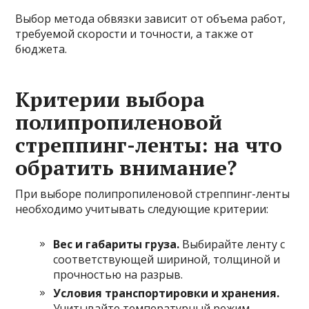
Выбор метода обвязки зависит от объема работ,
требуемой скорости и точности, а также от
бюджета.
Критерии выбора
полипропиленовой
стреппинг-ленты: на что
обратить внимание?
При выборе полипропиленовой стреппинг-ленты
необходимо учитывать следующие критерии:
Вес и габариты груза.
Выбирайте ленту с
соответствующей шириной, толщиной и
прочностью на разрыв.
Условия транспортировки и хранения.
Учитывайте температурный режим,