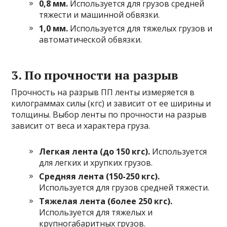
0,8 мм.
Используется для грузов средней
тяжести и машинной обвязки.
1,0 мм.
Используется для тяжелых грузов и
автоматической обвязки.
3. По прочности на разрыв
Прочность на разрыв ПП ленты измеряется в
килограммах силы (кгс) и зависит от ее ширины и
толщины. Выбор ленты по прочности на разрыв
зависит от веса и характера груза.
Легкая лента (до 150 кгс).
Используется
для легких и хрупких грузов.
Средняя лента (150-250 кгс).
Используется для грузов средней тяжести.
Тяжелая лента (более 250 кгс).
Используется для тяжелых и
крупногабаритных грузов.