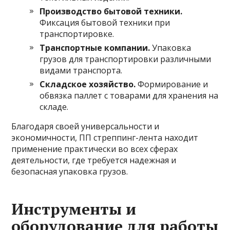
Производство бытовой техники.
Фиксация бытовой техники при
транспортировке.
Транспортные компании.
Упаковка
грузов для транспортировки различными
видами транспорта.
Складское хозяйство.
Формирование и
обвязка паллет с товарами для хранения на
складе.
Благодаря своей универсальности и
экономичности, ПП стреппинг-лента находит
применение практически во всех сферах
деятельности, где требуется надежная и
безопасная упаковка грузов.
Инструменты и
оборудование для работы