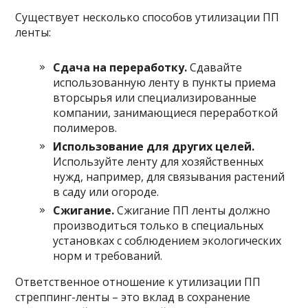
Существует несколько способов утилизации ПП
ленты:
Сдача на переработку.
Сдавайте
использованную ленту в пункты приема
вторсырья или специализированные
компании, занимающиеся переработкой
полимеров.
Использование для других целей.
Используйте ленту для хозяйственных
нужд, например, для связывания растений
в саду или огороде.
Сжигание.
Сжигание ПП ленты должно
производиться только в специальных
установках с соблюдением экологических
норм и требований.
Ответственное отношение к утилизации ПП
стреппинг-ленты – это вклад в сохранение