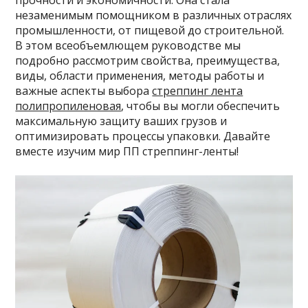
прочности и экономичности. Она стала
незаменимым помощником в различных отраслях
промышленности, от пищевой до строительной.
В этом всеобъемлющем руководстве мы
подробно рассмотрим свойства, преимущества,
виды, области применения, методы работы и
важные аспекты выбора
стреппинг лента
полипропиленовая
, чтобы вы могли обеспечить
максимальную защиту ваших грузов и
оптимизировать процессы упаковки. Давайте
вместе изучим мир ПП стреппинг-ленты!