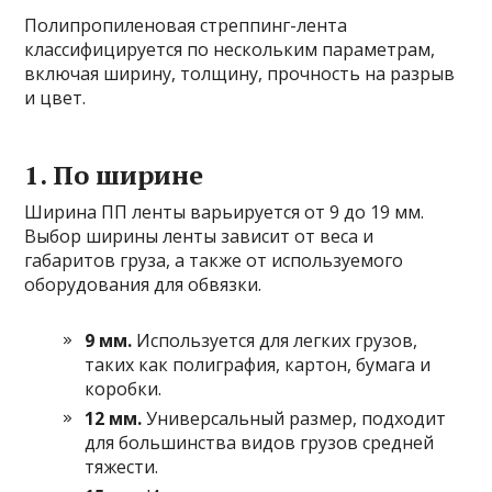
Полипропиленовая стреппинг-лента
классифицируется по нескольким параметрам,
включая ширину, толщину, прочность на разрыв
и цвет.
1. По ширине
Ширина ПП ленты варьируется от 9 до 19 мм.
Выбор ширины ленты зависит от веса и
габаритов груза, а также от используемого
оборудования для обвязки.
9 мм.
Используется для легких грузов,
таких как полиграфия, картон, бумага и
коробки.
12 мм.
Универсальный размер, подходит
для большинства видов грузов средней
тяжести.