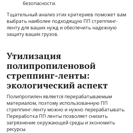
безопасности.
Тщательный анализ этих критериев поможет вам
выбрать наиболее подходящую ПП стреппинг-
ленту для ваших нужд и обеспечить надежную
защиту ваших грузов.
Утилизация
полипропиленовой
стреппинг-ленты:
экологический аспект
Полипропилен является перерабатываемым
материалом, поэтому использованную ПП
стреппинг-ленту можно и нужно перерабатывать.
Переработка ПП ленты позволяет снизить
загрязнение окружающей среды и экономить
ресурсы.