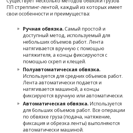
Существует несколько методов обвязки грузов
ПП стреппинг-лентой, каждый из которых имеет
свои особенности и преимущества:
Ручная обвязка.
Самый простой и
доступный метод, используемый для
небольших объемов работ. Лента
натягивается вручную с помощью
натяжителя, а концы фиксируются с
помощью скреп и клещей.
Полуавтоматическая обвязка.
Используется для средних объемов работ.
Лента автоматически подается и
натягивается машиной, а концы
фиксируются вручную или автоматически.
Автоматическая обвязка.
Используется
для больших объемов работ. Все операции
по обвязке груза (подача, натяжение,
фиксация и обрезка ленты) выполняются
автоматически машиной.