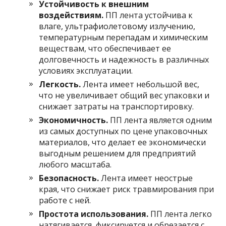
Устойчивость к внешним
воздействиям.
ПП лента устойчива к
влаге, ультрафиолетовому излучению,
температурным перепадам и химическим
веществам, что обеспечивает ее
долговечность и надежность в различных
условиях эксплуатации.
Легкость.
Лента имеет небольшой вес,
что не увеличивает общий вес упаковки и
снижает затраты на транспортировку.
Экономичность.
ПП лента является одним
из самых доступных по цене упаковочных
материалов, что делает ее экономически
выгодным решением для предприятий
любого масштаба.
Безопасность.
Лента имеет неострые
края, что снижает риск травмирования при
работе с ней.
Простота использования.
ПП лента легко
натягивается, фиксируется и обрезается с