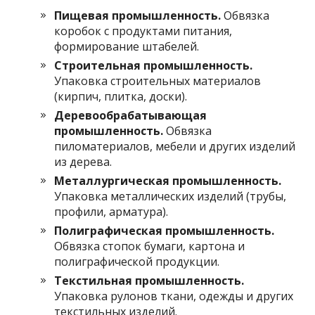
Пищевая промышленность.
Обвязка
коробок с продуктами питания,
формирование штабелей.
Строительная промышленность.
Упаковка строительных материалов
(кирпич, плитка, доски).
Деревообрабатывающая
промышленность.
Обвязка
пиломатериалов, мебели и других изделий
из дерева.
Металлургическая промышленность.
Упаковка металлических изделий (трубы,
профили, арматура).
Полиграфическая промышленность.
Обвязка стопок бумаги, картона и
полиграфической продукции.
Текстильная промышленность.
Упаковка рулонов ткани, одежды и других
текстильных изделий.