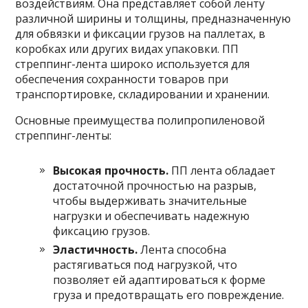
воздействиям. Она представляет собой ленту
различной ширины и толщины, предназначенную
для обвязки и фиксации грузов на паллетах, в
коробках или других видах упаковки. ПП
стреппинг-лента широко используется для
обеспечения сохранности товаров при
транспортировке, складировании и хранении.
Основные преимущества полипропиленовой
стреппинг-ленты:
Высокая прочность.
ПП лента обладает
достаточной прочностью на разрыв,
чтобы выдерживать значительные
нагрузки и обеспечивать надежную
фиксацию грузов.
Эластичность.
Лента способна
растягиваться под нагрузкой, что
позволяет ей адаптироваться к форме
груза и предотвращать его повреждение.