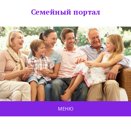
Семейный портал
МЕНЮ