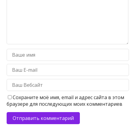
Сохраните моё имя, email и адрес сайта в этом
браузере для последующих моих комментариев