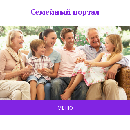
Семейный портал
МЕНЮ