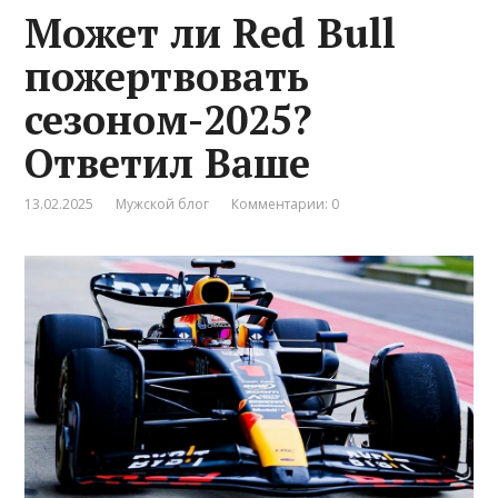
Может ли Red Bull
пожертвовать
сезоном-2025?
Ответил Ваше
13.02.2025
Мужской блог
Комментарии: 0