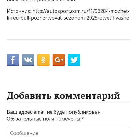
Источник: http://autosport.com.ru/f1/96284-mozhet-
li-red-bull-pozhertvovat-sezonom-2025-otvetil-vashe
Добавить комментарий
Ваш адрес email не будет опубликован.
Обязательные поля помечены
*