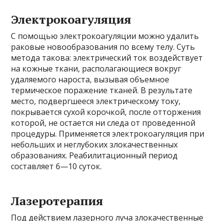
Электрокоагуляция
С помощью электрокоагуляции можно удалить
раковые новообразования по всему телу. Суть
метода такова: электрический ток воздействует
на кожные ткани, располагающиеся вокруг
удаляемого нароста, вызывая объемное
термическое поражение тканей. В результате
место, подвергшееся электрическому току,
покрывается сухой корочкой, после отторжения
которой, не остается ни следа от проведенной
процедуры. Применяется электрокоагуляция при
небольших и неглубоких злокачественных
образованиях. Реабилитационный период
составляет 6—10 суток.
Лазеротерапия
Под действием лазерного луча злокачественные