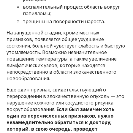
воспалительный процесс область вокруг
папилломы;
трещины на поверхности нароста.
На запущенной стадии, кроме местных
признаков, появляется общее ухудшение
состояния, больной чувствует слабость и быструю
утомляемость. Возможно незначительное
повышение температуры, а также увеличение
лимфатических узлов, которые находятся
непосредственно в области злокачественного
новообразования.
Еще один признак, свидетельствующий о
перерождении в злокачественную опухоль — это
нарушение кожного или сосудистого рисунка
вокруг образования.
Если был замечен хоть
один из перечисленных признаков, нужно
незамедлительно обратиться к доктору,
который, в свою очередь, проведет