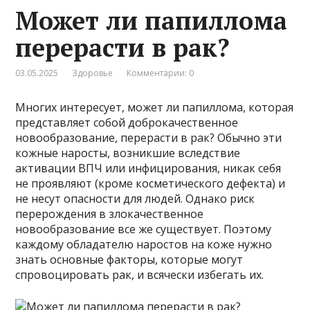
Может ли папиллома
перерасти в рак?
03.05.2025
Здоровье
Комментарии: 0
Многих интересует, может ли папиллома, которая
представляет собой доброкачественное
новообразование, перерасти в рак? Обычно эти
кожные наросты, возникшие вследствие
активации ВПЧ или инфицирования, никак себя
не проявляют (кроме косметического дефекта) и
не несут опасности для людей. Однако риск
перерождения в злокачественное
новообразование все же существует. Поэтому
каждому обладателю наростов на коже нужно
знать основные факторы, которые могут
спровоцировать рак, и всячески избегать их.