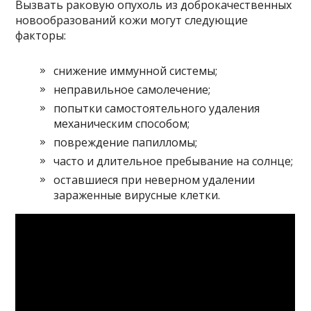
Вызвать раковую опухоль из доброкачественных
новообразований кожи могут следующие
факторы:
снижение иммунной системы;
неправильное самолечение;
попытки самостоятельного удаления
механическим способом;
повреждение папилломы;
часто и длительное пребывание на солнце;
оставшиеся при неверном удалении
зараженные вирусные клетки.