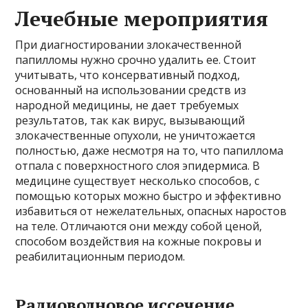
Лечебные мероприятия
При диагностировании злокачественной
папилломы нужно срочно удалить ее. Стоит
учитывать, что консервативный подход,
основанный на использовании средств из
народной медицины, не дает требуемых
результатов, так как вирус, вызывающий
злокачественные опухоли, не уничтожается
полностью, даже несмотря на то, что папиллома
отпала с поверхностного слоя эпидермиса. В
медицине существует несколько способов, с
помощью которых можно быстро и эффективно
избавиться от нежелательных, опасных наростов
на теле. Отличаются они между собой ценой,
способом воздействия на кожные покровы и
реабилитационным периодом.
Радиоволновое иссечение