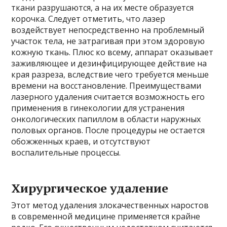
ткани разрушаются, а на их месте образуется
корочка. Следует отметить, что лазер
воздействует непосредственно на проблемный
участок тела, не затрагивая при этом здоровую
кожную ткань. Плюс ко всему, аппарат оказывает
заживляющее и дезинфицирующее действие на
края разреза, вследствие чего требуется меньше
времени на восстановление. Преимуществами
лазерного удаления считается возможность его
применения в гинекологии для устранения
онкологических папиллом в области наружных
половых органов. После процедуры не остается
обожженных краев, и отсутствуют
воспалительные процессы.
Хирургическое удаление
Этот метод удаления злокачественных наростов
в современной медицине применяется крайне