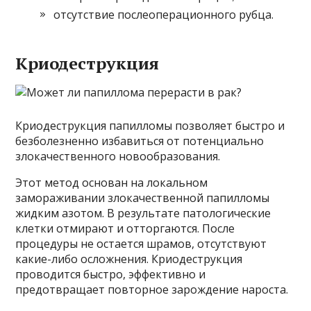
отсутствие послеоперационного рубца.
Криодеструкция
Криодеструкция папилломы позволяет быстро и
безболезненно избавиться от потенциально
злокачественного новообразования.
Этот метод основан на локальном
замораживании злокачественной папилломы
жидким азотом. В результате патологические
клетки отмирают и отторгаются. После
процедуры не остается шрамов, отсутствуют
какие-либо осложнения. Криодеструкция
проводится быстро, эффективно и
предотвращает повторное зарождение нароста.