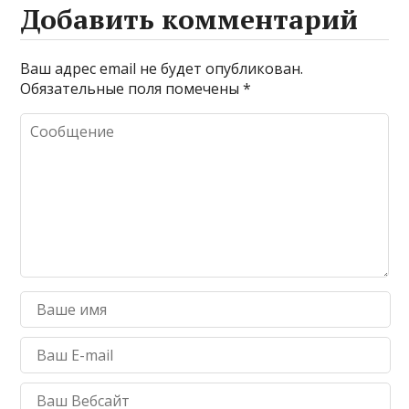
Добавить комментарий
Ваш адрес email не будет опубликован.
Обязательные поля помечены
*