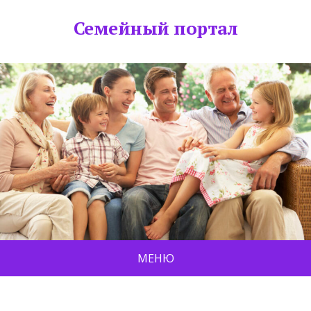
Семейный портал
МЕНЮ