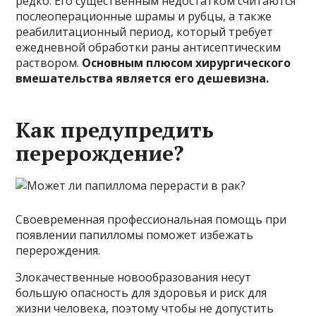
редко. Его существенным недостатком считаются
послеоперационные шрамы и рубцы, а также
реабилитационный период, который требует
ежедневной обработки раны антисептическим
раствором.
Основным плюсом хирургического
вмешательства является его дешевизна.
Как предупредить
перерождение?
Своевременная профессиональная помощь при
появлении папилломы поможет избежать
перерождения.
Злокачественные новообразования несут
большую опасность для здоровья и риск для
жизни человека, поэтому чтобы не допустить