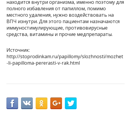
находится внутри организма, именно поэтому для
полного избавления от папиллом, помимо
местного удаления, нужно воздействовать на
ВПЧ изнутри. Для этого пациентам назначаются
иммуностимулирующие, противовирусные
средства, витамины и прочие медпрепараты.
Источник:
http://stoprodinkam.ru/papillomy/slozhnosti/mozhet
-li-papilloma-pererasti-v-rak.html