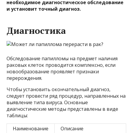
необходимое диагностическое обследование
и установит точный диагноз.
Диагностика
Обследование папилломы на предмет наличия
раковых клеток проводится комплексно, если
новообразование проявляет признаки
перерождения.
Чтобы установить окончательный диагноз,
следует провести ряд процедур, направленных на
выявление типа вируса. Основные
диагностические методы представлены в виде
таблицы:
Наименование
Описание