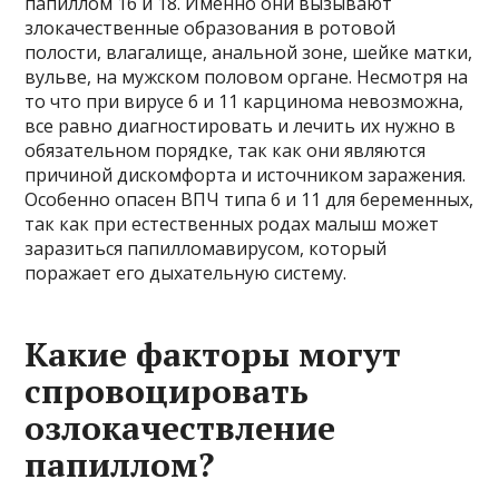
папиллом 16 и 18. Именно они вызывают
злокачественные образования в ротовой
полости, влагалище, анальной зоне, шейке матки,
вульве, на мужском половом органе. Несмотря на
то что при вирусе 6 и 11 карцинома невозможна,
все равно диагностировать и лечить их нужно в
обязательном порядке, так как они являются
причиной дискомфорта и источником заражения.
Особенно опасен ВПЧ типа 6 и 11 для беременных,
так как при естественных родах малыш может
заразиться папилломавирусом, который
поражает его дыхательную систему.
Какие факторы могут
спровоцировать
озлокачествление
папиллом?