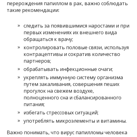
перерождения папиллом в рак, важно соблюдать
такие рекомендации:
следить за появившимися наростами и при
первых изменениях их внешнего вида
обращаться к врачу;
контролировать половые связи, используя
контрацептивы и сократив количество
партнеров;
обрабатывать инфекционные очаги;
укреплять иммунную систему организма
путем закаливания, совершения пеших
прогулок на свежем воздухе,
полноценного сна и сбалансированного
питания;
избегать стрессовых ситуаций;
употреблять микроэлементы и витамины.
Важно понимать, что вирус папилломы человека