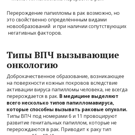
Перерождение папилломы в рак возможно, но
это свойственно определённным видами
новообразований и при наличии сопутствующих
негативных факторов.
Типы ВПЧ вызывающие
онкологию
Доброкачественное образование, возникающее
на поверхности кожных покровов вследствие
активации вируса папилломы человека, не всегда
перерождается в рак.
В медицине выделяют
всего несколько типов папилломавируса,
которые способны вызывать раковые опухоли.
Типы ВПЧ под номерами 6 и 11 провоцируют
развитие генитальных папиллом, которые не
перерождаются в рак. Приводит к раку тип