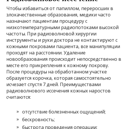
Чтобы избавиться от папиллом, переросших в
злокачественные образования, медики часто
назначают пациентам процедуру с
низкотемпературными радиопотоками высокой
частоты. При радиоволновой хирургии
инструменты и руки доктора не контактируют с
кожными покровами пациента, все манипуляции
проходят на расстоянии. Удаление
новообразования происходит непосредственно в
месте его прикрепления к кожному покрову.
После процедуры на обработанном участке
образуется корочка, которая самостоятельно
исчезает спустя 7 дней. Преимуществами
радиоволнового иссечения кожных наростов
считаются:
отсутствие болезненных ощущений;
бескровность;
быстрота проведения операции;