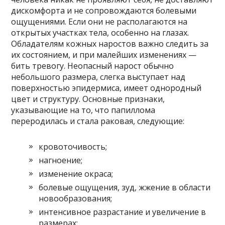
дискомфорта и не сопровождаются болевыми
ощущениями. Если они не располагаются на
открытых участках тела, особенно на глазах.
Обладателям кожных наростов важно следить за
их состоянием, и при малейших изменениях —
бить тревогу. Неопасный нарост обычно
небольшого размера, слегка выступает над
поверхностью эпидермиса, имеет однородный
цвет и структуру. Основные признаки,
указывающие на то, что папиллома
переродилась и стала раковая, следующие:
кровоточивость;
нагноение;
изменение окраса;
болевые ощущения, зуд, жжение в области
новообразования;
интенсивное разрастание и увеличение в
размерах;