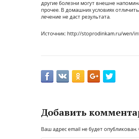
другие болезни могут внешне напомин
прочее. В домашних условиях отличить 
лечение не даст результата.
Источник: http://stoprodinkam.ru/wen/in
Добавить коммента
Ваш адрес email не будет опубликован.