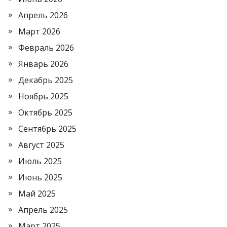
Апрель 2026
Март 2026
Февраль 2026
Январь 2026
Декабрь 2025
Ноябрь 2025
Октябрь 2025
Сентябрь 2025
Август 2025
Июль 2025
Июнь 2025
Май 2025
Апрель 2025
Март 2025