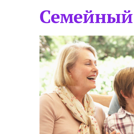
Семейный