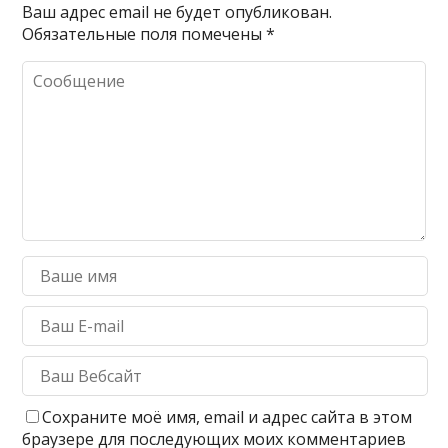
Ваш адрес email не будет опубликован.
Обязательные поля помечены
*
Сохраните моё имя, email и адрес сайта в этом
браузере для последующих моих комментариев