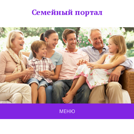
Семейный портал
МЕНЮ