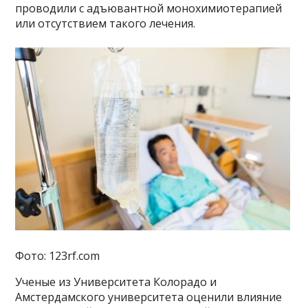
проводили с адъювантной монохимиотерапией
или отсутствием такого лечения.
Фото: 123rf.com
Ученые из Университета Колорадо и
Амстердамского университета оценили влияние