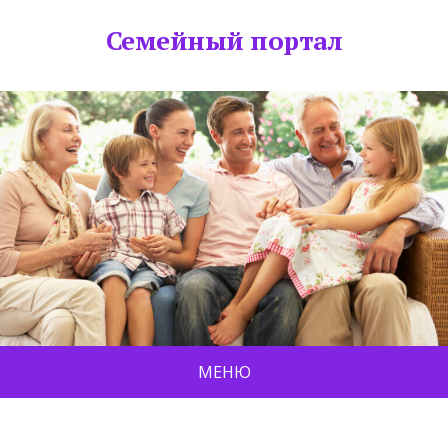
Семейный портал
МЕНЮ