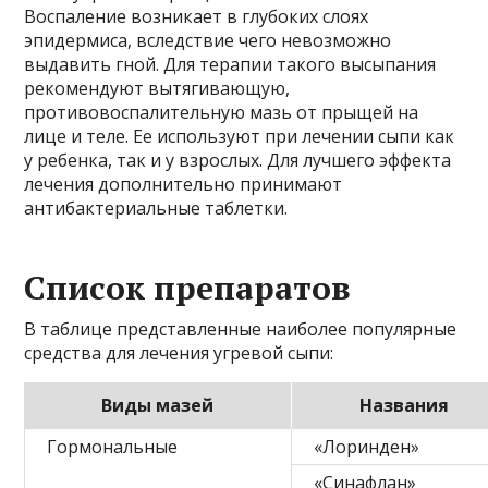
Воспаление возникает в глубоких слоях
эпидермиса, вследствие чего невозможно
выдавить гной. Для терапии такого высыпания
рекомендуют вытягивающую,
противовоспалительную мазь от прыщей на
лице и теле. Ее используют при лечении сыпи как
у ребенка, так и у взрослых. Для лучшего эффекта
лечения дополнительно принимают
антибактериальные таблетки.
Список препаратов
В таблице представленные наиболее популярные
средства для лечения угревой сыпи:
Виды мазей
Названия
Гормональные
«Лоринден»
«Синафлан»