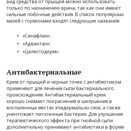
вид средства от прыщей можно использовать
только по назначению врача, так как они имеют
сильные побочные действия. В список популярных
мазей с гормонами входят следующие названия:
«Синафлан»;
«Адвантан»;
«Целестодерм».
Антибактериальные
Крем от прыщей и черных точек с антибиотиком
применяют для лечения сыпи бактериального
происхождения. Антибактериальный крем
хорошо снимает покраснения и шелушения в
воспаленных местах эпидермально слоя, а также
уничтожает патогенные бактерии. Для улучшения
терапевтического эффекта при гнойной сыпи
дополнительно принимают антибиотики в форме