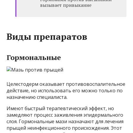
вызывает привыкание
Виды препаратов
Гормональные
Целестодерм оказывает противовоспалительное
действие, но использовать его можно только по
назначению специалиста.
Имеют быстрый терапевтический эффект, но
замедляют процесс заживления эпидермального
слоя. Гормональные мази назначают для лечения
прыщей неинфекционного происхождения. Этот