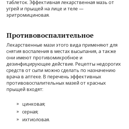
таблеток. Эффективная лекарственная мазь от
угрей и прыщей на лице и теле —
эритромициновая.
Противовоспалительное
Лекарственные мази этого вида применяют для
снятия воспаления в местах высыпания, а также
они имеют противомикробное и
дезинфицирующее действие. Рецепты недорогих
средств от сыпи можно сделать по назначению
врача в аптеке. В перечень эффективных
противовоспалительных мазей от красных
прыщей входят:
цинковая;
серная;
ихтиоловая.