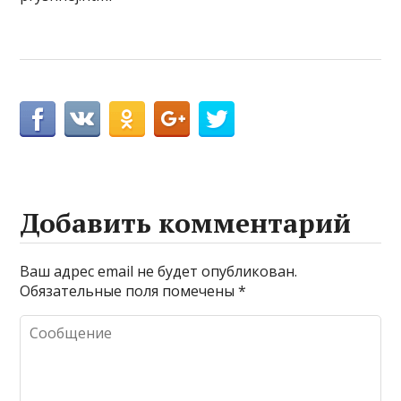
Добавить комментарий
Ваш адрес email не будет опубликован.
Обязательные поля помечены
*