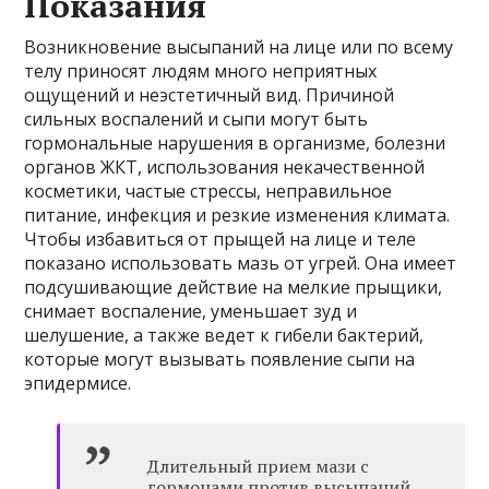
Показания
Возникновение высыпаний на лице или по всему
телу приносят людям много неприятных
ощущений и неэстетичный вид. Причиной
сильных воспалений и сыпи могут быть
гормональные нарушения в организме, болезни
органов ЖКТ, использования некачественной
косметики, частые стрессы, неправильное
питание, инфекция и резкие изменения климата.
Чтобы избавиться от прыщей на лице и теле
показано использовать мазь от угрей. Она имеет
подсушивающие действие на мелкие прыщики,
снимает воспаление, уменьшает зуд и
шелушение, а также ведет к гибели бактерий,
которые могут вызывать появление сыпи на
эпидермисе.
Длительный прием мази с
гормонами против высыпаний