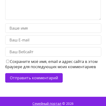
Сохраните моё имя, email и адрес сайта в этом
браузере для последующих моих комментариев
Семейный портал
© 2026