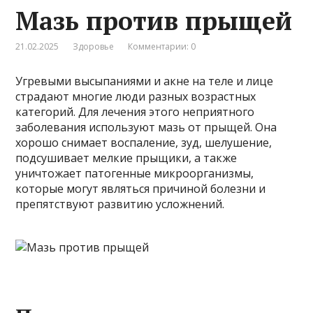
Мазь против прыщей
21.02.2025
Здоровье
Комментарии: 0
Угревыми высыпаниями и акне на теле и лице
страдают многие люди разных возрастных
категорий. Для лечения этого неприятного
заболевания используют мазь от прыщей. Она
хорошо снимает воспаление, зуд, шелушение,
подсушивает мелкие прыщики, а также
уничтожает патогенные микроорганизмы,
которые могут являться причиной болезни и
препятствуют развитию усложнений.