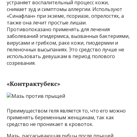
устраняет воспалительный процесс кожи,
снимает зуд и симптомы аллергии. Используют
«Синафлан» при экземе, псориазе, опрелостях, а
также она лечит простые лишаи.
Противопоказано применять для лечения
заболеваний эпидермиса, вызванных бактериями,
вирусами и грибком, раке кожи, пиодермии и
пеленочных высыпаниях. Это средство лучше не
использовать девушкам в период полового
созревания.
«Контрактубекс»
Преимуществом геля является то, что его можно
применять беременным женщинам, так как
средство не проникает в кровоток.
Мазь, рассасывающая рубцы после прыщей.