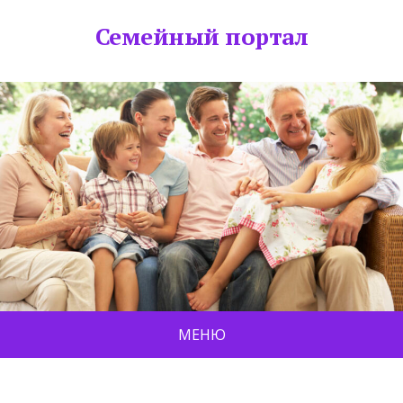
Семейный портал
МЕНЮ