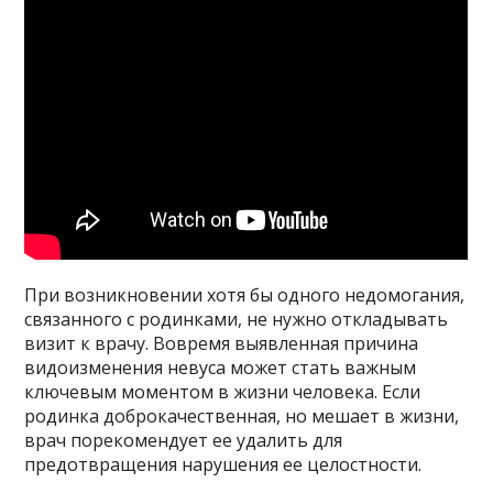
При возникновении хотя бы одного недомогания,
связанного с родинками, не нужно откладывать
визит к врачу. Вовремя выявленная причина
видоизменения невуса может стать важным
ключевым моментом в жизни человека. Если
родинка доброкачественная, но мешает в жизни,
врач порекомендует ее удалить для
предотвращения нарушения ее целостности.