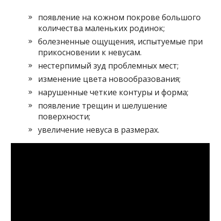
появление на кожном покрове большого
количества маленьких родинок;
болезненные ощущения, испытуемые при
прикосновении к невусам.
нестерпимый зуд проблемных мест;
изменение цвета новообразования;
нарушенные четкие контуры и форма;
появление трещин и шелушение
поверхности;
увеличение невуса в размерах.