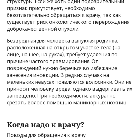
структуры. Если же хоть один подозрительный
признак присутствует, необходимо
безотлагательно обращаться к врачу, так как
существует риск онкологического перерождения
доброкачественной опухоли.
Безвредная для человека выпуклая родинка,
расположенная на открытом участке тела (на
лице, на шее, на руках), требует удаления по
причине частого травмирования. От
повреждений нужно беречься во избежание
занесения инфекции. В редких случаях на
маленьких невусах появляются волосинки. Они не
приносят человеку вреда, однако выдергивать их
запрещено. При необходимости, аккуратно
срезать волос с помощью маникюрных ножниц.
Когда надо к врачу?
Поводы для обращения к врачу: