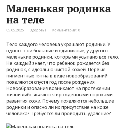
Маленькая родинка
на теле
05.05.2025
Здоровье
Комментарии: 0
Тело каждого человека украшают родинки. У
одного они большие и единичные, у другого
маленькие родинки, которыми усыпано все тело.
Не каждый знает, что ребенок рождается без
родинок, с идеально чистой кожей. Первые
пигментные пятна в виде новообразований
появляются спустя год после рождения.
Новообразования возникают на протяжении
жизни либо являются врожденными пороками
развития кожи. Почему появляются небольшие
родинки и опасно ли их присутствие на коже
человека? Требуется ли проводить удаление?