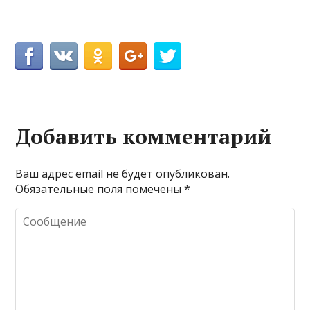
Добавить комментарий
Ваш адрес email не будет опубликован.
Обязательные поля помечены
*