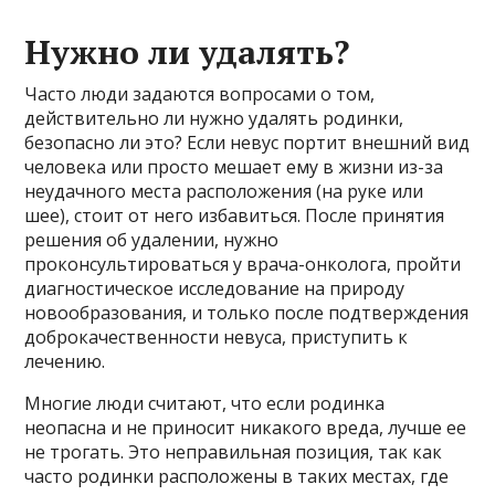
Нужно ли удалять?
Часто люди задаются вопросами о том,
действительно ли нужно удалять родинки,
безопасно ли это? Если невус портит внешний вид
человека или просто мешает ему в жизни из-за
неудачного места расположения (на руке или
шее), стоит от него избавиться. После принятия
решения об удалении, нужно
проконсультироваться у врача-онколога, пройти
диагностическое исследование на природу
новообразования, и только после подтверждения
доброкачественности невуса, приступить к
лечению.
Многие люди считают, что если родинка
неопасна и не приносит никакого вреда, лучше ее
не трогать. Это неправильная позиция, так как
часто родинки расположены в таких местах, где