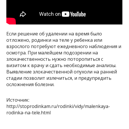
Если решение об удалении на время было
отложено, родинки на теле у ребенка или
взрослого потребуют ежедневного наблюдения и
осмотра. При малейшем подозрении на
злокачественность нужно поторопиться с
визитом к врачу и сдать необходимые анализы.
Выявление злокачественной опухоли на ранней
стадии позволит излечиться, и предупредить
осложнения болезни.
Источник:
http://stoprodinkam.ru/rodinki/vidy/malenkaya-
rodinka-na-tele.html