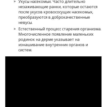
Укусы насекомых. Часто длительно
незаживающие ранки, которые остаются
после укусов кровососущих насекомых,
преобразуются в доброкачественные
невусы.
Естественный процесс старения организма.
Многочисленное появление маленьких
родинок на дерме указывает на
изнашивание внутренних органов и
систем.