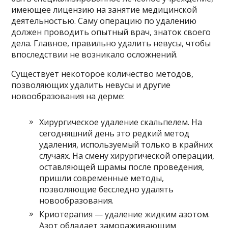
имеющее лицензию на занятие медицинской
деятельностью. Саму операцию по удалению
должен проводить опытный врач, знаток своего
дела. Главное, правильно удалить невусы, чтобы
впоследствии не возникало осложнений.
Существует некоторое количество методов,
позволяющих удалить невусы и другие
новообразования на дерме:
Хирургическое удаление скальпелем. На
сегодняшний день это редкий метод
удаления, используемый только в крайних
случаях. На смену хирургической операции,
оставляющей шрамы после проведения,
пришли современные методы,
позволяющие бесследно удалять
новообразования.
Криотерапия — удаление жидким азотом.
Азот обладает замораживающим