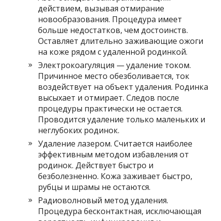
действием, вызывая отмирание
новообразования. Процедура имеет
больше недостатков, чем достоинств.
Оставляет длительно заживающие ожоги
на коже рядом с удаленной родинкой.
Электрокоагуляция — удаление током.
Причинное место обезболивается, ток
воздействует на объект удаления. Родинка
высыхает и отмирает. Следов после
процедуры практически не остается.
Проводится удаление только маленьких и
неглубоких родинок.
Удаление лазером. Считается наиболее
эффективным методом избавления от
родинок. Действует быстро и
безболезненно. Кожа заживает быстро,
рубцы и шрамы не остаются.
Радиоволновый метод удаления.
Процедура бесконтактная, исключающая