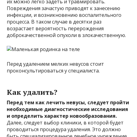
их можно легко задеть и травмировать.
Повреждения зачастую приводят к занесению
инфекции, и возникновению воспалительного
процесса. В таком случае в десятки раз
возрастает вероятность перерождения
доброкачественной опухоли в злокачественную.
Перед удалением мелких невусов стоит
проконсультироваться у специалиста.
Как удалить?
Перед тем как лечить невусы, следует пройти
необходимые диагностические исследования
и определить характер новообразования.
Далее, следует выбор клиники, в которой будет
проводиться процедура удаления. Это должно
быть специализированное лечебное учреждение,