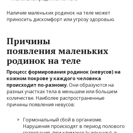
Наличие маленьких родинок на теле может
приносить дискомфорт или угрозу здоровью.
Причины
появления маленьких
родинок на теле
Процесс формирования родинок (невусов) на
кожном покрове у каждого человека
происходит по-разному.
Они образуются на
разных участках тела в меньшем или большем
количестве. Наиболее распространенные
причины появления невусов:
Гормональный сбой в организме.
Нарушения происходят в период полового
созревания, при климаксе (у женщин), в