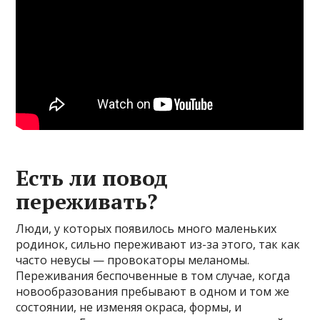
Есть ли повод
переживать?
Люди, у которых появилось много маленьких
родинок, сильно переживают из-за этого, так как
часто невусы — провокаторы меланомы.
Переживания беспочвенные в том случае, когда
новообразования пребывают в одном и том же
состоянии, не изменяя окраса, формы, и