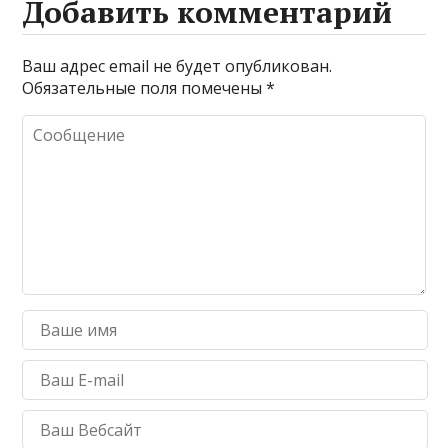
Добавить комментарий
Ваш адрес email не будет опубликован.
Обязательные поля помечены
*