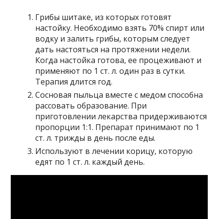
Грибы шитаке, из которых готовят
настойку. Необходимо взять 70% спирт или
водку и залить грибы, которым следует
дать настояться на протяжении недели.
Когда настойка готова, ее процеживают и
применяют по 1 ст. л. один раз в сутки.
Терапия длится год.
Сосновая пыльца вместе с медом способна
рассовать образование. При
приготовлении лекарства придерживаются
пропорции 1:1. Препарат принимают по 1
ст. л. трижды в день после еды.
Используют в лечении корицу, которую
едят по 1 ст. л. каждый день.