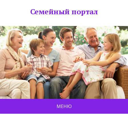
Семейный портал
МЕНЮ