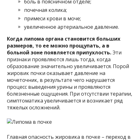
боль в поясничном отделе;
почечная колика;
примеси крови в моче;
увеличенное артериальное давление.
Когда липома органа становится больших
размеров, то ее можно прощупать, а в
больной зоне появляется припухлость.
Эти
признаки проявляются лишь тогда, когда
образование значительно увеличивается. Порой
жировик почки оказывает давление на
мочеточник, в результате чего нарушается
процесс выведения урины и проявляются
болезненные ощущения. При отсутствии терапии,
симптоматика увеличивается и возникает ряд
тяжелых осложнений.
Главная опасность жировика в почке – переход в