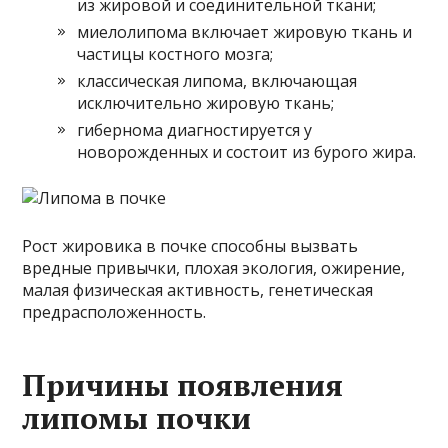
из жировой и соединительной ткани;
миелолипома включает жировую ткань и
частицы костного мозга;
классическая липома, включающая
исключительно жировую ткань;
гибернома диагностируется у
новорожденных и состоит из бурого жира.
Рост жировика в почке способны вызвать
вредные привычки, плохая экология, ожирение,
малая физическая активность, генетическая
предрасположенность.
Причины появления
липомы почки