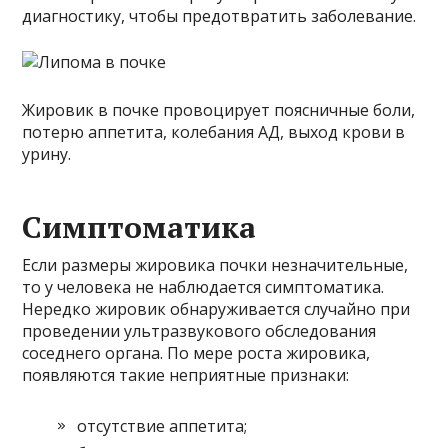
диагностику, чтобы предотвратить заболевание.
Жировик в почке провоцирует поясничные боли,
потерю аппетита, колебания АД, выход крови в
урину.
Симптоматика
Если размеры жировика почки незначительные,
то у человека не наблюдается симптоматика.
Нередко жировик обнаруживается случайно при
проведении ультразвукового обследования
соседнего органа. По мере роста жировика,
появляются такие неприятные признаки:
отсутствие аппетита;