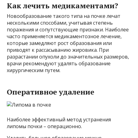
Как лечить медикаментами?
Новообразование такого типа на почке лечат
несколькими способами, учитывая степень
поражения и сопутствующие признаки. Наиболее
часто применяется медикаментозное лечение,
которые замедляют рост образования или
приводят к рассасыванию жировика. При
разрастании опухоли до значительных размеров,
врачи рекомендуют удалять образование
хирургическим путем.
Оперативное удаление
Наиболее эффективный метод устранения
липомы почки – операционно.