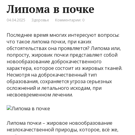
Липома в почке
04.04.2025
Здоровье
Комментарии: 0
Последнее время многих интересуют вопросы:
что такое липома почки, при каких
обстоятельствах она проявляется? Липома или,
попросту, жировик почки представляет собой
новообразование доброкачественного
характера, которое состоит из жировых тканей.
Несмотря на доброкачественный тип
образования, сохраняется угроза серьезных
осложнений и летального исходам, при
несвоевременном лечении.
Липома почки – жировое новообразование
незлокачественной природы, которое, всё же,