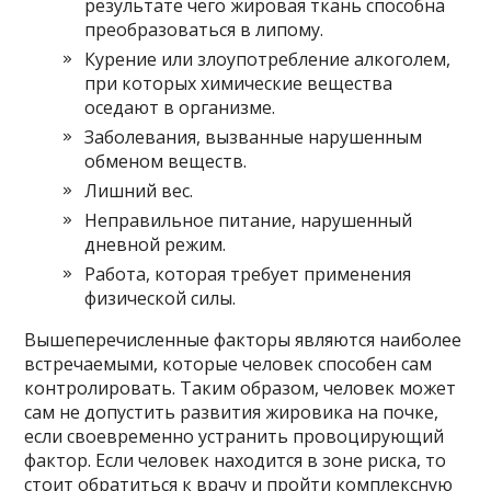
результате чего жировая ткань способна
преобразоваться в липому.
Курение или злоупотребление алкоголем,
при которых химические вещества
оседают в организме.
Заболевания, вызванные нарушенным
обменом веществ.
Лишний вес.
Неправильное питание, нарушенный
дневной режим.
Работа, которая требует применения
физической силы.
Вышеперечисленные факторы являются наиболее
встречаемыми, которые человек способен сам
контролировать. Таким образом, человек может
сам не допустить развития жировика на почке,
если своевременно устранить провоцирующий
фактор. Если человек находится в зоне риска, то
стоит обратиться к врачу и пройти комплексную