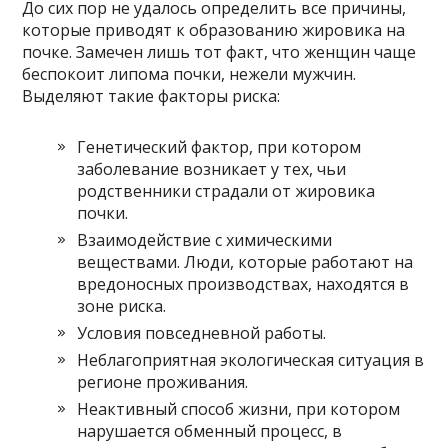
До сих пор не удалось определить все причины,
которые приводят к образованию жировика на
почке. Замечен лишь тот факт, что женщин чаще
беспокоит липома почки, нежели мужчин.
Выделяют такие факторы риска:
Генетический фактор, при котором
заболевание возникает у тех, чьи
родственники страдали от жировика
почки.
Взаимодействие с химическими
веществами. Люди, которые работают на
вредоносных производствах, находятся в
зоне риска.
Условия повседневной работы.
Неблагоприятная экологическая ситуация в
регионе проживания.
Неактивный способ жизни, при котором
нарушается обменный процесс, в