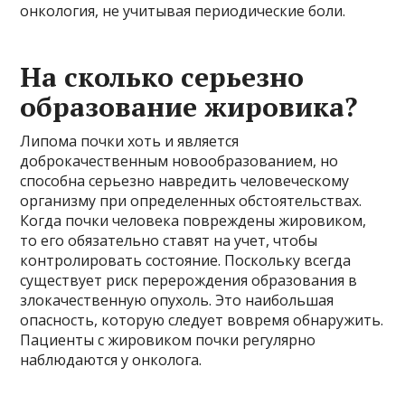
онкология, не учитывая периодические боли.
На сколько серьезно
образование жировика?
Липома почки хоть и является
доброкачественным новообразованием, но
способна серьезно навредить человеческому
организму при определенных обстоятельствах.
Когда почки человека повреждены жировиком,
то его обязательно ставят на учет, чтобы
контролировать состояние. Поскольку всегда
существует риск перерождения образования в
злокачественную опухоль. Это наибольшая
опасность, которую следует вовремя обнаружить.
Пациенты с жировиком почки регулярно
наблюдаются у онколога.