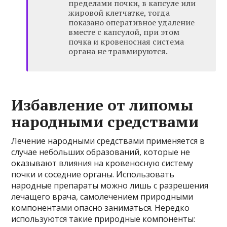
пределами почки, в капсуле или
жировой клетчатке, тогда
показано оперативное удаление
вместе с капсулой, при этом
почка и кровеносная система
органа не травмируются.
Избавление от липомы
народными средствами
Лечение народными средствами применяется в
случае небольших образований, которые не
оказывают влияния на кровеносную систему
почки и соседние органы. Использовать
народные препараты можно лишь с разрешения
лечащего врача, самолечением природными
компонентами опасно заниматься. Нередко
используются такие природные компоненты: