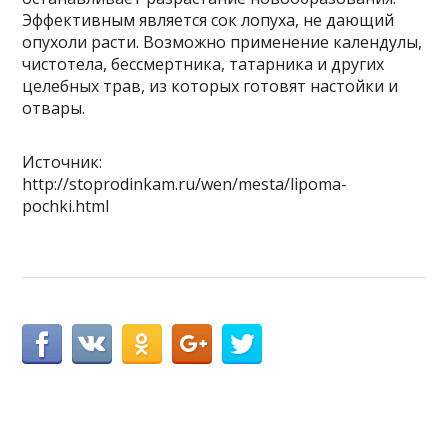
Эффективным является сок лопуха, не дающий
опухоли расти. Возможно применение календулы,
чистотела, бессмертника, татарника и других
целебных трав, из которых готовят настойки и
отвары.
Источник:
http://stoprodinkam.ru/wen/mesta/lipoma-
pochki.html