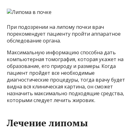
При подозрении на липому почки врач
порекомендует пациенту пройти аппаратное
обследование органа.
Максимальную информацию способна дать
компьютерная томография, которая укажет на
образование, его природу и размеры. Когда
пациент пройдет все необходимые
диагностические процедуры, тогда врачу будет
видна вся клиническая картина, он сможет
назначить максимально подходящие средства,
которыми следует лечить жировик.
Лечение липомы