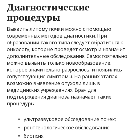
Диагностические
процедуры
Выявить липому почки можно с помощью
современных методов диагностики. При
образовании такого типа следует обратиться к
онкологу, которые проведет осмотр и назначит
дополнительные обследования. Самостоятельно
можно выявить только новообразование,
которое значительно разрослось, и появились
сопутствующие симптомы. На ранних этапах
возможно выявление опухоли лишь в
медицинских учреждениях. Врач для
подтверждения диагноза назначает такие
процедуры:
ультразвуковое обследование почек;
рентгенологическое обследование;
биопсия.