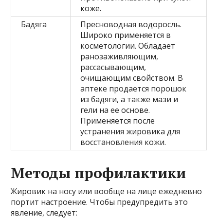
коже.
Бадяга
Пресноводная водоросль.
Широко применяется в
косметологии. Обладает
ранозаживляющим,
рассасывающим,
очищающим свойством. В
аптеке продается порошок
из бадяги, а также мази и
гели на ее основе.
Применяется после
устранения жировика для
восстановления кожи.
Методы профилактики
Жировик на носу или вообще на лице ежедневно
портит настроение. Чтобы предупредить это
явление, следует: