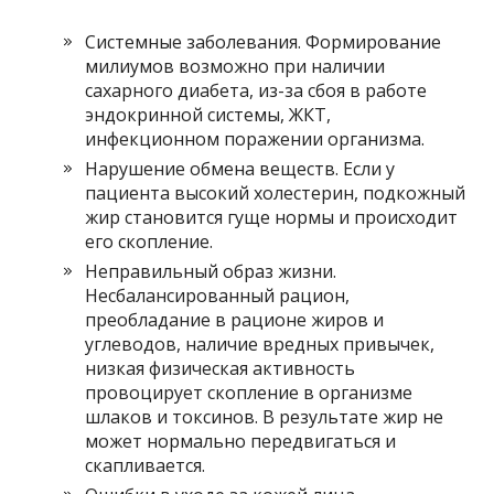
Системные заболевания. Формирование
милиумов возможно при наличии
сахарного диабета, из-за сбоя в работе
эндокринной системы, ЖКТ,
инфекционном поражении организма.
Нарушение обмена веществ. Если у
пациента высокий холестерин, подкожный
жир становится гуще нормы и происходит
его скопление.
Неправильный образ жизни.
Несбалансированный рацион,
преобладание в рационе жиров и
углеводов, наличие вредных привычек,
низкая физическая активность
провоцирует скопление в организме
шлаков и токсинов. В результате жир не
может нормально передвигаться и
скапливается.