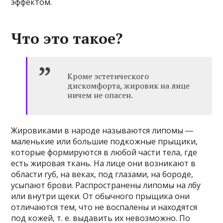
эффектом.
Что это такое?
Кроме эстетического
дискомфорта, жировик на лице
ничем не опасен.
Жировиками в народе называются липомы ―
маленькие или большие подкожные прыщики,
которые формируются в любой части тела, где
есть жировая ткань. На лице они возникают в
области губ, на веках, под глазами, на бороде,
усыпают брови. Распространены липомы на лбу
или внутри щеки. От обычного прыщика они
отличаются тем, что не воспалены и находятся
под кожей, т. е. выдавить их невозможно. По