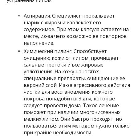
устранения липом:
Аспирация. Специалист прокалывает
шарик с жиром и извлекает его
содержимое. При этом капсула остается на
месте, из-за чего возможно ее повторное
наполнение.
Химический пилинг. Способствует
очищению кожи от липом, прочищает
сальные протоки и все жировые
уплотнения. На кожу наносятся
специальные препараты, очищающие ее
верхний слой. Из-за агрессивного действия
чистки для восстановления кожного
покрова понадобится 3 дня, которые
следует провести дома. Такое лечение
поможет при наличии многочисленных
мелких липом. Они быстро проходят, но
пользоваться этим методом нужно только
при крайне необходимости.