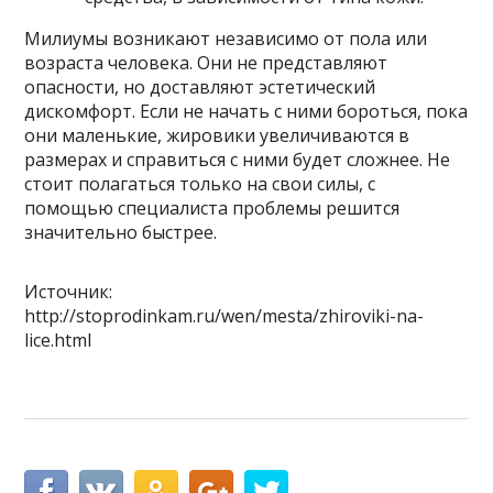
Милиумы возникают независимо от пола или
возраста человека. Они не представляют
опасности, но доставляют эстетический
дискомфорт. Если не начать с ними бороться, пока
они маленькие, жировики увеличиваются в
размерах и справиться с ними будет сложнее. Не
стоит полагаться только на свои силы, с
помощью специалиста проблемы решится
значительно быстрее.
Источник:
http://stoprodinkam.ru/wen/mesta/zhiroviki-na-
lice.html