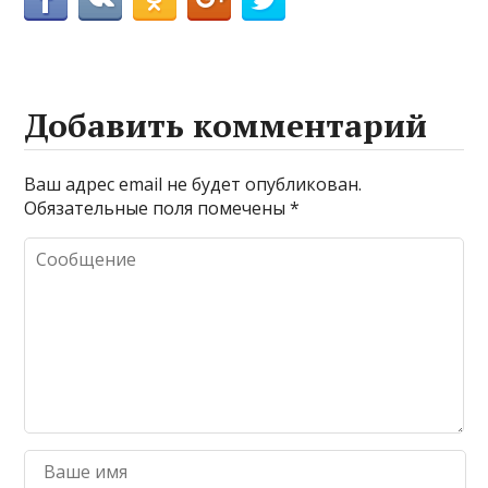
Добавить комментарий
Ваш адрес email не будет опубликован.
Обязательные поля помечены
*