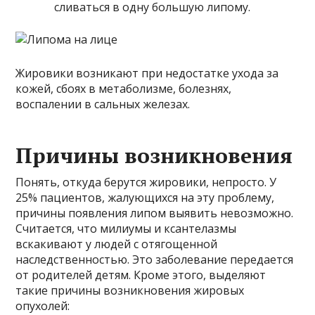
сливаться в одну большую липому.
Жировики возникают при недостатке ухода за
кожей, сбоях в метаболизме, болезнях,
воспалении в сальных железах.
Причины возникновения
Понять, откуда берутся жировики, непросто. У
25% пациентов, жалующихся на эту проблему,
причины появления липом выявить невозможно.
Считается, что милиумы и ксантелазмы
вскакивают у людей с отягощенной
наследственностью. Это заболевание передается
от родителей детям. Кроме этого, выделяют
такие причины возникновения жировых
опухолей: