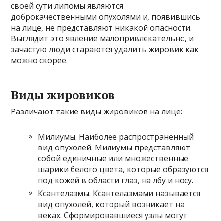
своей сути липомы являются
доброкачественными опухолями и, появившись
на лице, не представляют никакой опасности.
Выглядит это явление малопривлекательно, и
зачастую люди стараются удалить жировик как
можно скорее.
Виды жировиков
Различают такие виды жировиков на лице:
Милиумы. Наиболее распространенный
вид опухолей. Милиумы представляют
собой единичные или множественные
шарики белого цвета, которые образуются
под кожей в области глаз, на лбу и носу.
Ксантелазмы. Ксантелазмами называется
вид опухолей, который возникает на
веках. Сформировавшиеся узлы могут