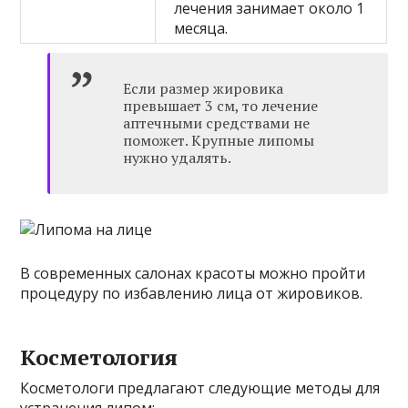
лечения занимает около 1
месяца.
Если размер жировика
превышает 3 см, то лечение
аптечными средствами не
поможет. Крупные липомы
нужно удалять.
В современных салонах красоты можно пройти
процедуру по избавлению лица от жировиков.
Косметология
Косметологи предлагают следующие методы для