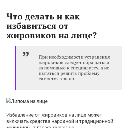
Что делать и как
избавиться от
жировиков на лице?
При необходимости устранения
жировиков следует обращаться
за помощью к специалисту, а не
пытаться решить проблему
самостоятельно.
Избавление от жировиков на лице может
включать средства народной и традиционной
медицины, а так же хирургию.