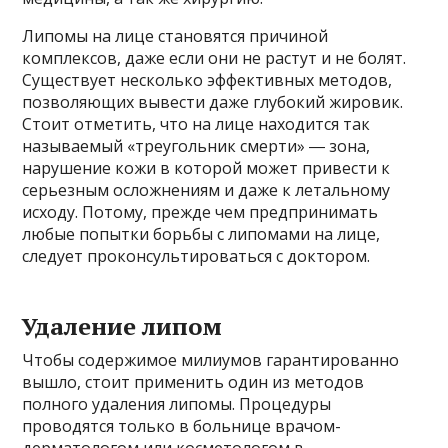
Липомы на лице становятся причиной
комплексов, даже если они не растут и не болят.
Существует несколько эффективных методов,
позволяющих вывести даже глубокий жировик.
Стоит отметить, что на лице находится так
называемый «треугольник смерти» ― зона,
нарушение кожи в которой может привести к
серьезным осложнениям и даже к летальному
исходу. Потому, прежде чем предпринимать
любые попытки борьбы с липомами на лице,
следует проконсультироваться с доктором.
Удаление липом
Чтобы содержимое милиумов гарантированно
вышло, стоит применить один из методов
полного удаления липомы. Процедуры
проводятся только в больнице врачом-