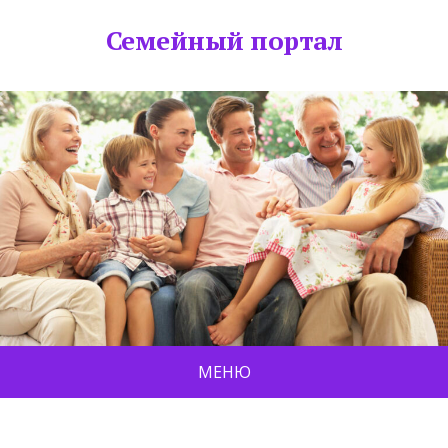
Семейный портал
МЕНЮ