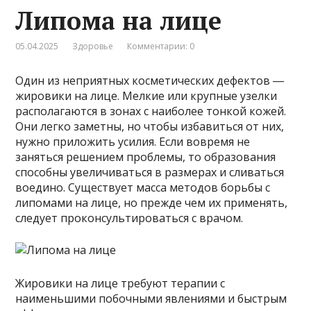
Липома на лице
05.04.2025
Здоровье
Комментарии: 0
Один из неприятных косметических дефектов ―
жировики на лице. Мелкие или крупные узелки
располагаются в зонах с наиболее тонкой кожей.
Они легко заметны, но чтобы избавиться от них,
нужно приложить усилия. Если вовремя не
заняться решением проблемы, то образования
способны увеличиваться в размерах и сливаться
воедино. Существует масса методов борьбы с
липомами на лице, но прежде чем их применять,
следует проконсультироваться с врачом.
Жировики на лице требуют терапии с
наименьшими побочными явлениями и быстрым