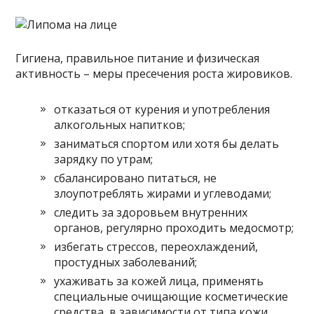
Гигиена, правильное питание и физическая
активность – меры пресечения роста жировиков.
отказаться от курения и употребления
алкогольных напитков;
заниматься спортом или хотя бы делать
зарядку по утрам;
сбалансировано питаться, не
злоупотреблять жирами и углеводами;
следить за здоровьем внутренних
органов, регулярно проходить медосмотр;
избегать стрессов, переохлаждений,
простудных заболеваний;
ухаживать за кожей лица, применять
специальные очищающие косметические
средства, в зависимости от типа кожи.