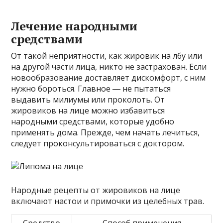
Лечение народными
средствами
От такой неприятности, как жировик на лбу или
на другой части лица, никто не застрахован. Если
новообразование доставляет дискомфорт, с ним
нужно бороться. Главное ― не пытаться
выдавить милиумы или проколоть. От
жировиков на лице можно избавиться
народными средствами, которые удобно
применять дома. Прежде, чем начать лечиться,
следует проконсультироваться с доктором.
Народные рецепты от жировиков на лице
включают настои и примочки из целебных трав.