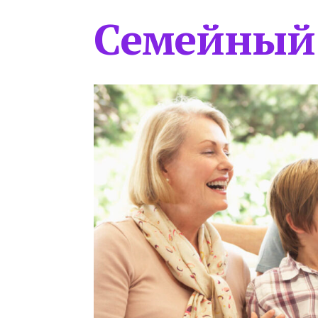
Семейный