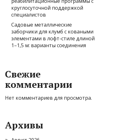
реабилитационные программы с
круглосуточной поддержкой
специалистов
Садовые металлические
заборчики для клумб с коваными
элементами в лофт-стиле длиной
1–1,5 м: варианты соединения
Свежие
комментарии
Нет комментариев для просмотра.
Архивы