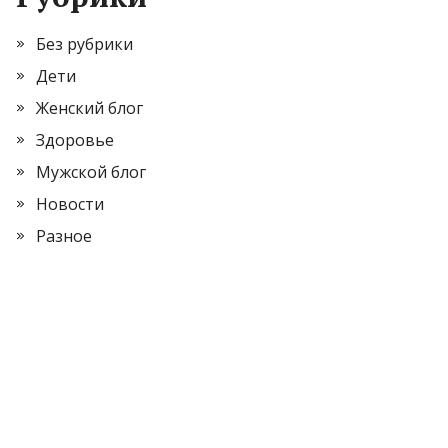
Без рубрики
Дети
Женский блог
Здоровье
Мужской блог
Новости
Разное