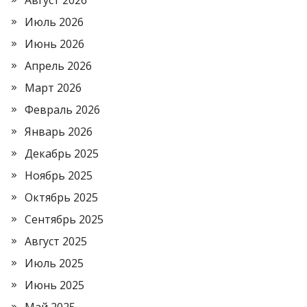
Август 2026
Июль 2026
Июнь 2026
Апрель 2026
Март 2026
Февраль 2026
Январь 2026
Декабрь 2025
Ноябрь 2025
Октябрь 2025
Сентябрь 2025
Август 2025
Июль 2025
Июнь 2025