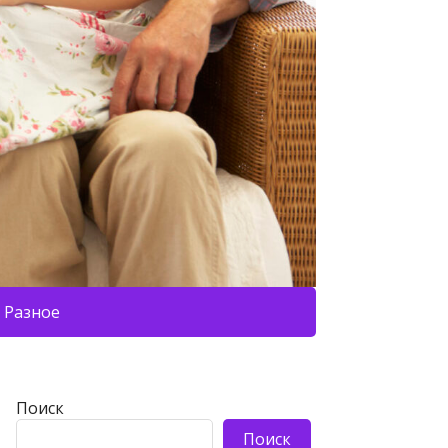
Разное
Поиск
Поиск