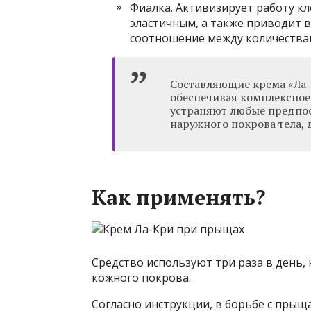
Фиалка. Активизирует работу кл
эластичным, а также приводит 
соотношение между количества
Составляющие крема «Ла-
обеспечивая комплексное
устраняют любые предпос
наружного покрова тела, 
Как применять?
Средство используют три раза в день,
кожного покрова.
Согласно инструкции, в борьбе с прыщ