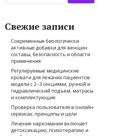
Свежие записи
Современные биологически
активные добавки для женщин:
составы, безопасность и области
применения
Регулируемые медицинские
кровати для лежачих пациентов:
модели с 2–3 секциями, ручной и
гидравлический подъем, матрасы
и комплектующие
Проверка пользователя в онлайн-
сервисах: принципы и цели
Лечение наркомании включает
детоксикацию, психотерапию и