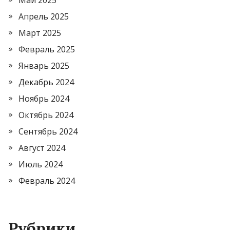
Май 2025
Апрель 2025
Март 2025
Февраль 2025
Январь 2025
Декабрь 2024
Ноябрь 2024
Октябрь 2024
Сентябрь 2024
Август 2024
Июль 2024
Февраль 2024
Рубрики