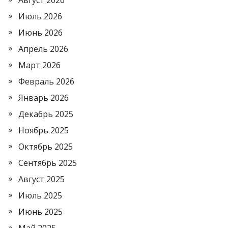
Август 2026
Июль 2026
Июнь 2026
Апрель 2026
Март 2026
Февраль 2026
Январь 2026
Декабрь 2025
Ноябрь 2025
Октябрь 2025
Сентябрь 2025
Август 2025
Июль 2025
Июнь 2025