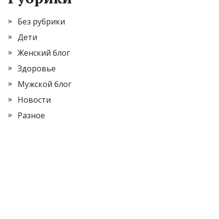
Без рубрики
Дети
Женский блог
Здоровье
Мужской блог
Новости
Разное