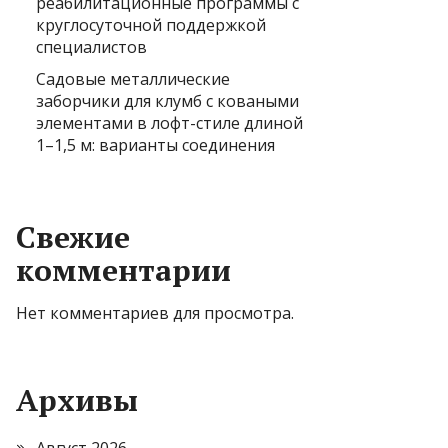
реабилитационные программы с
круглосуточной поддержкой
специалистов
Садовые металлические
заборчики для клумб с коваными
элементами в лофт-стиле длиной
1–1,5 м: варианты соединения
Свежие
комментарии
Нет комментариев для просмотра.
Архивы