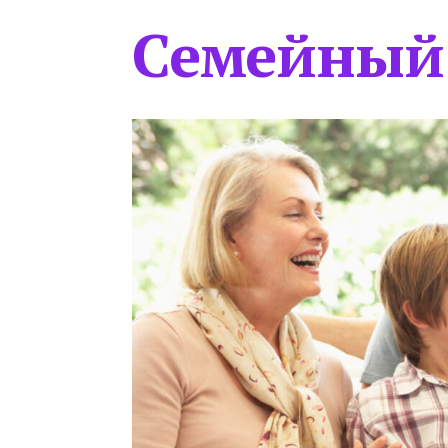
Семейный