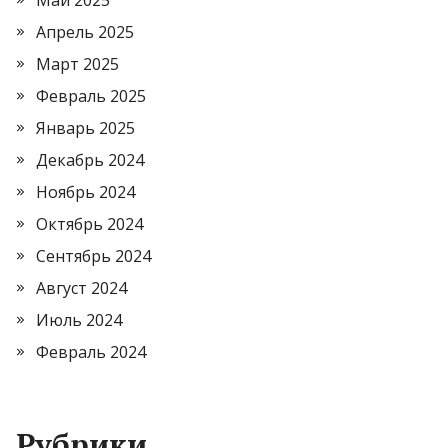
Май 2025
Апрель 2025
Март 2025
Февраль 2025
Январь 2025
Декабрь 2024
Ноябрь 2024
Октябрь 2024
Сентябрь 2024
Август 2024
Июль 2024
Февраль 2024
Рубрики