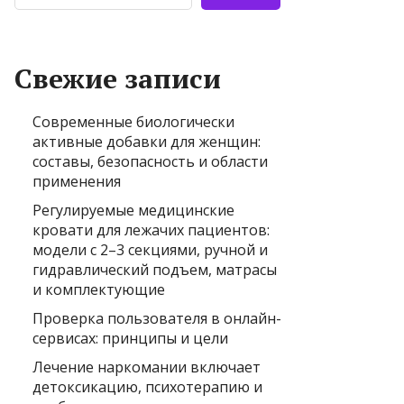
Свежие записи
Современные биологически
активные добавки для женщин:
составы, безопасность и области
применения
Регулируемые медицинские
кровати для лежачих пациентов:
модели с 2–3 секциями, ручной и
гидравлический подъем, матрасы
и комплектующие
Проверка пользователя в онлайн-
сервисах: принципы и цели
Лечение наркомании включает
детоксикацию, психотерапию и