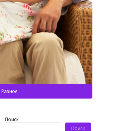
Разное
Поиск
Поиск