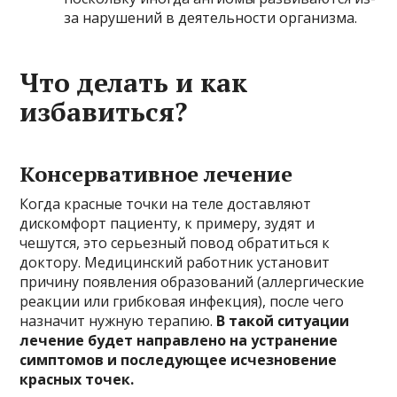
за нарушений в деятельности организма.
Что делать и как
избавиться?
Консервативное лечение
Когда красные точки на теле доставляют
дискомфорт пациенту, к примеру, зудят и
чешутся, это серьезный повод обратиться к
доктору. Медицинский работник установит
причину появления образований (аллергические
реакции или грибковая инфекция), после чего
назначит нужную терапию.
В такой ситуации
лечение будет направлено на устранение
симптомов и последующее исчезновение
красных точек.