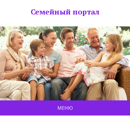
Семейный портал
МЕНЮ