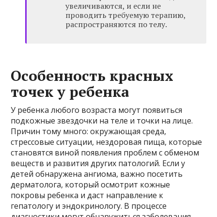
увеличиваются, и если не
проводить требуемую терапию,
распространяются по телу.
Особенность красных
точек у ребенка
У ребенка любого возраста могут появиться
подкожные звездочки на теле и точки на лице.
Причин тому много: окружающая среда,
стрессовые ситуации, нездоровая пища, которые
становятся виной появления проблем с обменом
веществ и развития других патологий. Если у
детей обнаружена ангиома, важно посетить
дерматолога, который осмотрит кожные
покровы ребенка и даст направление к
гепатологу и эндокринологу. В процессе
диагностики могут обнаружиться заболевания,