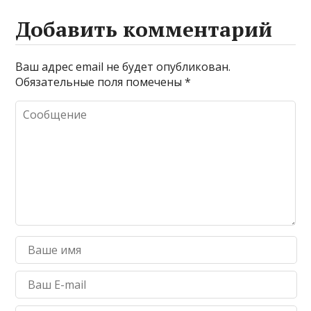
Добавить комментарий
Ваш адрес email не будет опубликован.
Обязательные поля помечены
*