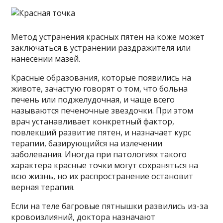
Метод устранения красных пятен на коже может
заключаться в устранении раздражителя или
нанесении мазей.
Красные образования, которые появились на
животе, зачастую говорят о том, что больна
печень или поджелудочная, и чаще всего
называются печеночные звездочки. При этом
врач устанавливает конкретный фактор,
повлекший развитие пятен, и назначает курс
терапии, базирующийся на излечении
заболевания. Иногда при патологиях такого
характера красные точки могут сохраняться на
всю жизнь, но их распространение остановит
верная терапия.
Если на теле багровые пятнышки развились из-за
кровоизлияний, доктора назначают