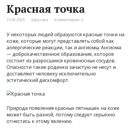
Красная точка
10.05.2025
Здоровье
Комментарии: 0
У некоторых людей образуются красные точки на
коже, которые могут представлять собой как
аллергические реакции, так и ангиомы. Ангиома
— доброкачественное образование, которое
состоит из разросшихся кровеносных сосудов.
Опасности такие родинки зачастую не несут и
доставляют человеку исключительно
эстетический дискомфорт.
Природа появления красных пятнышек на коже
может быть разной, потому следует серьёзно
отнестись к этому явлению.