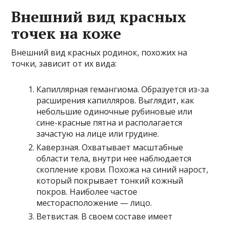
Внешний вид красных
точек на коже
Внешний вид красных родинок, похожих на
точки, зависит от их вида:
Капиллярная гемангиома. Образуется из-за
расширения капилляров. Выглядит, как
небольшие одиночные рубиновые или
сине-красные пятна и располагается
зачастую на лице или грудине.
Каверзная. Охватывает масштабные
области тела, внутри нее наблюдается
скопление крови. Похожа на синий нарост,
который покрывает тонкий кожный
покров. Наиболее частое
месторасположение — лицо.
Ветвистая. В своем составе имеет