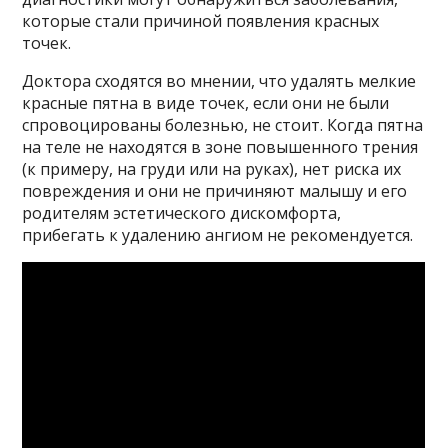
которые стали причиной появления красных
точек.
Доктора сходятся во мнении, что удалять мелкие
красные пятна в виде точек, если они не были
спровоцированы болезнью, не стоит. Когда пятна
на теле не находятся в зоне повышенного трения
(к примеру, на груди или на руках), нет риска их
повреждения и они не причиняют малышу и его
родителям эстетического дискомфорта,
прибегать к удалению ангиом не рекомендуется.