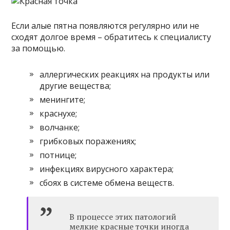
Если алые пятна появляются регулярно или не
сходят долгое время – обратитесь к специалисту
за помощью.
аллергических реакциях на продукты или
другие вещества;
менингите;
краснухе;
волчанке;
грибковых поражениях;
потнице;
инфекциях вирусного характера;
сбоях в системе обмена веществ.
В процессе этих патологий
мелкие красные точки иногда