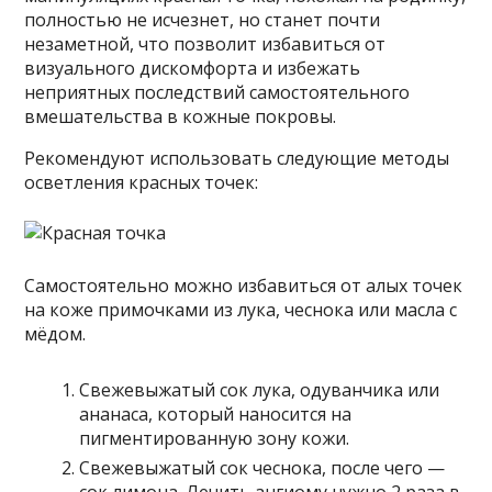
полностью не исчезнет, но станет почти
незаметной, что позволит избавиться от
визуального дискомфорта и избежать
неприятных последствий самостоятельного
вмешательства в кожные покровы.
Рекомендуют использовать следующие методы
осветления красных точек:
Самостоятельно можно избавиться от алых точек
на коже примочками из лука, чеснока или масла с
мёдом.
Свежевыжатый сок лука, одуванчика или
ананаса, который наносится на
пигментированную зону кожи.
Свежевыжатый сок чеснока, после чего —