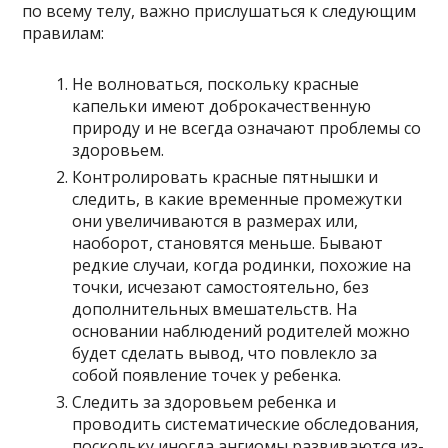
по всему телу, важно прислушаться к следующим
правилам:
Не волноваться, поскольку красные
капельки имеют доброкачественную
природу и не всегда означают проблемы со
здоровьем.
Контролировать красные пятнышки и
следить, в какие временные промежутки
они увеличиваются в размерах или,
наоборот, становятся меньше. Бывают
редкие случаи, когда родинки, похожие на
точки, исчезают самостоятельно, без
дополнительных вмешательств. На
основании наблюдений родителей можно
будет сделать вывод, что повлекло за
собой появление точек у ребенка.
Следить за здоровьем ребенка и
проводить систематические обследования,
поскольку иногда ангиомы развиваются из-