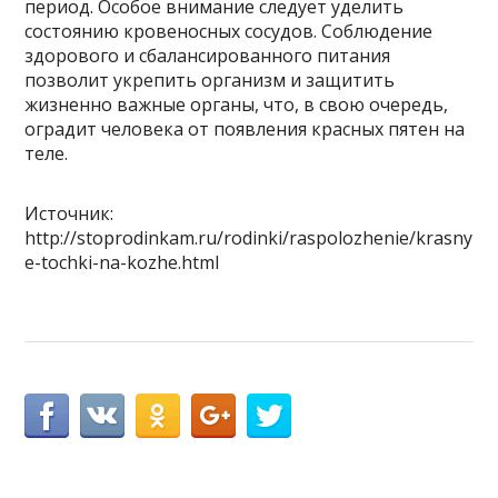
период. Особое внимание следует уделить
состоянию кровеносных сосудов. Соблюдение
здорового и сбалансированного питания
позволит укрепить организм и защитить
жизненно важные органы, что, в свою очередь,
оградит человека от появления красных пятен на
теле.
Источник:
http://stoprodinkam.ru/rodinki/raspolozhenie/krasny
e-tochki-na-kozhe.html