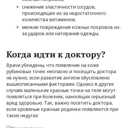
снижение эластичности сосудов,
происходящее из-за недостаточного
количества витаминов;
мелкие повреждения кожных покровов из-
за ударов или натирания одежды.
Когда идти к доктору?
Врачи убеждены, что появление на коже
рубиновых точек неопасно и посещать доктора
не нужно, если развитие ангиом обусловлено
вышеописанными факторами. Однако в других
случаях маленькие красные точки на теле могут
появляться при болезнях, наносящих серьезный
вред здоровью. Так, важно посетить доктора,
если кровяные красные родинки появляются при
таких недугах: