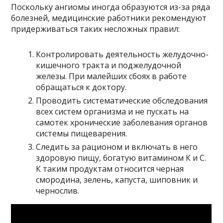
Поскольку ангиомы иногда образуются из-за ряда
болезней, медицинские работники рекомендуют
придерживаться таких несложных правил:
Контролировать деятельность желудочно-
кишечного тракта и поджелудочной
железы. При малейших сбоях в работе
обращаться к доктору.
Проводить систематические обследования
всех систем организма и не пускать на
самотек хронические заболевания органов
системы пищеварения.
Следить за рационом и включать в него
здоровую пищу, богатую витамином К и С.
К таким продуктам относится черная
смородина, зелень, капуста, шиповник и
чернослив.