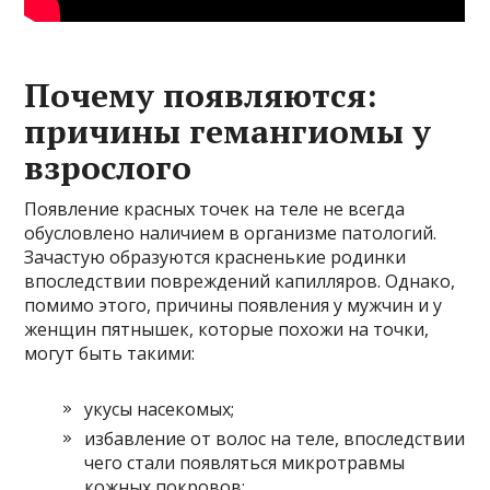
Почему появляются:
причины гемангиомы у
взрослого
Появление красных точек на теле не всегда
обусловлено наличием в организме патологий.
Зачастую образуются красненькие родинки
впоследствии повреждений капилляров. Однако,
помимо этого, причины появления у мужчин и у
женщин пятнышек, которые похожи на точки,
могут быть такими:
укусы насекомых;
избавление от волос на теле, впоследствии
чего стали появляться микротравмы
кожных покровов;