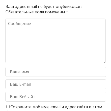
Ваш адрес email не будет опубликован.
Обязательные поля помечены
*
Сохраните моё имя, email и адрес сайта в этом