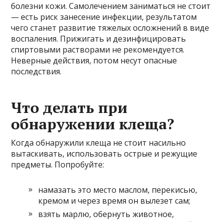
болезни кожи. Самолечением заниматься не стоит
— есть риск занесение инфекции, результатом
чего станет развитие тяжелых осложнений в виде
воспаления. Прижигать и дезинфицировать
спиртовыми растворами не рекомендуется.
Неверные действия, потом несут опасные
последствия.
Что делать при
обнаружении клеща?
Когда обнаружили клеща не стоит насильно
вытаскивать, использовать острые и режущие
предметы. Попробуйте:
намазать это место маслом, перекисью,
кремом и через время он вылезет сам;
взять марлю, обернуть животное,