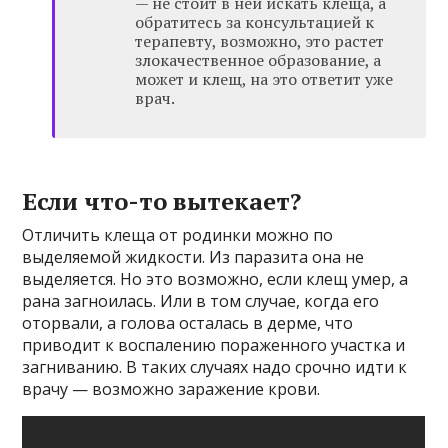
— не стоит в ней искать клеща, а
обратитесь за консультацией к
терапевту, возможно, это растет
злокачественное образование, а
может и клещ, на это ответит уже
врач.
Если что-то вытекает?
Отличить клеща от родинки можно по
выделяемой жидкости. Из паразита она не
выделяется. Но это возможно, если клещ умер, а
рана загноилась. Или в том случае, когда его
оторвали, а голова осталась в дерме, что
приводит к воспалению пораженного участка и
загниванию. В таких случаях надо срочно идти к
врачу — возможно заражение крови.