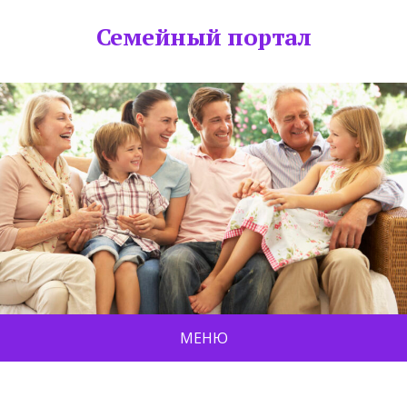
Семейный портал
МЕНЮ