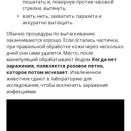
пошатать и, повернув против часовой
стрелки, вытянуть;
взять нить, захватить паразита и
аккуратно вытащить.
Обычно процедуры по вытаскиванию
заканчиваются хорошо. Если остались частички,
при правильной обработке кожи через несколько
дней они сами удалятся. Место, после
манипуляций обрабатывают йодом.
Когда нет
заражения, появляется розовое пятно,
которое потом исчезает.
Извлеченное
животное сдают в лабораторию для
исследования, чтобы исключить заражения
инфекциями.