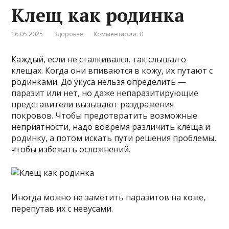
Клещ как родинка
16.05.2025
Здоровье
Комментарии: 0
Каждый, если не сталкивался, так слышал о
клещах. Когда они впиваются в кожу, их путают с
родинками. До укуса нельзя определить —
паразит или нет, но даже непаразитирующие
представители вызывают раздражения
покровов. Чтобы предотвратить возможные
неприятности, надо вовремя различить клеща и
родинку, а потом искать пути решения проблемы,
чтобы избежать осложнений.
Иногда можно не заметить паразитов на коже,
перепутав их с невусами.