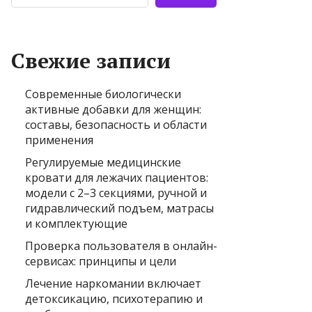
Свежие записи
Современные биологически
активные добавки для женщин:
составы, безопасность и области
применения
Регулируемые медицинские
кровати для лежачих пациентов:
модели с 2–3 секциями, ручной и
гидравлический подъем, матрасы
и комплектующие
Проверка пользователя в онлайн-
сервисах: принципы и цели
Лечение наркомании включает
детоксикацию, психотерапию и