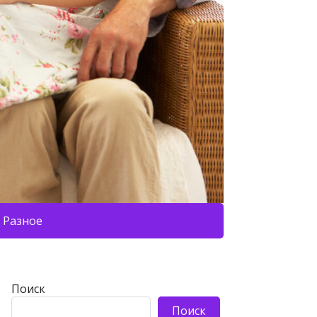
Разное
Поиск
Поиск