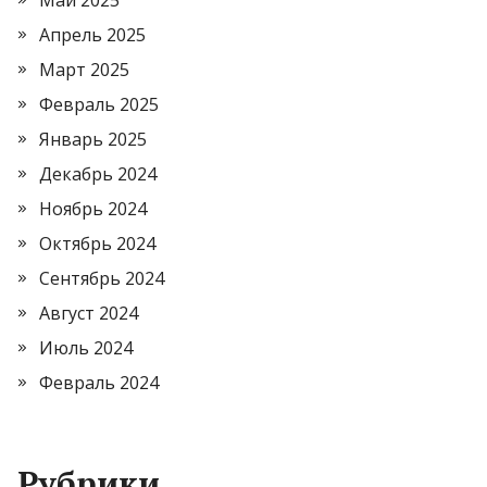
Май 2025
Апрель 2025
Март 2025
Февраль 2025
Январь 2025
Декабрь 2024
Ноябрь 2024
Октябрь 2024
Сентябрь 2024
Август 2024
Июль 2024
Февраль 2024
Рубрики