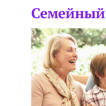
Семейный