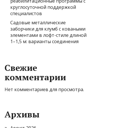
реабилитационные программы с
круглосуточной поддержкой
специалистов
Садовые металлические
заборчики для клумб с коваными
элементами в лофт-стиле длиной
1–1,5 м: варианты соединения
Свежие
комментарии
Нет комментариев для просмотра.
Архивы