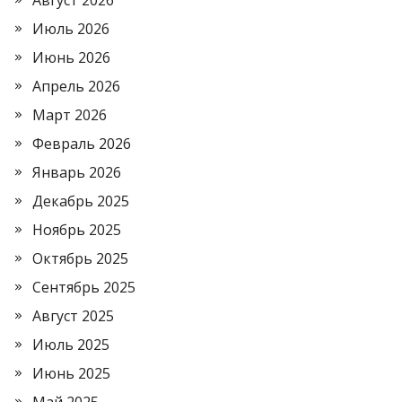
Август 2026
Июль 2026
Июнь 2026
Апрель 2026
Март 2026
Февраль 2026
Январь 2026
Декабрь 2025
Ноябрь 2025
Октябрь 2025
Сентябрь 2025
Август 2025
Июль 2025
Июнь 2025