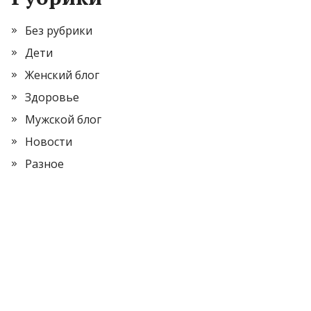
Без рубрики
Дети
Женский блог
Здоровье
Мужской блог
Новости
Разное