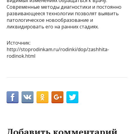
видимых изменениях обращаться к врачу.
Современные методы диагностики и постоянно
развивающееся технологии позволят выявить
патологическое новообразование и
ликвидировать его на ранних стадиях.
Источник:
http://stoprodinkam.ru/rodinki/dop/zashhita-
rodinok.html
Добавить комментарий