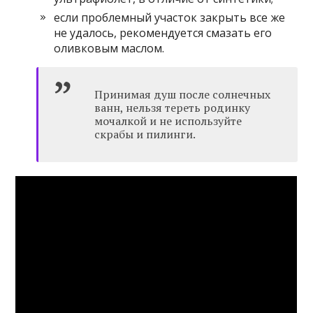
если проблемный участок закрыть все же
не удалось, рекомендуется смазать его
оливковым маслом.
Принимая душ после солнечных
ванн, нельзя тереть родинку
мочалкой и не используйте
скрабы и пилинги.