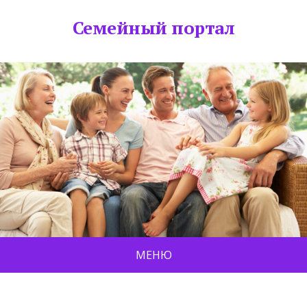
Семейный портал
МЕНЮ