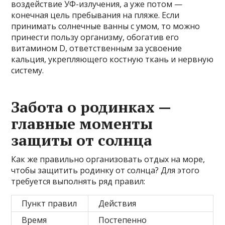
воздействие УФ-излучения, а уже потом —
конечная цель пребывания на пляже. Если
принимать солнечные ванны с умом, то можно
принести пользу организму, обогатив его
витамином D, ответственным за усвоение
кальция, укрепляющего костную ткань и нервную
систему.
Забота о родинках —
главные моменты
защиты от солнца
Как же правильно организовать отдых на море,
чтобы защитить родинку от солнца? Для этого
требуется выполнять ряд правил:
Пункт правил
Действия
Время
Постепенно