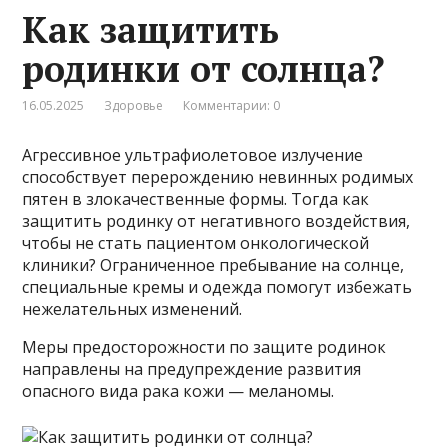
Как защитить
родинки от солнца?
16.05.2025
Здоровье
Комментарии: 0
Агрессивное ультрафиолетовое излучение
способствует перерождению невинных родимых
пятен в злокачественные формы. Тогда как
защитить родинку от негативного воздействия,
чтобы не стать пациентом онкологической
клиники? Ограниченное пребывание на солнце,
специальные кремы и одежда помогут избежать
нежелательных изменений.
Меры предосторожности по защите родинок
направлены на предупреждение развития
опасного вида рака кожи — меланомы.