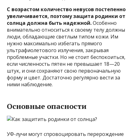
С возрастом количество невусов постепенно
увеличивается, поэтому защита родинки от
солнца должна быть надежной.
Особенно
внимательно относиться к своему телу должны
люди, обладающие светлым типом кожи. Им
нужно максимально избегать прямого
ультрафиолетового излучения, закрывая
проблемные участки. Но не стоит беспокоиться,
если численность пятен не превышает 18—20
штук, и они сохраняют свою первоначальную
форму и цвет. Достаточно регулярно вести за
ними наблюдение.
Основные опасности
УФ-лучи могут спровоцировать перерождение