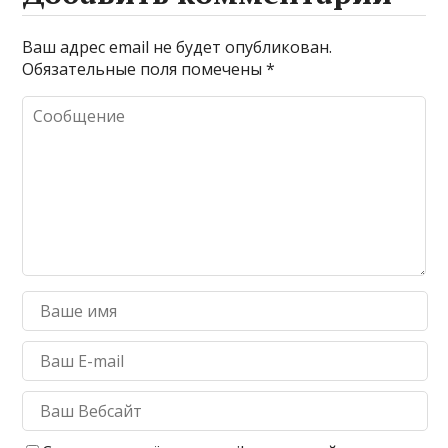
Ваш адрес email не будет опубликован.
Обязательные поля помечены
*