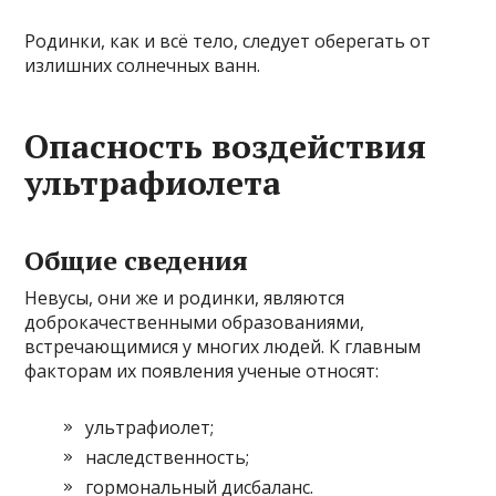
Родинки, как и всё тело, следует оберегать от
излишних солнечных ванн.
Опасность воздействия
ультрафиолета
Общие сведения
Невусы, они же и родинки, являются
доброкачественными образованиями,
встречающимися у многих людей. К главным
факторам их появления ученые относят:
ультрафиолет;
наследственность;
гормональный дисбаланс.