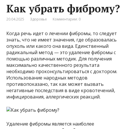
Как убрать фиброму?
20.04.2025
Здоровье
Комментарии: 0
Когда речь идет о лечении фибромы, то следует
знать, что не имеет значения, где образовалась
опухоль или какого она вида. Единственный
радикальный метод — это удаление фибромы с
помощью различных методик. Для получения
максимально качественного результата
необходимо проконсультироваться с доктором.
Использование народных методов
противопоказано, так как может вызвать
негативные последствия в виде кровотечений,
инфицирования, аллергических реакций.
Удаление фибромы является наиболее