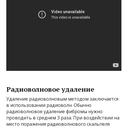
Радиоволновое удаление
Удаление радиоволновым методом заключается
в использовании радиоволн. Обычно
радиоволновое удаление фибромы нужно
проводить в среднем 3 раза. При воздействии на
место поражения радиоволнового скальпеля