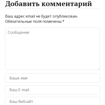
Добавить комментарий
Ваш адрес email не будет опубликован.
Обязательные поля помечены
*