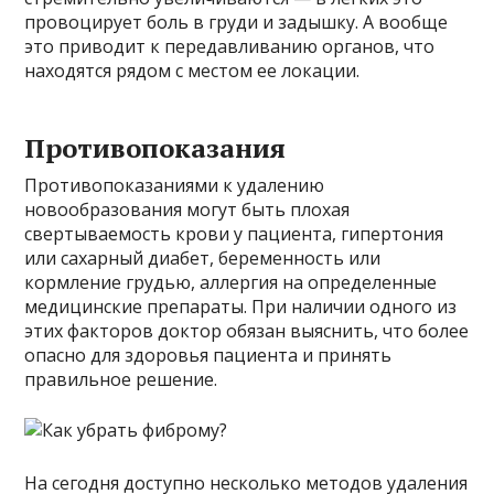
провоцирует боль в груди и задышку. А вообще
это приводит к передавливанию органов, что
находятся рядом с местом ее локации.
Противопоказания
Противопоказаниями к удалению
новообразования могут быть плохая
свертываемость крови у пациента, гипертония
или сахарный диабет, беременность или
кормление грудью, аллергия на определенные
медицинские препараты. При наличии одного из
этих факторов доктор обязан выяснить, что более
опасно для здоровья пациента и принять
правильное решение.
На сегодня доступно несколько методов удаления