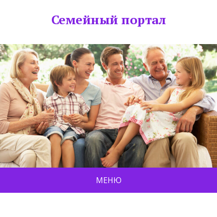
Семейный портал
МЕНЮ