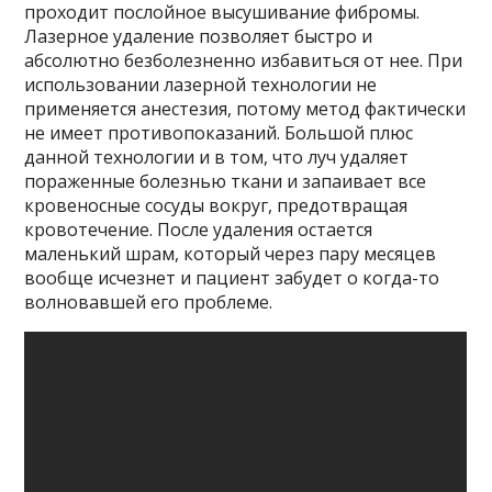
проходит послойное высушивание фибромы.
Лазерное удаление позволяет быстро и
абсолютно безболезненно избавиться от нее. При
использовании лазерной технологии не
применяется анестезия, потому метод фактически
не имеет противопоказаний. Большой плюс
данной технологии и в том, что луч удаляет
пораженные болезнью ткани и запаивает все
кровеносные сосуды вокруг, предотвращая
кровотечение. После удаления остается
маленький шрам, который через пару месяцев
вообще исчезнет и пациент забудет о когда-то
волновавшей его проблеме.