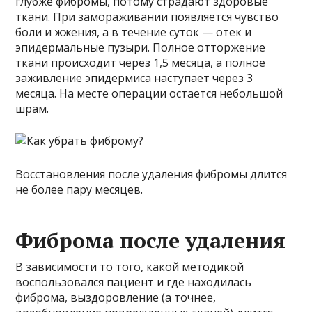
глубже фибромы, потому страдают здоровые
ткани. При замораживании появляется чувство
боли и жжения, а в течение суток — отек и
эпидермальные пузыри. Полное отторжение
ткани происходит через 1,5 месяца, а полное
заживление эпидермиса наступает через 3
месяца. На месте операции остается небольшой
шрам.
Восстановления после удаления фибромы длится
не более пару месяцев.
Фиброма после удаления
В зависимости то того, какой методикой
воспользовался пациент и где находилась
фиброма, выздоровление (а точнее,