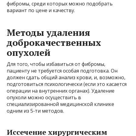
фибромы, среди которых можно подобрать
вариант по цене и качеству.
Методы удаления
доброкачественных
опухолей
Для того, чтобы избавиться от фибромы,
пациенту не требуется особая подготовка. Он
должен сдать общий анализ крови, и, возможно,
подготовиться психологически (если это касается
операции на внутренних органах). Удаление
опухоли можно осуществить в
специализированной медицинской клинике
одним из 5-ти методов.
Иссечение хирургическим