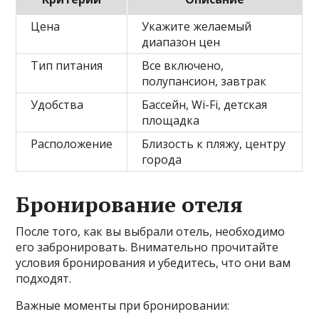
Цена
Укажите желаемый
диапазон цен
Тип питания
Все включено,
полупансион, завтрак
Удобства
Бассейн, Wi-Fi, детская
площадка
Расположение
Близость к пляжу, центру
города
Бронирование отеля
После того, как вы выбрали отель, необходимо
его забронировать. Внимательно прочитайте
условия бронирования и убедитесь, что они вам
подходят.
Важные моменты при бронировании: