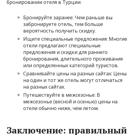
бронировании отеля в Турции:
Бронируйте заранее: Чем раньше вы
забронируете отель, тем больше
вероятность получить скидку.
Ищите специальные предложения: Многие
отели предлагают специальные
предложения и скидки для раннего
бронирования, длительного проживания
или определенных категорий туристов.
Сравнивайте цены на разных сайтах: Цены
на один и тот же отель могут отличаться
на разных сайтах.
Путешествуйте в межсезонье: В
межсезонье (весной и осенью) цены на
отели обычно ниже, чем летом.
Заключение: правильный