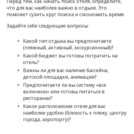
Перед тем, как начать поиск отеля, определите,
что для вас наиболее важно в отдыхе. Это
поможет сузить круг поиска и сэкономить время.
Задайте себе следующие вопросы:
Какой тип отдыха вы предпочитаете
(пляжный, активный, экскурсионный)?
Какой бюджет вы готовы потратить на
отель?
Важны ли для вас наличие бассейна,
детской площадки, анимации?
Предпочитаете ли вы систему «все
включено» или готовы питаться в
ресторанах?
Какое расположение отеля для вас
наиболее удобно (близость к пляжу, центру
города, аэропорту)?