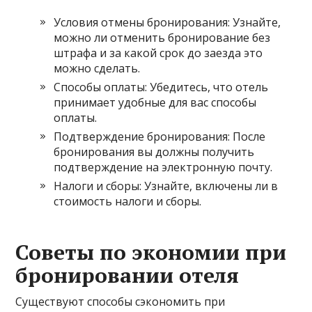
Условия отмены бронирования: Узнайте,
можно ли отменить бронирование без
штрафа и за какой срок до заезда это
можно сделать.
Способы оплаты: Убедитесь, что отель
принимает удобные для вас способы
оплаты.
Подтверждение бронирования: После
бронирования вы должны получить
подтверждение на электронную почту.
Налоги и сборы: Узнайте, включены ли в
стоимость налоги и сборы.
Советы по экономии при
бронировании отеля
Существуют способы сэкономить при