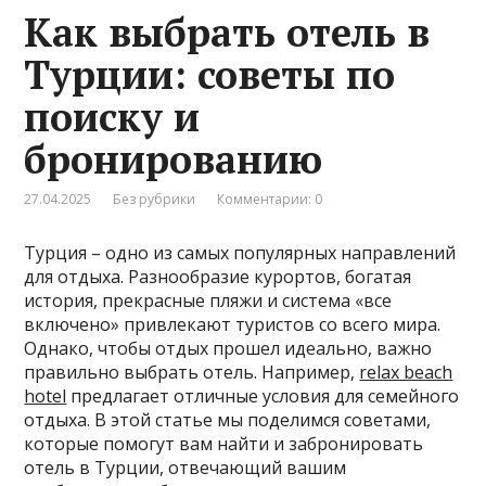
Как выбрать отель в
Турции: советы по
поиску и
бронированию
27.04.2025
Без рубрики
Комментарии: 0
Турция – одно из самых популярных направлений
для отдыха. Разнообразие курортов, богатая
история, прекрасные пляжи и система «все
включено» привлекают туристов со всего мира.
Однако, чтобы отдых прошел идеально, важно
правильно выбрать отель. Например,
relax beach
hotel
предлагает отличные условия для семейного
отдыха. В этой статье мы поделимся советами,
которые помогут вам найти и забронировать
отель в Турции, отвечающий вашим