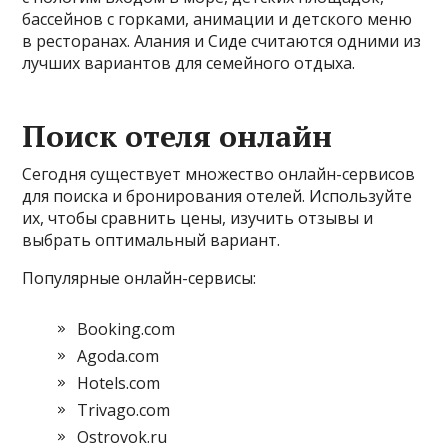
бассейнов с горками, анимации и детского меню
в ресторанах. Алания и Сиде считаются одними из
лучших вариантов для семейного отдыха.
Поиск отеля онлайн
Сегодня существует множество онлайн-сервисов
для поиска и бронирования отелей. Используйте
их, чтобы сравнить цены, изучить отзывы и
выбрать оптимальный вариант.
Популярные онлайн-сервисы:
Booking.com
Agoda.com
Hotels.com
Trivago.com
Ostrovok.ru