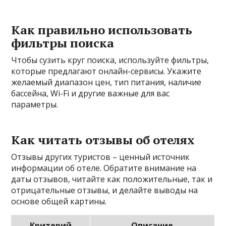
Как правильно использовать
фильтры поиска
Чтобы сузить круг поиска, используйте фильтры,
которые предлагают онлайн-сервисы. Укажите
желаемый диапазон цен, тип питания, наличие
бассейна, Wi-Fi и другие важные для вас
параметры.
Как читать отзывы об отелях
Отзывы других туристов – ценный источник
информации об отеле. Обратите внимание на
даты отзывов, читайте как положительные, так и
отрицательные отзывы, и делайте выводы на
основе общей картины.
Критерий
Описание