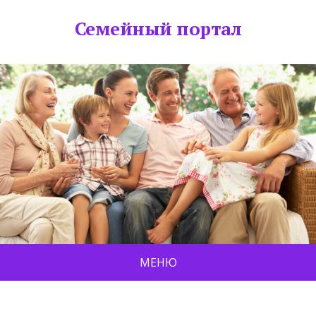
Семейный портал
МЕНЮ