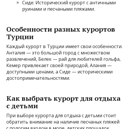
Сиде: Исторический курорт с античными
руинами и песчаными пляжами.
Особенности разных курортов
Турции
Каждый курорт в Турции имеет свои особенности.
Анталия — это большой город с множеством
развлечений, Белек — рай для любителей гольфа,
Кемер привлекает своей природой, Алания —
доступными ценами, а Сиде — историческими
достопримечательностями.
Как выбрать курорт для отдыха
с детьми
При выборе курорта для отдыха с детьми стоит
обратить внимание на наличие песчаных пляжей
с пологим входом в море, детских площадок,