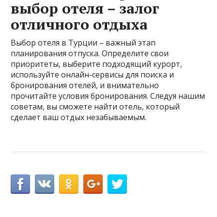
выбор отеля – залог
отличного отдыха
Выбор отеля в Турции – важный этап
планирования отпуска. Определите свои
приоритеты, выберите подходящий курорт,
используйте онлайн-сервисы для поиска и
бронирования отелей, и внимательно
прочитайте условия бронирования. Следуя нашим
советам, вы сможете найти отель, который
сделает ваш отдых незабываемым.