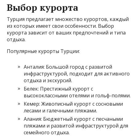
Выбор курорта
Турция предлагает множество курортов, каждый
из которых имеет свои особенности. Выбор
курорта зависит от ваших предпочтений и типа
отдыха.
Популярные курорты Турции:
Анталия: Большой город с развитой
инфраструктурой, подходит для активного
отдыха и экскурсий.
Белек: Престижный курорт с
высококлассными отелями и гольф-полями.
Кемер: Живописный курорт с сосновыми
лесами и галечными пляжами.
Алания: Бюджетный курорт с песчаными
пляжами и развитой инфраструктурой для
семейного отдыха.