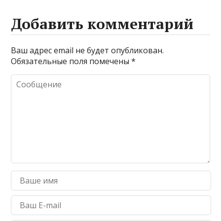
Добавить комментарий
Ваш адрес email не будет опубликован.
Обязательные поля помечены
*