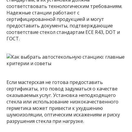
соответствовать технологическим требованиям.
Надежные станции работают с
сертифицированной продукцией и могут
предоставить документы, подтверждающие
соответствие стекол стандартам ECE R43, DOT и
ГОСТ.
Если мастерская не готова предоставить
сертификаты, это повод задуматься о качестве
оказываемых услуг. Установка неподходящего
стекла или использование низкокачественного
герметика может привести к ухудшению
шумоизоляции, оптическим искажениям и риску
разрушения стекла при нагрузке.