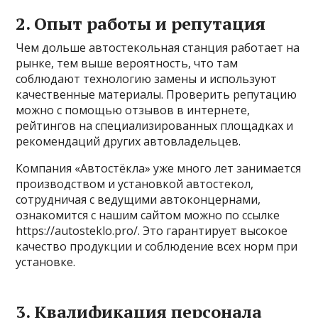
2. Опыт работы и репутация
Чем дольше автостекольная станция работает на
рынке, тем выше вероятность, что там
соблюдают технологию замены и используют
качественные материалы. Проверить репутацию
можно с помощью отзывов в интернете,
рейтингов на специализированных площадках и
рекомендаций других автовладельцев.
Компания «Автостёкла» уже много лет занимается
производством и установкой автостекол,
сотрудничая с ведущими автоконцернами,
ознакомится с нашим сайтом можно по ссылке
https://autosteklo.pro/. Это гарантирует высокое
качество продукции и соблюдение всех норм при
установке.
3. Квалификация персонала