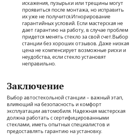
искажения, пузырьки или трещины могут
проявиться после монтажа, но исправить
их уже не получится.Игнорирование
гарантийных условий. Если мастерская не
дает гарантию на работу, в случае проблем
придется менять стекло за свой счет.Выбор
станции без хороших отзывов. Даже низкая
цена не компенсирует возможные риски и
неудобства, если стекло установят
неправильно.
Заключение
Выбор автостекольной станции – важный этап,
влияющий на безопасность и комфорт
эксплуатации автомобиля. Надежная мастерская
должна работать с сертифицированными
стеклами, иметь опытных специалистов и
предоставлять гарантию на установку.