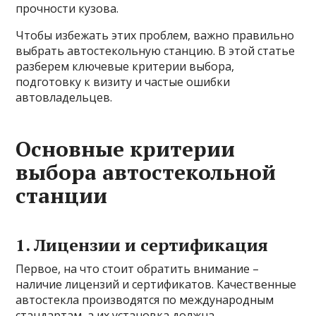
прочности кузова.
Чтобы избежать этих проблем, важно правильно
выбрать автостекольную станцию. В этой статье
разберем ключевые критерии выбора,
подготовку к визиту и частые ошибки
автовладельцев.
Основные критерии
выбора автостекольной
станции
1. Лицензии и сертификация
Первое, на что стоит обратить внимание –
наличие лицензий и сертификатов. Качественные
автостекла производятся по международным
стандартам, а их установка должна