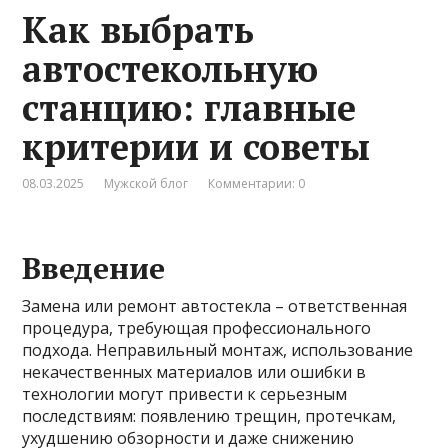
Как выбрать
автостекольную
станцию: главные
критерии и советы
08.03.2025
Мужской блог
Комментарии: 0
Введение
Замена или ремонт автостекла – ответственная
процедура, требующая профессионального
подхода. Неправильный монтаж, использование
некачественных материалов или ошибки в
технологии могут привести к серьезным
последствиям: появлению трещин, протечкам,
ухудшению обзорности и даже снижению