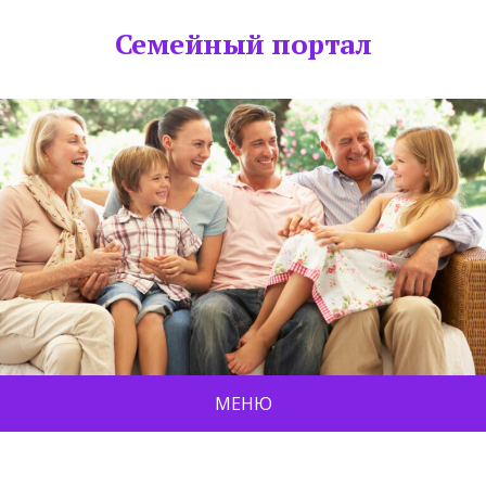
Семейный портал
МЕНЮ