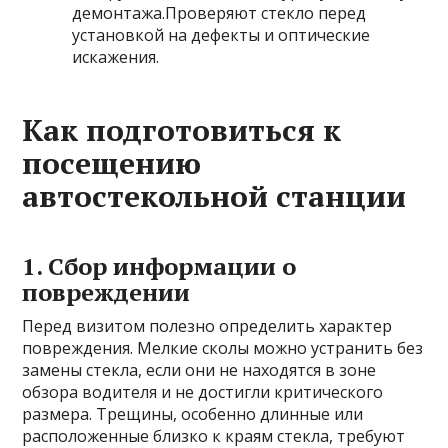
демонтажа.Проверяют стекло перед
установкой на дефекты и оптические
искажения.
Как подготовиться к
посещению
автостекольной станции
1. Сбор информации о
повреждении
Перед визитом полезно определить характер
повреждения. Мелкие сколы можно устранить без
замены стекла, если они не находятся в зоне
обзора водителя и не достигли критического
размера. Трещины, особенно длинные или
расположенные близко к краям стекла, требуют