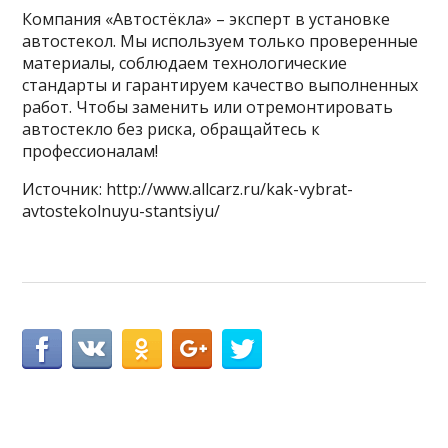
Компания «Автостёкла» – эксперт в установке
автостекол. Мы используем только проверенные
материалы, соблюдаем технологические
стандарты и гарантируем качество выполненных
работ. Чтобы заменить или отремонтировать
автостекло без риска, обращайтесь к
профессионалам!
Источник: http://www.allcarz.ru/kak-vybrat-
avtostekolnuyu-stantsiyu/