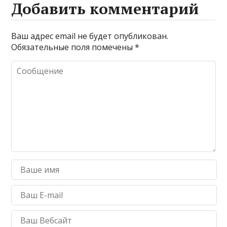
Добавить комментарий
Ваш адрес email не будет опубликован.
Обязательные поля помечены
*