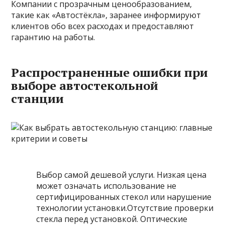
Компании с прозрачным ценообразованием,
такие как «Автостёкла», заранее информируют
клиентов обо всех расходах и предоставляют
гарантию на работы.
Распространенные ошибки при
выборе автостекольной
станции
Выбор самой дешевой услуги. Низкая цена
может означать использование не
сертифицированных стекол или нарушение
технологии установки.Отсутствие проверки
стекла перед установкой. Оптические