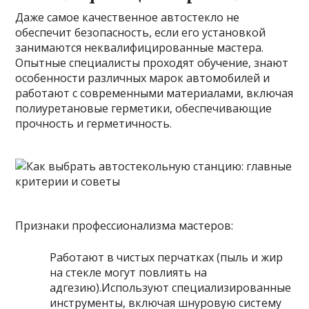
Даже самое качественное автостекло не
обеспечит безопасность, если его установкой
занимаются неквалифицированные мастера.
Опытные специалисты проходят обучение, знают
особенности различных марок автомобилей и
работают с современными материалами, включая
полиуретановые герметики, обеспечивающие
прочность и герметичность.
Признаки профессионализма мастеров:
Работают в чистых перчатках (пыль и жир
на стекле могут повлиять на
адгезию).Используют специализированные
инструменты, включая шнуровую систему