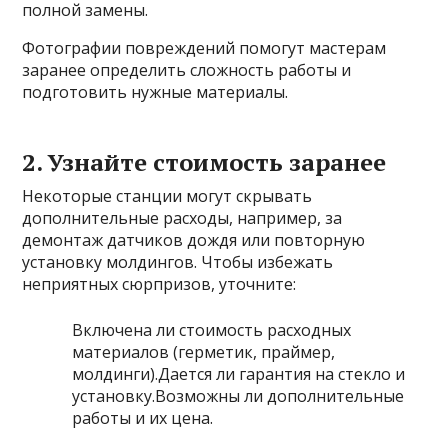
полной замены.
Фотографии повреждений помогут мастерам
заранее определить сложность работы и
подготовить нужные материалы.
2. Узнайте стоимость заранее
Некоторые станции могут скрывать
дополнительные расходы, например, за
демонтаж датчиков дождя или повторную
установку молдингов. Чтобы избежать
неприятных сюрпризов, уточните:
Включена ли стоимость расходных
материалов (герметик, праймер,
молдинги).Дается ли гарантия на стекло и
установку.Возможны ли дополнительные
работы и их цена.