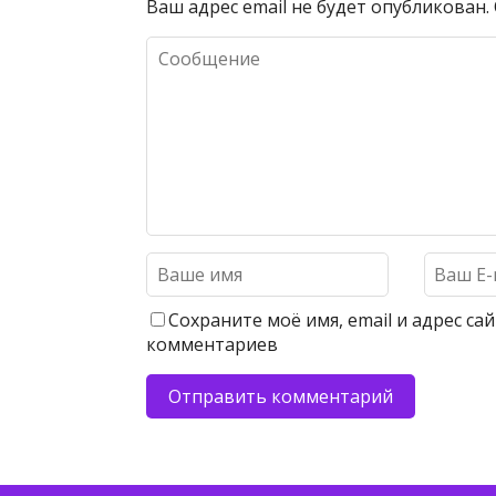
Ваш адрес email не будет опубликован.
Сохраните моё имя, email и адрес с
комментариев