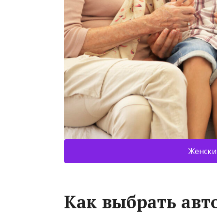
Женски
Как выбрать авт