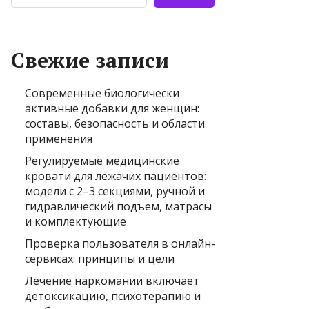
Свежие записи
Современные биологически
активные добавки для женщин:
составы, безопасность и области
применения
Регулируемые медицинские
кровати для лежачих пациентов:
модели с 2–3 секциями, ручной и
гидравлический подъем, матрасы
и комплектующие
Проверка пользователя в онлайн-
сервисах: принципы и цели
Лечение наркомании включает
детоксикацию, психотерапию и