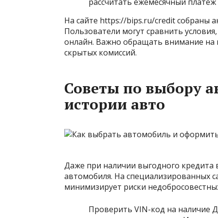
рассчитать ежемесячный платеж
На сайте https://bips.ru/credit собран
Пользователи могут сравнить условия,
онлайн. Важно обращать внимание на 
скрытых комиссий.
Советы по выбору а
истории авто
Даже при наличии выгодного кредита
автомобиля. На специализированных с
минимизирует риски недобросовестных
Проверить VIN-код на наличие Д