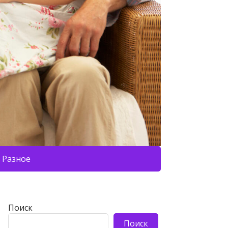
Разное
Поиск
Поиск