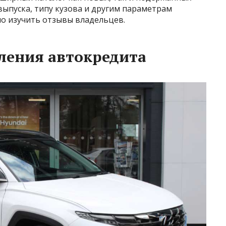
выпуска, типу кузова и другим параметрам
о изучить отзывы владельцев.
ления автокредита