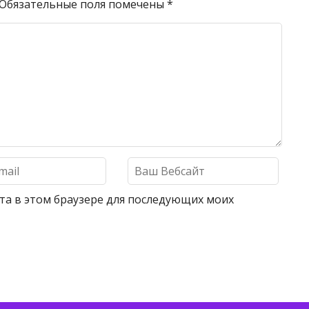
Обязательные поля помечены
*
айта в этом браузере для последующих моих