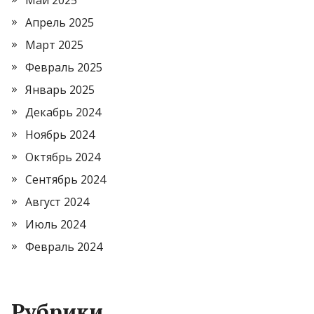
Май 2025
Апрель 2025
Март 2025
Февраль 2025
Январь 2025
Декабрь 2024
Ноябрь 2024
Октябрь 2024
Сентябрь 2024
Август 2024
Июль 2024
Февраль 2024
Рубрики