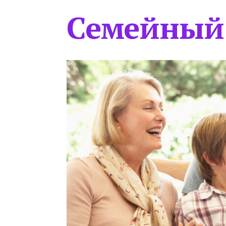
Семейный