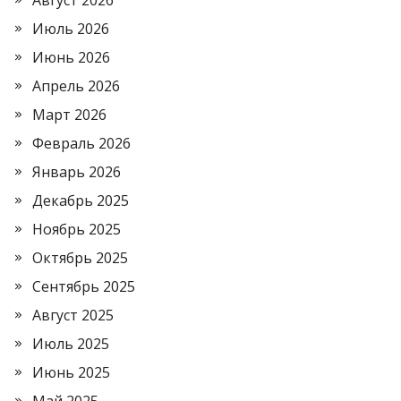
Август 2026
Июль 2026
Июнь 2026
Апрель 2026
Март 2026
Февраль 2026
Январь 2026
Декабрь 2025
Ноябрь 2025
Октябрь 2025
Сентябрь 2025
Август 2025
Июль 2025
Июнь 2025