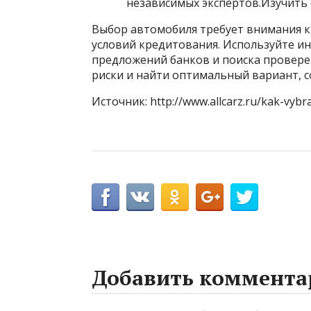
независимых экспертов.Изучить 
Выбор автомобиля требует внимания к 
условий кредитования. Используйте ин
предложений банков и поиска провере
риски и найти оптимальный вариант, 
Источник: http://www.allcarz.ru/kak-vybra
Добавить коммента