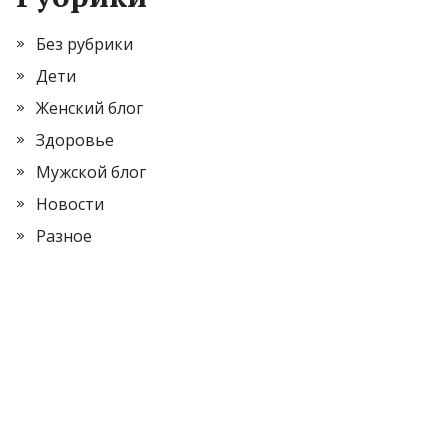
Без рубрики
Дети
Женский блог
Здоровье
Мужской блог
Новости
Разное