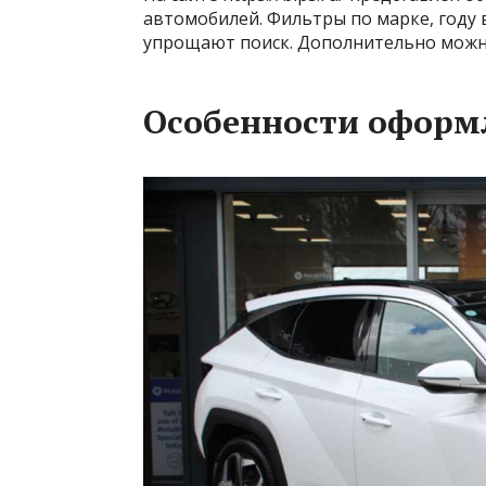
автомобилей. Фильтры по марке, году 
упрощают поиск. Дополнительно можн
Особенности оформ