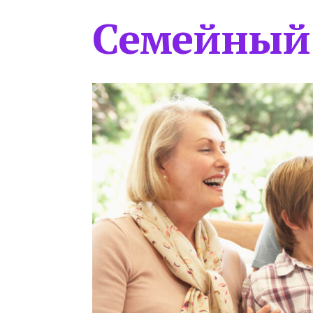
Семейный