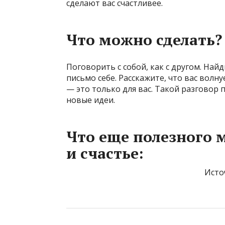
сделают вас счастливее.
Что можно сделать
Поговорить с собой, как с другом. Най
письмо себе. Расскажите, что вас волну
— это только для вас. Такой разговор 
новые идеи.
Что еще полезного 
и счастье:
Источ