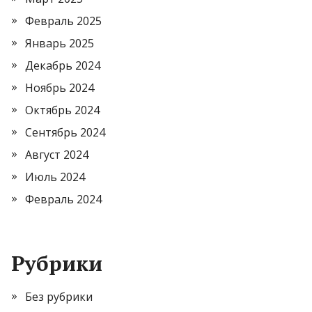
Февраль 2025
Январь 2025
Декабрь 2024
Ноябрь 2024
Октябрь 2024
Сентябрь 2024
Август 2024
Июль 2024
Февраль 2024
Рубрики
Без рубрики