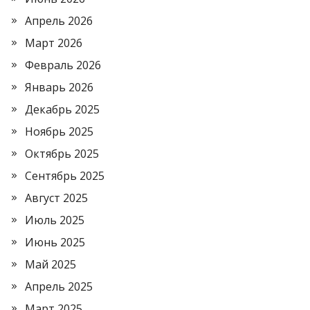
Апрель 2026
Март 2026
Февраль 2026
Январь 2026
Декабрь 2025
Ноябрь 2025
Октябрь 2025
Сентябрь 2025
Август 2025
Июль 2025
Июнь 2025
Май 2025
Апрель 2025
Март 2025