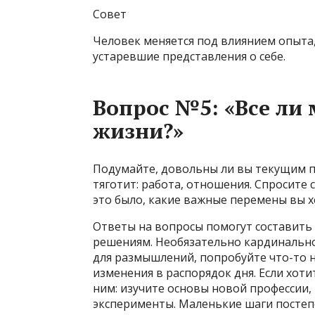
Совет
Человек меняется под влиянием опыта,
устаревшие представления о себе.
Вопрос №5: «Все ли 
жизни?»
Подумайте, довольны ли вы текущим п
тяготит: работа, отношения. Спросите 
это было, какие важные перемены вы х
Ответы на вопросы помогут составить
решениям. Необязательно кардинально
для размышлений, попробуйте что-то 
изменения в распорядок дня. Если хоти
ним: изучите основы новой профессии,
эксперименты. Маленькие шаги постеп