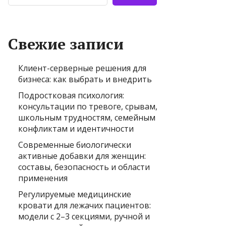
Свежие записи
Клиент-серверные решения для
бизнеса: как выбрать и внедрить
Подростковая психология:
консультации по тревоге, срывам,
школьным трудностям, семейным
конфликтам и идентичности
Современные биологически
активные добавки для женщин:
составы, безопасность и области
применения
Регулируемые медицинские
кровати для лежачих пациентов:
модели с 2–3 секциями, ручной и