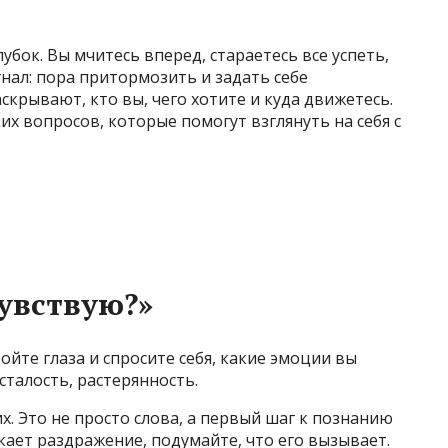
бок. Вы мчитесь вперед, стараетесь все успеть,
игнал: пора притормозить и задать себе
скрывают, кто вы, чего хотите и куда движетесь.
их вопросов, которые помогут взглянуть на себя с
чувствую?»
ойте глаза и спросите себя, какие эмоции вы
сталость, растерянность.
х. Это не просто слова, а первый шаг к познанию
икает раздражение, подумайте, что его вызывает.