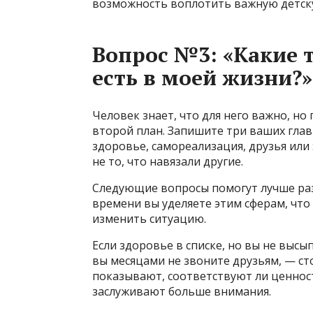
возможность воплотить важную детску
Вопрос №3: «Какие 
есть в моей жизни?
Человек знает, что для него важно, но
второй план. Запишите три ваших глав
здоровье, самореализация, друзья или 
не то, что навязали другие.
Следующие вопросы помогут лучше разо
времени вы уделяете этим сферам, что
изменить ситуацию.
Если здоровье в списке, но вы не высы
вы месяцами не звоните друзьям, — с
показывают, соответствуют ли ценнос
заслуживают больше внимания.