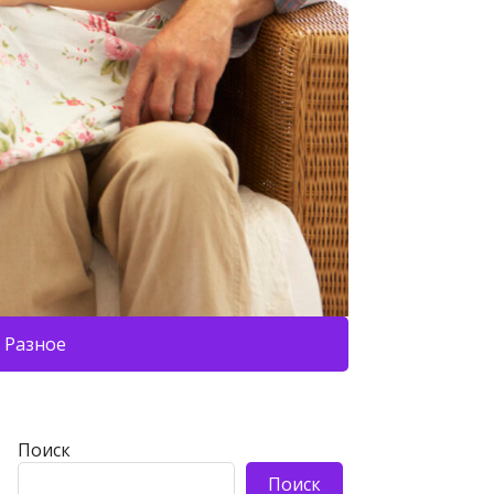
Разное
Поиск
Поиск