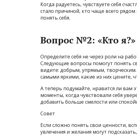
Когда радуетесь, чувствуете себя счас
стало причиной, кто чаще всего рядом
понять себя.
Вопрос №2: «Кто я?
Определите себя не через роли на работ
Следующие вопросы помогут понять св
видите: добрым, упрямым, творческим.
самыми яркими, какие из них цените, ч
А теперь подумайте, нравится ли вам 
моменты, когда чувствовали себя увер
добавить больше смелости или спокойс
Совет
Если сложно понять свои ценности, всп
увлечения и желания могут подсказать, 