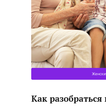
Женски
Как разобраться 