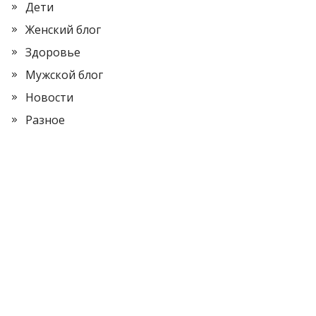
Дети
Женский блог
Здоровье
Мужской блог
Новости
Разное