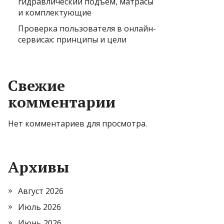
гидравлический подъем, матрасы
и комплектующие
Проверка пользователя в онлайн-
сервисах: принципы и цели
Свежие
комментарии
Нет комментариев для просмотра.
Архивы
Август 2026
Июль 2026
Июнь 2026