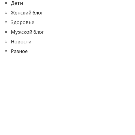
Дети
Женский блог
Здоровье
Мужской блог
Новости
Разное