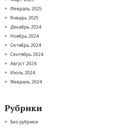
Февраль 2025
Январь 2025
Декабрь 2024
Ноябрь 2024
Октябрь 2024
Сентябрь 2024
Август 2024
Июль 2024
Февраль 2024
Рубрики
Без рубрики