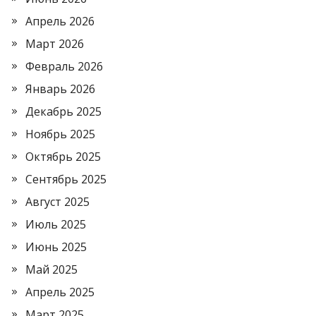
Апрель 2026
Март 2026
Февраль 2026
Январь 2026
Декабрь 2025
Ноябрь 2025
Октябрь 2025
Сентябрь 2025
Август 2025
Июль 2025
Июнь 2025
Май 2025
Апрель 2025
Март 2025