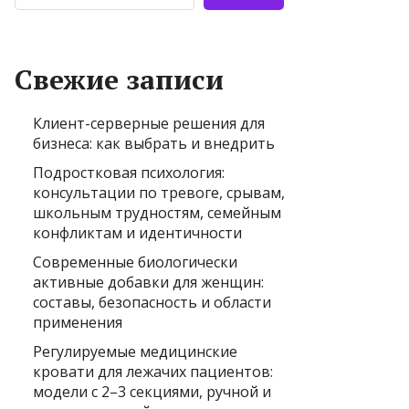
Свежие записи
Клиент-серверные решения для
бизнеса: как выбрать и внедрить
Подростковая психология:
консультации по тревоге, срывам,
школьным трудностям, семейным
конфликтам и идентичности
Современные биологически
активные добавки для женщин:
составы, безопасность и области
применения
Регулируемые медицинские
кровати для лежачих пациентов:
модели с 2–3 секциями, ручной и