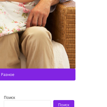
Разное
Поиск
Поиск