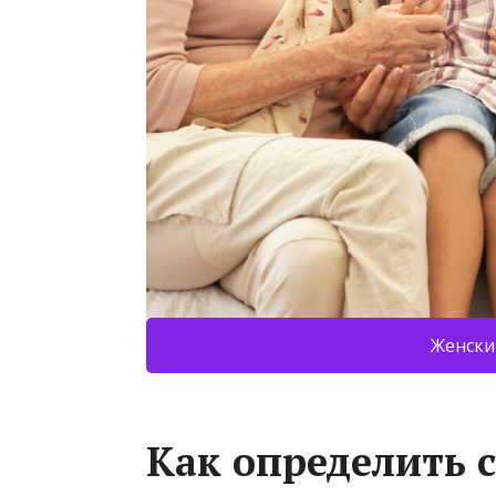
Женски
Как определить 