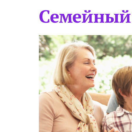
Семейный