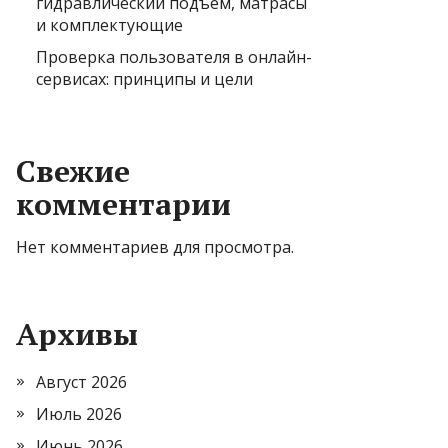
гидравлический подъем, матрасы
и комплектующие
Проверка пользователя в онлайн-
сервисах: принципы и цели
Свежие
комментарии
Нет комментариев для просмотра.
Архивы
Август 2026
Июль 2026
Июнь 2026