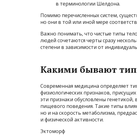
в терминологии Шелдона.
Помимо перечисленных систем, сущест
но они в той или иной мере соответст
Важно понимать, что чистые типы тел
людей сочетаются черты сразу несколь
степени в зависимости от индивидуаль
Какими бывают тип
Современная медицина определяет ти
физиологических признаков, присущих 
эти признаки обусловлены генетикой,
пищевого поведения. Такие типы влия
но и на скорость метаболизма, предр
и физической активности.
Эктоморф