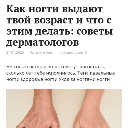
Как ногти выдают
твой возраст и что с
этим делать: советы
дерматологов
24.01.2025
Женский блог
Комментарии: 0
Не только кожа и волосы могут рассказать,
сколько лет тебе исполнилось. Теги: идеальные
ногти здоровые ногти Уход за ногтями ногти