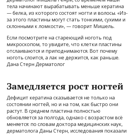
тела начинают вырабатывать меньше кератина
— белка, из которого состоят ногти и волосы. «Из-
за этого пластины могут стать тонкими, сухими и
склонными к ломкости», — говорит Мишель.
Если посмотрите на стареющий ноготь под
микроскопом, то увидите, что клетки пластины
отслаиваются и приподнимаются. Вот почему
ноготь слоится, а лак не держится, как раньше.
Дана Стерн Дерматолог
Замедляется рост ногтей
Дефицит кератина сказывается не только на
состоянии ногтей, но и на том, как быстро они
растут. В среднем пластина полностью
обновляется за полгода, однако с возрастом всё
меняется: по словам доктора медицинских наук,
дерматолога Даны Стерн, исследования показали