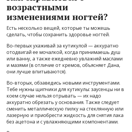
возрастными
изменениями ногтей?
Есть несколько вещей, которые ты можешь
сделать, чтобы сохранить здоровье ногтей.
Во-первых ухаживай за кутикулой — аккуратно
отодвигай ее мочалкой, когда принимаешь душ
или ванну, а также ежедневно увлажняй маслами
и мазями (в отличие от кремов, объясняет Дана,
они лучше впитываются).
Во-вторых, обзаведись новыми инструментами.
Тебе нужны щипчики для кутикулы: заусенцы ни в
коем случае нельзя отрывать — их надо
аккуратно обрезать у основания. Также следует
сменить металлическую пилку на стеклянную или
лазерную и приобрести жидкость для снятия лака
без ацетона и с увлажняющими компонентами.