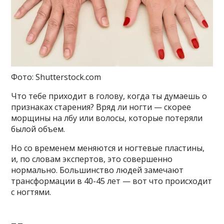
Фото: Shutterstock.com
Что тебе приходит в голову, когда ты думаешь о
признаках старения? Вряд ли ногти — скорее
морщины на лбу или волосы, которые потеряли
былой объем.
Но со временем меняются и ногтевые пластины,
и, по словам экспертов, это совершенно
нормально. Большинство людей замечают
трансформации в 40-45 лет — вот что происходит
с ногтями.