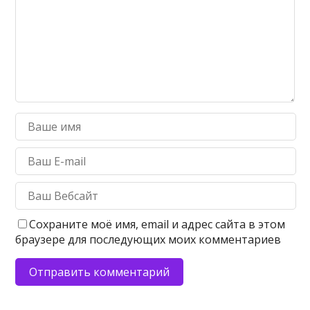
Сохраните моё имя, email и адрес сайта в этом
браузере для последующих моих комментариев