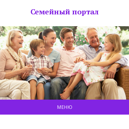
Семейный портал
МЕНЮ