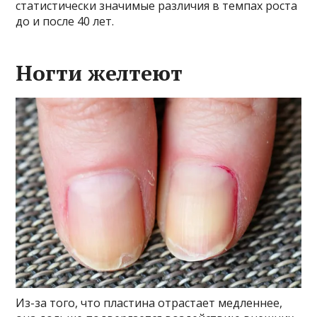
статистически значимые различия в темпах роста
до и после 40 лет.
Ногти желтеют
Из-за того, что пластина отрастает медленнее,