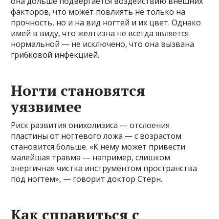
она дольше подвергается воздействию внешних
факторов, что может повлиять не только на
прочность, но и на вид ногтей и их цвет. Однако
имей в виду, что желтизна не всегда является
нормальной — не исключено, что она вызвана
грибковой инфекцией.
Ногти становятся
уязвимее
Риск развития онихолизиса — отслоения
пластины от ногтевого ложа — с возрастом
становится больше. «К нему может привести
малейшая травма — например, слишком
энергичная чистка инструментом пространства
под ногтем», — говорит доктор Стерн.
Как справиться с