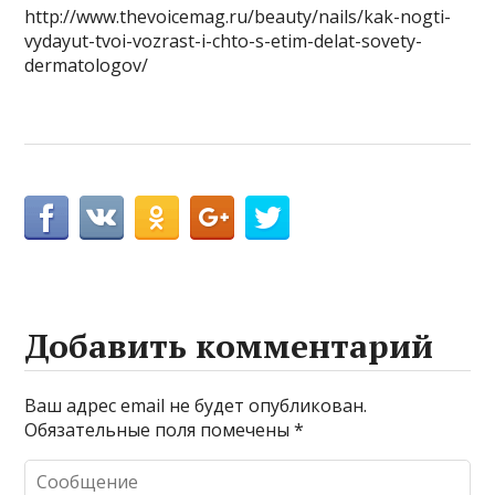
http://www.thevoicemag.ru/beauty/nails/kak-nogti-
vydayut-tvoi-vozrast-i-chto-s-etim-delat-sovety-
dermatologov/
Добавить комментарий
Ваш адрес email не будет опубликован.
Обязательные поля помечены
*