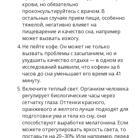
крови, но обязательно
проконсультируйтесь с врачом. В
остальных случаях прием пищи, особенно
тяжелой, негативно влияет на
пищеварение и качество сна, например
может вызвать изжогу.
Не пейте кофе. Он может не только
вызвать проблемы с засыпанием, но и
ухудшить качество отдыха — в одном из
исследований выявили, что кофеин за 6
часов до сна уменьшает его время на 41
минуту.
Включите теплый свет. Организм человека
регулирует биологические часы через
сетчатку глаза. Оттенки красного,
оранжевого и желтого лучше подходят для
подготовки ума и тела ко сну, они
способствуют выработке мелатонина. Если
можете отрегулировать яркость света, то
поставьте на 20–30%. Или например, перед