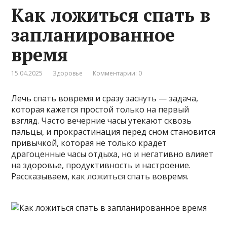
Как ложиться спать в
запланированное
время
15.04.2025
Здоровье
Комментарии: 0
Лечь спать вовремя и сразу заснуть — задача,
которая кажется простой только на первый
взгляд. Часто вечерние часы утекают сквозь
пальцы, и прокрастинация перед сном становится
привычкой, которая не только крадет
драгоценные часы отдыха, но и негативно влияет
на здоровье, продуктивность и настроение.
Рассказываем, как ложиться спать вовремя.