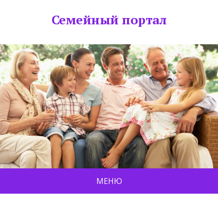
Семейный портал
МЕНЮ