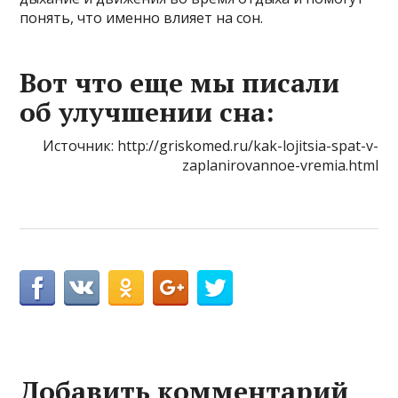
понять, что именно влияет на сон.
Вот что еще мы писали
об улучшении сна:
Источник: http://griskomed.ru/kak-lojitsia-spat-v-
zaplanirovannoe-vremia.html
Добавить комментарий