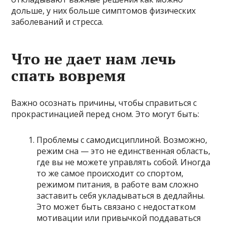
дольше, у них больше симптомов физических
заболеваний и стресса.
Что не дает нам лечь
спать вовремя
Важно осознать причины, чтобы справиться с
прокрастинацией перед сном. Это могут быть:
Проблемы с самодисциплиной. Возможно,
режим сна — это не единственная область,
где вы не можете управлять собой. Иногда
то же самое происходит со спортом,
режимом питания, в работе вам сложно
заставить себя укладываться в дедлайны.
Это может быть связано с недостатком
мотивации или привычкой поддаваться