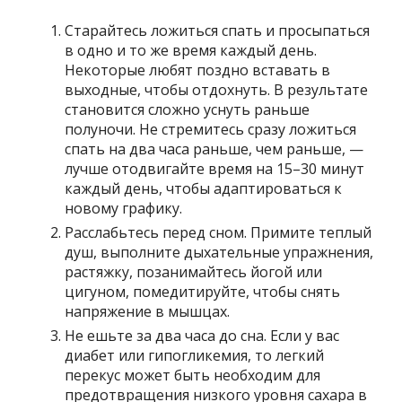
Старайтесь ложиться спать и просыпаться
в одно и то же время каждый день.
Некоторые любят поздно вставать в
выходные, чтобы отдохнуть. В результате
становится сложно уснуть раньше
полуночи. Не стремитесь сразу ложиться
спать на два часа раньше, чем раньше, —
лучше отодвигайте время на 15–30 минут
каждый день, чтобы адаптироваться к
новому графику.
Расслабьтесь перед сном. Примите теплый
душ, выполните дыхательные упражнения,
растяжку, позанимайтесь йогой или
цигуном, помедитируйте, чтобы снять
напряжение в мышцах.
Не ешьте за два часа до сна. Если у вас
диабет или гипогликемия, то легкий
перекус может быть необходим для
предотвращения низкого уровня сахара в