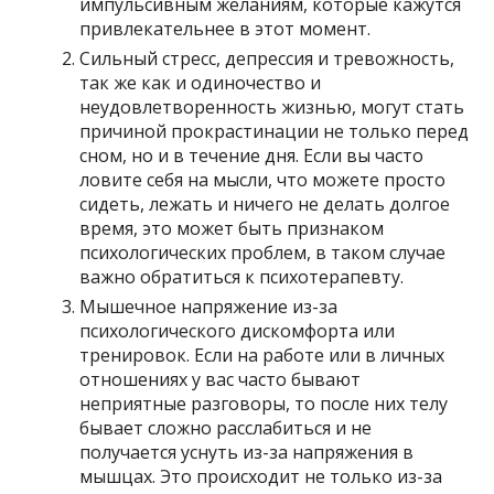
импульсивным желаниям, которые кажутся
привлекательнее в этот момент.
Сильный стресс, депрессия и тревожность,
так же как и одиночество и
неудовлетворенность жизнью, могут стать
причиной прокрастинации не только перед
сном, но и в течение дня. Если вы часто
ловите себя на мысли, что можете просто
сидеть, лежать и ничего не делать долгое
время, это может быть признаком
психологических проблем, в таком случае
важно обратиться к психотерапевту.
Мышечное напряжение из-за
психологического дискомфорта или
тренировок. Если на работе или в личных
отношениях у вас часто бывают
неприятные разговоры, то после них телу
бывает сложно расслабиться и не
получается уснуть из-за напряжения в
мышцах. Это происходит не только из-за