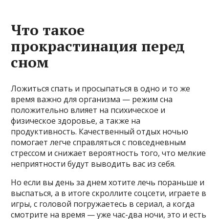
Что такое
прокрастинация перед
сном
Ложиться спать и просыпаться в одно и то же
время важно для организма — режим сна
положительно влияет на психическое и
физическое здоровье, а также на
продуктивность. Качественный отдых ночью
помогает легче справляться с повседневным
стрессом и снижает вероятность того, что мелкие
неприятности будут выводить вас из себя.
Но если вы день за днем хотите лечь пораньше и
выспаться, а в итоге скроллите соцсети, играете в
игры, с головой погружаетесь в сериал, а когда
смотрите на время — уже час-два ночи, это и есть