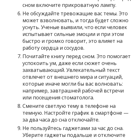
сном включите прикроватную лампу.
Не обсуждайте тревожащие вас темы. Это
может взволновать, и тогда будет сложно
уснуть. Ученые выявили, что если человек
испытывает сильные эмоции и при этом
быстро и громко говорит, это влияет на
работу сердца и сосудов.
Почитайте книгу перед сном. Это помогает
успокоить ум, даже если сюжет очень
захватывающий. Увлекательный текст
отвлечет от внешнего мира и ситуаций,
которые иначе могли бы вас волновать:
например, завтрашней рабочей встречи
или посещения стоматолога.
Смените светлую тему в телефоне на
темную. Настройте график в смартфоне —
за два часа до сна отключайте.
Не пользуйтесь гаджетами за час до сна.
Уберите гаджеты подальше и отключите