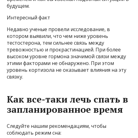
будущем.
Интересный факт
Недавно ученые провели исследование, в
котором выявили, что чем ниже уровень
тестостерона, тем сильнее связь между
тревожностью и прокрастинацией. При более
высоком уровне гормона значимой связи между
этими факторами не обнаружено. При этом
уровень кортизола не оказывает влияния на эту
связку.
Как все-таки лечь спать в
запланированное время
Следуйте нашим рекомендациям, чтобы
соблюдать режим сна: