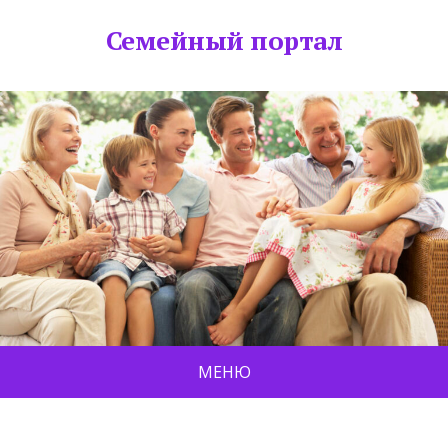
Семейный портал
МЕНЮ