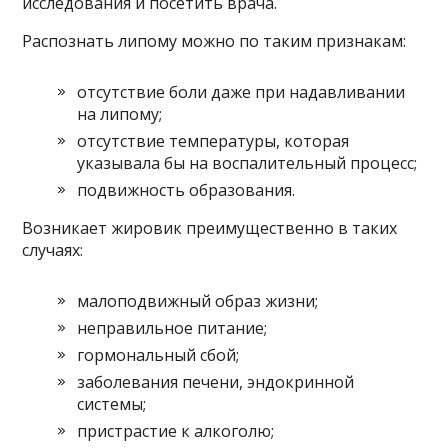
исследования и посетить врача.
Распознать липому можно по таким признакам:
отсутствие боли даже при надавливании
на липому;
отсутствие температуры, которая
указывала бы на воспалительный процесс;
подвижность образования.
Возникает жировик преимущественно в таких
случаях:
малоподвижный образ жизни;
неправильное питание;
гормональный сбой;
заболевания печени, эндокринной
системы;
пристрастие к алкоголю;