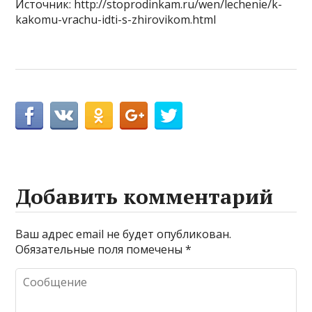
Источник: http://stoprodinkam.ru/wen/lechenie/k-
kakomu-vrachu-idti-s-zhirovikom.html
Добавить комментарий
Ваш адрес email не будет опубликован.
Обязательные поля помечены
*