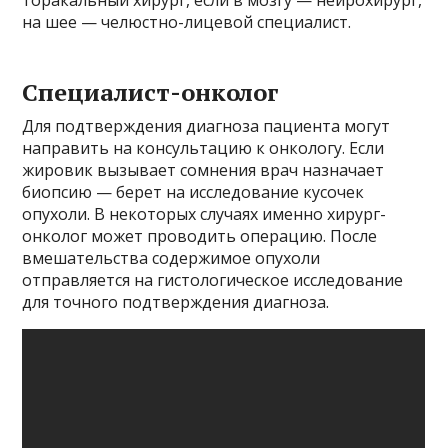
торакальный хирург, если в мозгу — нейрохирург,
на шее — челюстно-лицевой специалист.
Специалист-онколог
Для подтверждения диагноза пациента могут
направить на консультацию к онкологу. Если
жировик вызывает сомнения врач назначает
биопсию — берет на исследование кусочек
опухоли. В некоторых случаях именно хирург-
онколог может проводить операцию. После
вмешательства содержимое опухоли
отправляется на гистологическое исследование
для точного подтверждения диагноза.