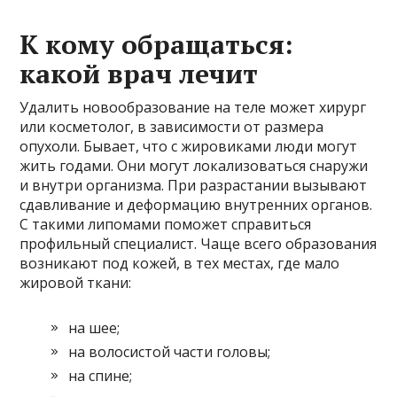
К кому обращаться:
какой врач лечит
Удалить новообразование на теле может хирург
или косметолог, в зависимости от размера
опухоли. Бывает, что с жировиками люди могут
жить годами. Они могут локализоваться снаружи
и внутри организма. При разрастании вызывают
сдавливание и деформацию внутренних органов.
С такими липомами поможет справиться
профильный специалист. Чаще всего образования
возникают под кожей, в тех местах, где мало
жировой ткани:
на шее;
на волосистой части головы;
на спине;