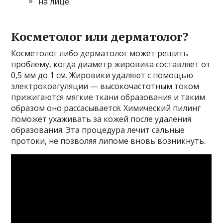
на лице.
Косметолог или дерматолог?
Косметолог либо дерматолог может решить
проблему, когда диаметр жировика составляет от
0,5 мм до 1 см. Жировики удаляют с помощью
электрокоагуляции — высокочастотным током
прижигаются мягкие ткани образования и таким
образом оно рассасывается. Химический пилинг
поможет ухаживать за кожей после удаления
образования. Эта процедура лечит сальные
протоки, не позволяя липоме вновь возникнуть.