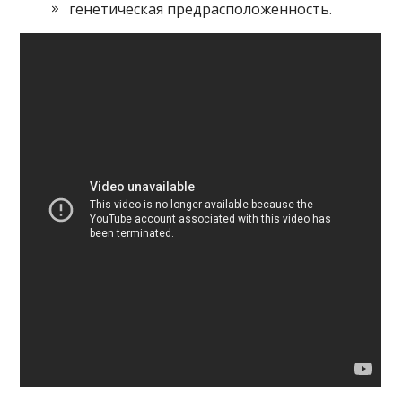
генетическая предрасположенность.