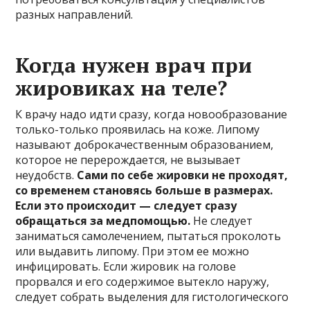
разных направлений.
Когда нужен врач при
жировиках на теле?
К врачу надо идти сразу, когда новообразование
только-только проявилась на коже. Липому
называют доброкачественным образованием,
которое не перерождается, не вызывает
неудобств.
Сами по себе жировки не проходят,
со временем становясь больше в размерах.
Если это происходит — следует сразу
обращаться за медпомощью.
Не следует
заниматься самолечением, пытаться проколоть
или выдавить липому. При этом ее можно
инфицировать. Если жировик на голове
прорвался и его содержимое вытекло наружу,
следует собрать выделения для гистологического