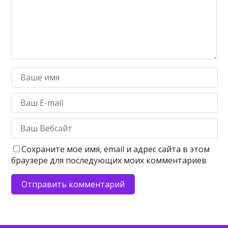
Сохраните моё имя, email и адрес сайта в этом
браузере для последующих моих комментариев