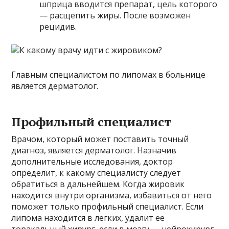
шприца вводится препарат, цель которого
— расщепить жиры. После возможен
рецидив.
Главным специалистом по липомах в больнице
является дерматолог.
Профильный специалист
Врачом, который может поставить точный
диагноз, является дерматолог. Назначив
дополнительные исследования, доктор
определит, к какому специалисту следует
обратиться в дальнейшем. Когда жировик
находится внутри организма, избавиться от него
поможет только профильный специалист. Если
липома находится в легких, удалит ее