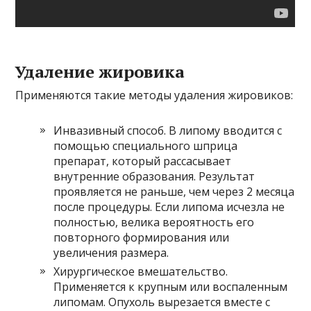
Удаление жировика
Применяются такие методы удаления жировиков:
Инвазивный способ. В липому вводится с
помощью специального шприца
препарат, который рассасывает
внутренние образования. Результат
проявляется не раньше, чем через 2 месяца
после процедуры. Если липома исчезла не
полностью, велика вероятность его
повторного формирования или
увеличения размера.
Хирургическое вмешательство.
Применяется к крупным или воспаленным
липомам. Опухоль вырезается вместе с