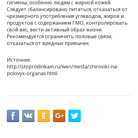
гигиены, особенно людям с жирной кожей.
Следует сбалансировано питаться, отказаться от
чрезмерного употребления углеводов, жиров и
продуктов с содержанием ГМО, контролировать
свой вес, вести активный образ жизни.
Рекомендуется ограничить половые связи,
отказаться от вредных привычек.
Источник:
http://stoprodinkam.ru/wen/mesta/zhiroviki-na-
polovyx-organax.html