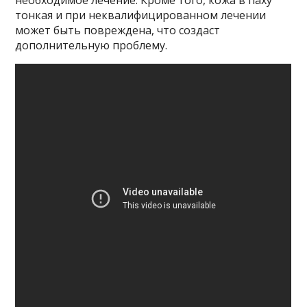
необходимое лечение. Кроме того, кожа в паху
тонкая и при неквалифицированном лечении
может быть повреждена, что создаст
дополнительную проблему.