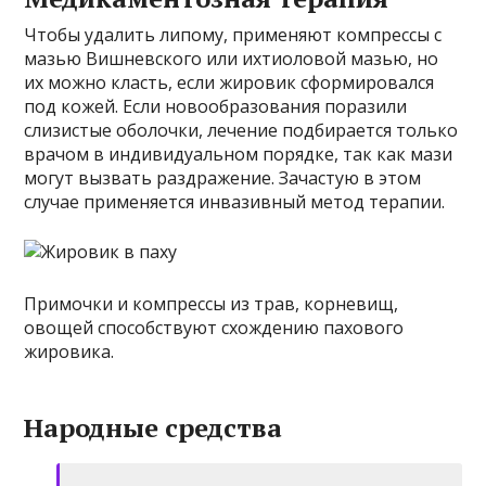
Чтобы удалить липому, применяют компрессы с
мазью Вишневского или ихтиоловой мазью, но
их можно класть, если жировик сформировался
под кожей. Если новообразования поразили
слизистые оболочки, лечение подбирается только
врачом в индивидуальном порядке, так как мази
могут вызвать раздражение. Зачастую в этом
случае применяется инвазивный метод терапии.
Примочки и компрессы из трав, корневищ,
овощей способствуют схождению пахового
жировика.
Народные средства