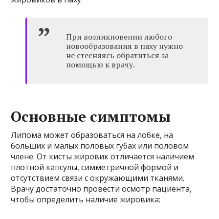
При возникновении любого
новообразования в паху нужно
не стесняясь обратиться за
помощью к врачу.
Основные симптомы
Липома может образоваться на лобке, на
больших и малых половых губах или половом
члене. От кисты жировик отличается наличием
плотной капсулы, симметричной формой и
отсутствием связи с окружающими тканями.
Врачу достаточно провести осмотр пациента,
чтобы определить наличие жировика: