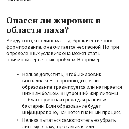
Опасен ли жировик в
области паха?
Ввиду того, что липома ― доброкачественное
формирование, она считается неопасной. Но при
определенных условиях она может стать
причиной серьезных проблем. Например:
Нельзя допустить, чтобы жировик
воспалился. Это происходит, если
образование травмируется или натирается
нижним бельем. Внутренний жир липомы
― благоприятная среда для развития
бактерий. Если образование будет
инфицировано, начнется гнойный процесс.
Нельзя пытаться самостоятельно убрать
липому в паху, прокалывая или