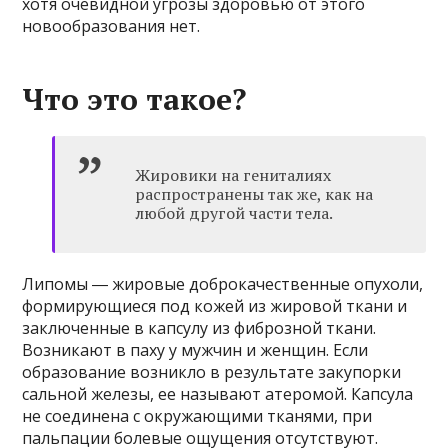
хотя очевидной угрозы здоровью от этого
новообразования нет.
Что это такое?
Жировики на гениталиях
распространены так же, как на
любой другой части тела.
Липомы ― жировые доброкачественные опухоли,
формирующиеся под кожей из жировой ткани и
заключенные в капсулу из фиброзной ткани.
Возникают в паху у мужчин и женщин. Если
образование возникло в результате закупорки
сальной железы, ее называют атеромой. Капсула
не соединена с окружающими тканями, при
пальпации болевые ощущения отсутствуют.