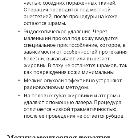
частью соседних пораженных тканей.
Операция проводится под местной
анестезией, после процедуры на коже
остаются шрамы.
Эндоскопическое удаление. Через
маленький прокол под кожу вводится
специальное приспособление, которое, в
зависимости от особенностей протекания
болезни, высасывает или вырезает
жировик. В паху не останется шрамов, так
как повреждения кожи минимальны.
Мелкие опухоли эффективно устраняют
радиоволновым методом.
На половых губах жировики и атеромы
удаляют с помощью лазера. Процедура
отличается низкой травматичностью,
после ее проведения не остается рубцов.
Медикаментозная терапия