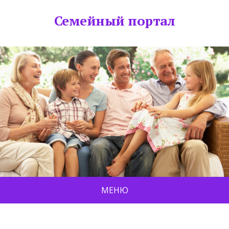
Семейный портал
МЕНЮ