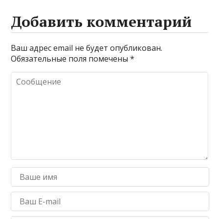
Добавить комментарий
Ваш адрес email не будет опубликован.
Обязательные поля помечены
*