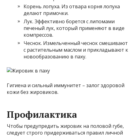
Корень лопуха. Из отвара корня лопуха
делают примочки.
Лук. Эффективно борется с липомами
печеный лук, который применяют в виде
компрессов.
Чеснок. Измельченный чеснок смешивают
с растительным маслом и прикладывают к
новообразованию в паху.
Гигиена и сильный иммунитет – залог здоровой
кожи без жировиков.
Профилактика
Чтобы предупредить жировик на половой губе,
следует строго придерживаться правил личной