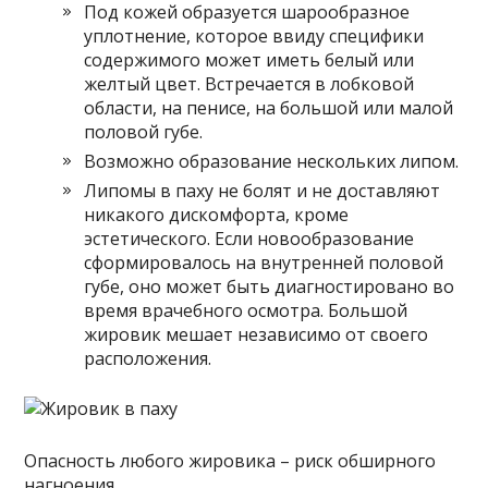
Под кожей образуется шарообразное
уплотнение, которое ввиду специфики
содержимого может иметь белый или
желтый цвет. Встречается в лобковой
области, на пенисе, на большой или малой
половой губе.
Возможно образование нескольких липом.
Липомы в паху не болят и не доставляют
никакого дискомфорта, кроме
эстетического. Если новообразование
сформировалось на внутренней половой
губе, оно может быть диагностировано во
время врачебного осмотра. Большой
жировик мешает независимо от своего
расположения.
Опасность любого жировика – риск обширного
нагноения.