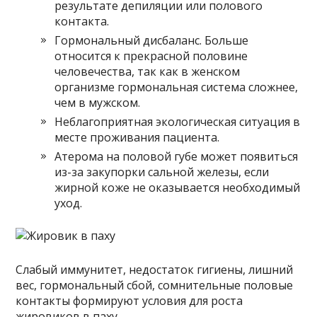
результате депиляции или полового
контакта.
Гормональный дисбаланс. Больше
относится к прекрасной половине
человечества, так как в женском
организме гормональная система сложнее,
чем в мужском.
Неблагоприятная экологическая ситуация в
месте проживания пациента.
Атерома на половой губе может появиться
из-за закупорки сальной железы, если
жирной коже не оказывается необходимый
уход.
Слабый иммунитет, недостаток гигиены, лишний
вес, гормональный сбой, сомнительные половые
контакты формируют условия для роста
жировиков в паху.