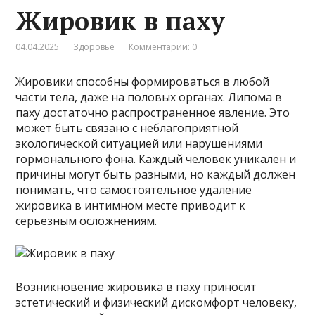
Жировик в паху
04.04.2025
Здоровье
Комментарии: 0
Жировики способны формироваться в любой
части тела, даже на половых органах. Липома в
паху достаточно распространенное явление. Это
может быть связано с неблагоприятной
экологической ситуацией или нарушениями
гормонального фона. Каждый человек уникален и
причины могут быть разными, но каждый должен
понимать, что самостоятельное удаление
жировика в интимном месте приводит к
серьезным осложнениям.
Возникновение жировика в паху приносит
эстетический и физический дискомфорт человеку,