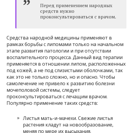
Перед применением народных
средств нужно
проконсультироваться с врачом.
Средства народной медицины применяют в
рамках борьбы с липомами только на начальном
этапе развития патологии и при отсутствии
воспалительного процесса. Данный вид терапии
применяется в отношении липом, расположенных
под кожей, а не под слизистыми оболочками, так
как это не только сложно, но и опасно. Чтобы
самолечение не привело к развитию болезни
мочеполовой системы, следует
проконсультироваться с лечащим врачом.
Популярно применение таких средств:
Листья мать-и-мачехи. Свежие листья
растения кладут на новообразование,
меняя по мере их высыхания.