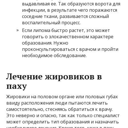
выдавливая ее. Так образуются ворота для
инфекции, в результате чего поражаются
соседние ткани, развивается сложный
воспалительный процесс.
Если липома быстро растет, это может
говорить о злокачественном характере
образования. Нужно
проконсультироваться с врачом и пройти
необходимое обследование.
Лечение жировиков в
паху
Жировики на половом органе или половых губах
ввиду расположения люди пытаются лечить
самостоятельно, стесняясь обратиться к врачу.
Это неверно и опасно, так как только специалист
может определить тип образования и назначить