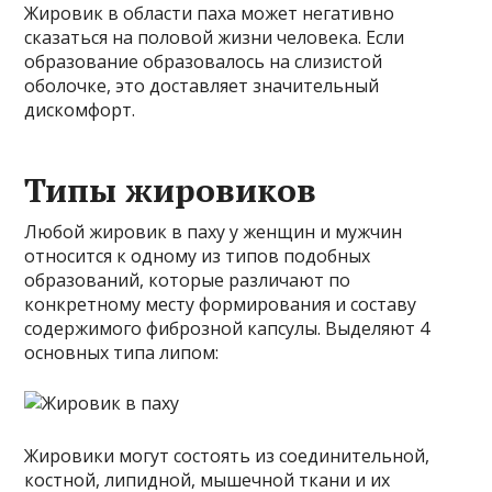
Жировик в области паха может негативно
сказаться на половой жизни человека. Если
образование образовалось на слизистой
оболочке, это доставляет значительный
дискомфорт.
Типы жировиков
Любой жировик в паху у женщин и мужчин
относится к одному из типов подобных
образований, которые различают по
конкретному месту формирования и составу
содержимого фиброзной капсулы. Выделяют 4
основных типа липом:
Жировики могут состоять из соединительной,
костной, липидной, мышечной ткани и их