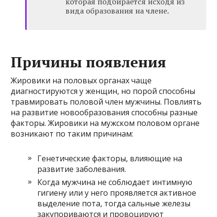
которая подбирается исходя из
вида образования на члене.
Причины появления
Жировики на половых органах чаще
диагностируются у женщин, но порой способны
травмировать половой член мужчины. Повлиять
на развитие новообразования способны разные
факторы. Жировики на мужском половом органе
возникают по таким причинам:
Генетические факторы, влияющие на
развитие заболевания.
Когда мужчина не соблюдает интимную
гигиену или у него проявляется активное
выделение пота, тогда сальные железы
закупориваются и провоцируют