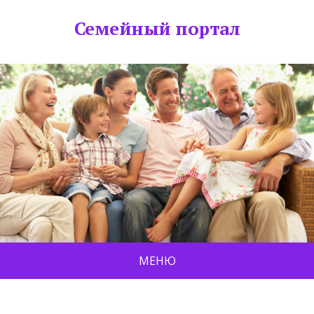
Семейный портал
МЕНЮ