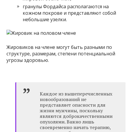
гранулы Фордайса располагаются на
кожном покрове и представляют собой
небольшие узелки.
Жировиков на члене могут быть разными по
структуре, размерам, степени потенциальной
угрозы здоровью.
Каждое из вышеперечисленных
новообразований не
представляет опасности для
жизни мужчины, поскольку
являются доброкачественными
опухолями. Важно лишь
своевременно начать терапию,