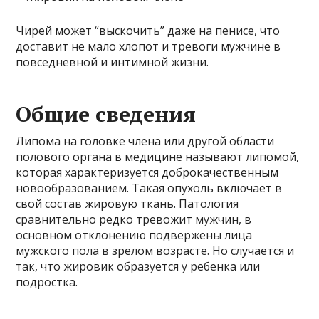
Чирей может “выскочить” даже на пенисе, что
доставит не мало хлопот и тревоги мужчине в
повседневной и интимной жизни.
Общие сведения
Липома на головке члена или другой области
полового органа в медицине называют липомой,
которая характеризуется доброкачественным
новообразованием. Такая опухоль включает в
свой состав жировую ткань. Патология
сравнительно редко тревожит мужчин, в
основном отклонению подвержены лица
мужского пола в зрелом возрасте. Но случается и
так, что жировик образуется у ребенка или
подростка.