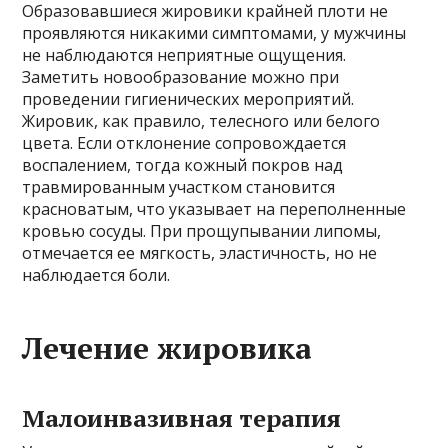
Образовавшиеся жировики крайней плоти не
проявляются никакими симптомами, у мужчины
не наблюдаются неприятные ощущения.
Заметить новообразование можно при
проведении гигиенических мероприятий.
Жировик, как правило, телесного или белого
цвета. Если отклонение сопровождается
воспалением, тогда кожный покров над
травмированным участком становится
красноватым, что указывает на переполненные
кровью сосуды. При прощупывании липомы,
отмечается ее мягкость, эластичность, но не
наблюдается боли.
Лечение жировика
Малоинвазивная терапия