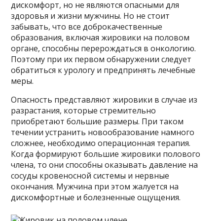
дискомфорт, но не являются опасными для
здоровья и жизни мужчины. Но не стоит
забывать, что все доброкачественные
образования, включая жировики на половом
органе, способны перерождаться в онкологию.
Поэтому при их первом обнаружении следует
обратиться к урологу и предпринять лечебные
меры.
Опасность представляют жировики в случае из
разрастания, которые стремительно
приобретают большие размеры. При таком
течении устранить новообразование намного
сложнее, необходимо операционная терапия.
Когда формируют большие жировики полового
члена, то они способны оказывать давление на
сосуды кровеносной системы и нервные
окончания. Мужчина при этом жалуется на
дискомфортные и болезненные ощущения.