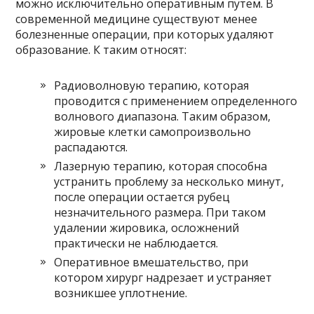
можно исключительно оперативным путем. В
современной медицине существуют менее
болезненные операции, при которых удаляют
образование. К таким относят:
Радиоволновую терапию, которая
проводится с применением определенного
волнового диапазона. Таким образом,
жировые клетки самопроизвольно
распадаются.
Лазерную терапию, которая способна
устранить проблему за несколько минут,
после операции остается рубец
незначительного размера. При таком
удалении жировика, осложнений
практически не наблюдается.
Оперативное вмешательство, при
котором хирург надрезает и устраняет
возникшее уплотнение.