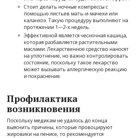
Стоит делать ночные компрессы с
помощью листьев мать-и-мачехи или
каланхоэ. Такую процедуру выполняют на
протяжении 1—2-х недель.
Эффективной является чесночная кашица,
которая разбавляется растительными
маслами. Лекарственное средство наносят
на уплотнение, но важно контролировать
состояние, поскольку такое лекарство
может вызывать аллергическую реакцию
и покраснение.
Профилактика
возникновения
Поскольку медикам не удалось до конца
выяснить причины, которые провоцируют
жировики на пенисе, то рекомендуется