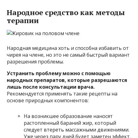
Народное средство как методы
терапии
Народная медицина хоть и способна избавить от
чирея на члене, но это не самый быстрый вариант
разрешения проблемы.
Устранить проблему можно с помощью
народных препаратов, которые разрешаются
лишь после консультации врача.
Рекомендуется применять такие рецепты на
основе природных компонентов:
На возникшее образование наносят
растопленный бараний жир, который
следует втереть массажными движениями.
Уже через пару дней будет заметен эффект.