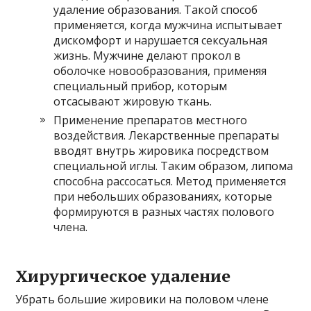
удаление образования. Такой способ
применяется, когда мужчина испытывает
дискомфорт и нарушается сексуальная
жизнь. Мужчине делают прокол в
оболочке новообразования, применяя
специальный прибор, которым
отсасывают жировую ткань.
Применение препаратов местного
воздействия. Лекарственные препараты
вводят внутрь жировика посредством
специальной иглы. Таким образом, липома
способна рассосаться. Метод применяется
при небольших образованиях, которые
формируются в разных частях полового
члена.
Хирургическое удаление
Убрать большие жировики на половом члене