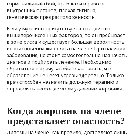
гормональный сбой, проблемы в работе
внутренних органов, плохая гигиена,
генетическая предрасположенность.
Если у мужчины присутствует хоть один из
вышеперечисленных факторов, то он пребывает
в зоне риска и существует большая вероятность
возникновения жировика на члене. При наличии
заболевания, не стоит самостоятельно назначать
диагноз и подбирать лечение. Необходимо
обратиться к врачу, чтобы точно знать, что
образование не несет угрозы здоровью. Только
врач способен назначить должную терапию и
определять необходимо ли удаление жировика.
Когда жировик на члене
представляет опасность?
Липомы на члене, как правило, доставляют лишь