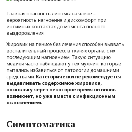
Главная опасность липомы на члене –
вероятность нагноения и дискомфорт при
интимных контактах до момента полного
выздоровления.
Жировик на пенисе без лечения способен вызвать
воспалительный процесс в тканях органа, с их
последующим нагноением. Такую ситуацию
медики часто наблюдают у тех мужчин, которые
пытались избавиться от патологии домашними
средствами.
Категорически не рекомендуется
выдавливать содержимое жировика,
поскольку через некоторое время он вновь
возникнет, но уже вместе с инфекционным
осложнением.
Симптоматика