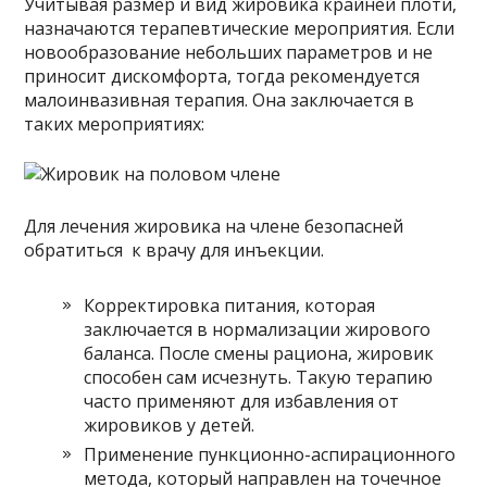
Учитывая размер и вид жировика крайней плоти,
назначаются терапевтические мероприятия. Если
новообразование небольших параметров и не
приносит дискомфорта, тогда рекомендуется
малоинвазивная терапия. Она заключается в
таких мероприятиях:
Для лечения жировика на члене безопасней
обратиться к врачу для инъекции.
Корректировка питания, которая
заключается в нормализации жирового
баланса. После смены рациона, жировик
способен сам исчезнуть. Такую терапию
часто применяют для избавления от
жировиков у детей.
Применение пункционно-аспирационного
метода, который направлен на точечное