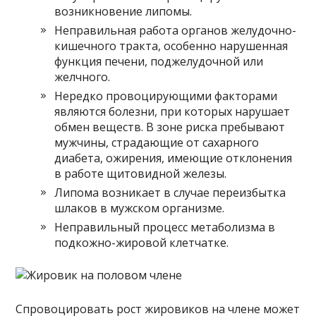
возникновение липомы.
Неправильная работа органов желудочно-
кишечного тракта, особенно нарушенная
функция печени, поджелудочной или
желчного.
Нередко провоцирующими факторами
являются болезни, при которых нарушает
обмен веществ. В зоне риска пребывают
мужчины, страдающие от сахарного
диабета, ожирения, имеющие отклонения
в работе щитовидной железы.
Липома возникает в случае переизбытка
шлаков в мужском организме.
Неправильный процесс метаболизма в
подкожно-жировой клетчатке.
Спровоцировать рост жировиков на члене может