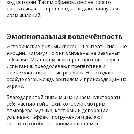
ход истории. Таким образом, они не просто
рассказывают о прошлом, но и дают пищу для
размышлений.
Эмоциональная вовлечённость
Исторические фильмы способны вызвать сильные
эмоции, потому что они основаны на реальных
событиях. Мы видим, как герои проходят через
испытания, преодолевают препятствия и
принимают непростые решения. Это создаёт
особую связь между зрителем и происходящим на
экране.
Благодаря этой связи мы начинаем чувствовать
себя частью той эпохи, которую смотрим.
Атмосфера, музыка, костюмы и декорации
усиливают эффект погружения и делают
просмотр особенно запоминающимся.