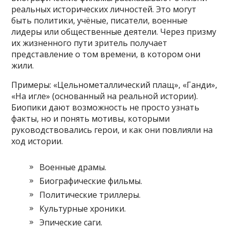
реальных исторических личностей. Это могут
быть политики, учёные, писатели, военные
лидеры или общественные деятели. Через призму
их жизненного пути зритель получает
представление о том времени, в котором они
жили.
Примеры: «Цельнометаллический плащ», «Ганди»,
«На игле» (основанный на реальной истории).
Биопики дают возможность не просто узнать
факты, но и понять мотивы, которыми
руководствовались герои, и как они повлияли на
ход истории.
Военные драмы.
Биографические фильмы.
Политические триллеры.
Культурные хроники.
Эпические саги.