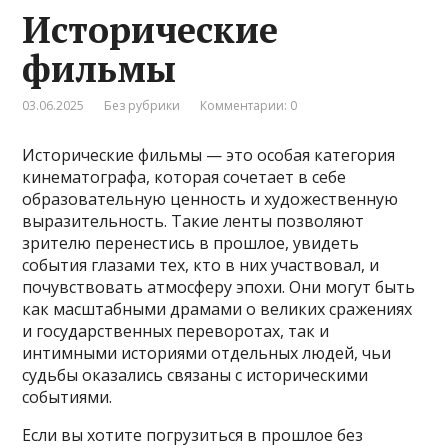
Исторические
фильмы
03.06.2025
Без рубрики
Комментарии: 0
Исторические фильмы — это особая категория
кинематографа, которая сочетает в себе
образовательную ценность и художественную
выразительность. Такие ленты позволяют
зрителю перенестись в прошлое, увидеть
события глазами тех, кто в них участвовал, и
почувствовать атмосферу эпохи. Они могут быть
как масштабными драмами о великих сражениях
и государственных переворотах, так и
интимными историями отдельных людей, чьи
судьбы оказались связаны с историческими
событиями.
Если вы хотите погрузиться в прошлое без