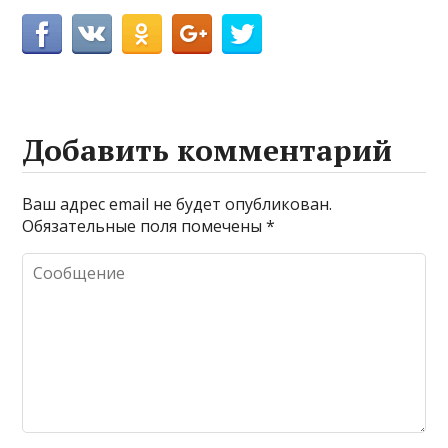
Добавить комментарий
Ваш адрес email не будет опубликован.
Обязательные поля помечены
*