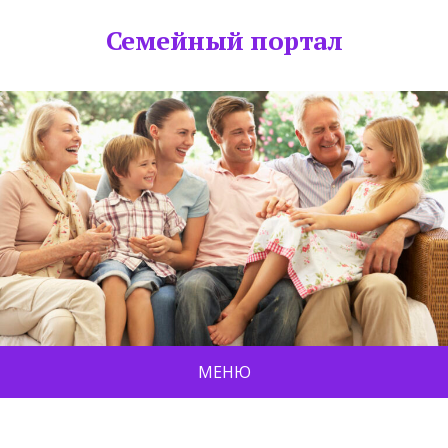
Семейный портал
МЕНЮ