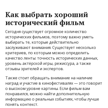
Как выбрать хороший
исторический фильм
Сегодня существует огромное количество
исторических фильмов, поэтому важно уметь
выбирать те, которые действительно
заслуживают внимания. Существует несколько
критериев, по которым можно определить
качество ленты: точность исторических данных,
уровень актёрской игры, режиссура, а также
отзывы зрителей и экспертов.
Также стоит обращать внимание на наличие
наград и участие в кинофестивалях — это говорит
о высоком уровне картины. Если фильм вам
понравился, можно найти дополнительную
информацию о реальных событиях, чтобы лучше
понять контекст.