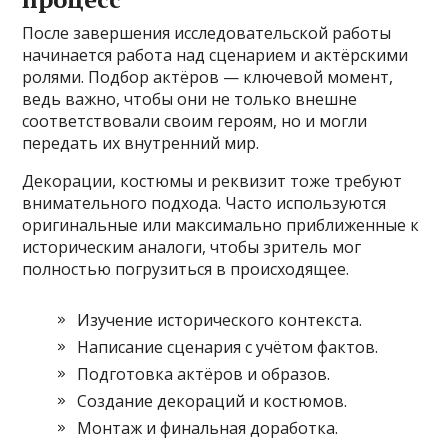
После завершения исследовательской работы
начинается работа над сценарием и актёрскими
ролями. Подбор актёров — ключевой момент,
ведь важно, чтобы они не только внешне
соответствовали своим героям, но и могли
передать их внутренний мир.
Декорации, костюмы и реквизит тоже требуют
внимательного подхода. Часто используются
оригинальные или максимально приближенные к
историческим аналоги, чтобы зритель мог
полностью погрузиться в происходящее.
Изучение исторического контекста.
Написание сценария с учётом фактов.
Подготовка актёров и образов.
Создание декораций и костюмов.
Монтаж и финальная доработка.