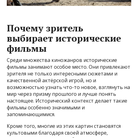
Почему зритель
выбирает исторические
фильмы
Среди множества киножанров исторические
фильмы занимают особое место. Они привлекают
зрителя не только интересными сюжетами и
качественной актёрской игрой, но и
возможностью узнать что-то новое, взглянуть на
мир через призму прошлого и лучше понять
настоящее. Исторический контекст делает такие
фильмы особенно значимыми и
запоминающимися.
Кроме того, многие из этих картин становятся
культовыми благодаря своей атмосфере,