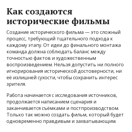
Как создаются
исторические фильмы
Создание исторического фильма — это сложный
процесс, требующий тщательного подхода к
каждому этапу. От идеи до финального монтажа
команда должна соблюдать баланс между
точностью фактов и художественным
воспроизведением. Нельзя допустить ни полного
игнорирования исторической достоверности, ни
её излишней сухости, чтобы сохранить интерес
зрителя.
Работа начинается с исследования источников,
продолжается написанием сценария и
заканчивается съёмками и постпроизводством.
Только так можно создать фильм, который будет
одновременно правдивым и захватывающим.