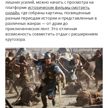
лишних усилий, можно начать с просмотра на
платформе
исторические фильмы смотреть
онлайн
, где собраны картины, посвящённые
разным периодам истории и представленные в
различных жанрах — от драм до
приключенческих лент. Это отличная
возможность совместить отдых с расширением
кругозора.