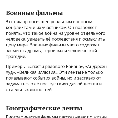
Военные фильмы
Этот жанр посвящён реальным военным
конфликтам и их участникам. Он позволяет
понять, что такое война на уровне отдельного
человека, увидеть её последствия и осмыслить
цену мира. Военные фильмы часто содержат
элементы драмы, героизма и человеческой
трагедии.
Примеры: «Спасти рядового Райана», «Андэрсен
Худ», «Великая иллюзия». Эти ленты не только
показывают события войны, но и заставляют
задуматься о её последствиях для общества и
отдельных личностей.
Биографические ленты
Биографические фильмы рассказывают о жизни