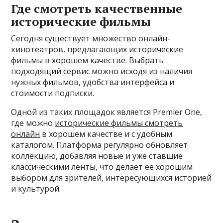
Где смотреть качественные
исторические фильмы
Сегодня существует множество онлайн-
кинотеатров, предлагающих исторические
фильмы в хорошем качестве. Выбрать
подходящий сервис можно исходя из наличия
нужных фильмов, удобства интерфейса и
стоимости подписки.
Одной из таких площадок является Premier One,
где можно
исторические фильмы смотреть
онлайн
в хорошем качестве и с удобным
каталогом. Платформа регулярно обновляет
коллекцию, добавляя новые и уже ставшие
классическими ленты, что делает её хорошим
выбором для зрителей, интересующихся историей
и культурой.