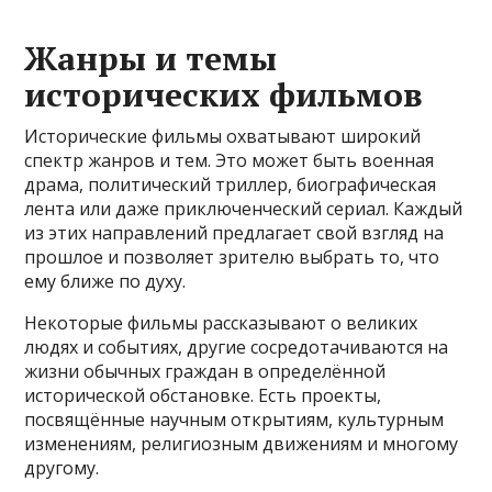
Жанры и темы
исторических фильмов
Исторические фильмы охватывают широкий
спектр жанров и тем. Это может быть военная
драма, политический триллер, биографическая
лента или даже приключенческий сериал. Каждый
из этих направлений предлагает свой взгляд на
прошлое и позволяет зрителю выбрать то, что
ему ближе по духу.
Некоторые фильмы рассказывают о великих
людях и событиях, другие сосредотачиваются на
жизни обычных граждан в определённой
исторической обстановке. Есть проекты,
посвящённые научным открытиям, культурным
изменениям, религиозным движениям и многому
другому.