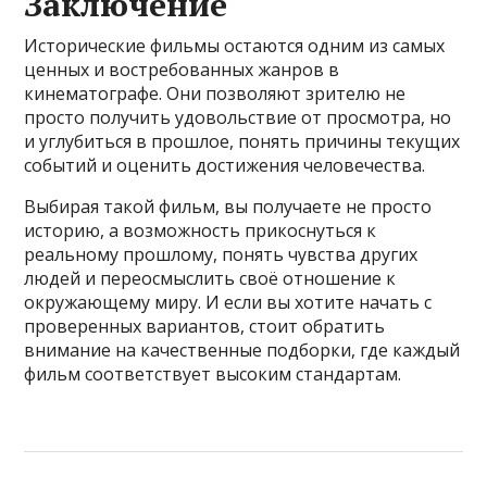
Заключение
Исторические фильмы остаются одним из самых
ценных и востребованных жанров в
кинематографе. Они позволяют зрителю не
просто получить удовольствие от просмотра, но
и углубиться в прошлое, понять причины текущих
событий и оценить достижения человечества.
Выбирая такой фильм, вы получаете не просто
историю, а возможность прикоснуться к
реальному прошлому, понять чувства других
людей и переосмыслить своё отношение к
окружающему миру. И если вы хотите начать с
проверенных вариантов, стоит обратить
внимание на качественные подборки, где каждый
фильм соответствует высоким стандартам.