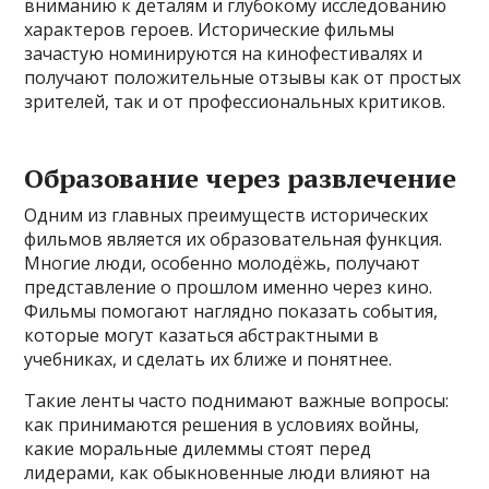
вниманию к деталям и глубокому исследованию
характеров героев. Исторические фильмы
зачастую номинируются на кинофестивалях и
получают положительные отзывы как от простых
зрителей, так и от профессиональных критиков.
Образование через развлечение
Одним из главных преимуществ исторических
фильмов является их образовательная функция.
Многие люди, особенно молодёжь, получают
представление о прошлом именно через кино.
Фильмы помогают наглядно показать события,
которые могут казаться абстрактными в
учебниках, и сделать их ближе и понятнее.
Такие ленты часто поднимают важные вопросы:
как принимаются решения в условиях войны,
какие моральные дилеммы стоят перед
лидерами, как обыкновенные люди влияют на