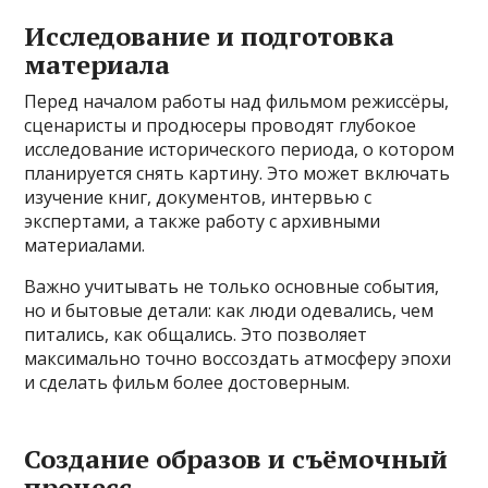
Исследование и подготовка
материала
Перед началом работы над фильмом режиссёры,
сценаристы и продюсеры проводят глубокое
исследование исторического периода, о котором
планируется снять картину. Это может включать
изучение книг, документов, интервью с
экспертами, а также работу с архивными
материалами.
Важно учитывать не только основные события,
но и бытовые детали: как люди одевались, чем
питались, как общались. Это позволяет
максимально точно воссоздать атмосферу эпохи
и сделать фильм более достоверным.
Создание образов и съёмочный
процесс