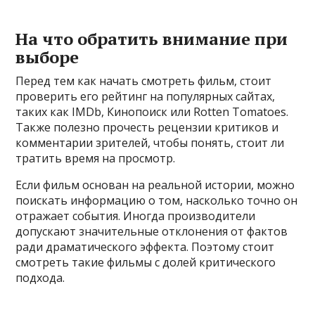
На что обратить внимание при
выборе
Перед тем как начать смотреть фильм, стоит
проверить его рейтинг на популярных сайтах,
таких как IMDb, Кинопоиск или Rotten Tomatoes.
Также полезно прочесть рецензии критиков и
комментарии зрителей, чтобы понять, стоит ли
тратить время на просмотр.
Если фильм основан на реальной истории, можно
поискать информацию о том, насколько точно он
отражает события. Иногда производители
допускают значительные отклонения от фактов
ради драматического эффекта. Поэтому стоит
смотреть такие фильмы с долей критического
подхода.