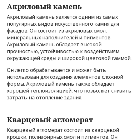
Акриловый камень
Акриловый камень является одним из самых
популярных видов искусственного камня для
фасадов. Он состоит из акриловых смол,
минеральных наполнителей и пигментов.
Акриловый камень обладает высокой
прочностью, устойчивостью к воздействиям
окружающей среды и широкой цветовой гаммой.
Он легко обрабатывается и может быть
использован для создания элементов сложной
формы. Акриловый камень также обладает
хорошей теплоизоляцией, что позволяет снизить
затраты на отопление здания.
Кварцевый агломерат
Кварцевый агломерат состоит из кварцевой
крошки, полиэфирных смол и пигментов. Он