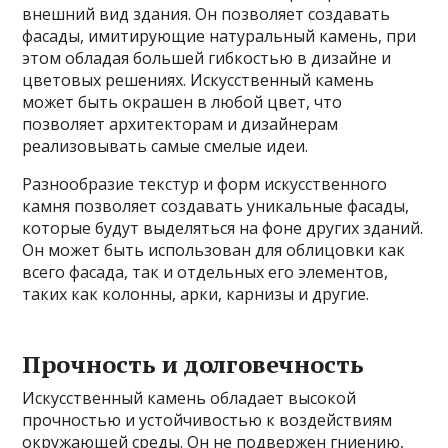
внешний вид здания. Он позволяет создавать
фасады, имитирующие натуральный камень, при
этом обладая большей гибкостью в дизайне и
цветовых решениях. Искусственный камень
может быть окрашен в любой цвет, что
позволяет архитекторам и дизайнерам
реализовывать самые смелые идеи.
Разнообразие текстур и форм искусственного
камня позволяет создавать уникальные фасады,
которые будут выделяться на фоне других зданий.
Он может быть использован для облицовки как
всего фасада, так и отдельных его элементов,
таких как колонны, арки, карнизы и другие.
Прочность и долговечность
Искусственный камень обладает высокой
прочностью и устойчивостью к воздействиям
окружающей среды. Он не подвержен гниению,