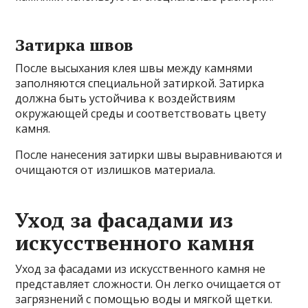
Затирка швов
После высыхания клея швы между камнями
заполняются специальной затиркой. Затирка
должна быть устойчива к воздействиям
окружающей среды и соответствовать цвету
камня.
После нанесения затирки швы выравниваются и
очищаются от излишков материала.
Уход за фасадами из
искусственного камня
Уход за фасадами из искусственного камня не
представляет сложности. Он легко очищается от
загрязнений с помощью воды и мягкой щетки.