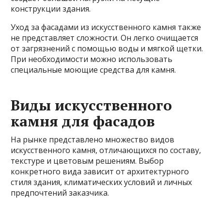
конструкции здания.
Уход за фасадами из искусственного камня также
не представляет сложности. Он легко очищается
от загрязнений с помощью воды и мягкой щетки.
При необходимости можно использовать
специальные моющие средства для камня.
Виды искусственного
камня для фасадов
На рынке представлено множество видов
искусственного камня, отличающихся по составу,
текстуре и цветовым решениям. Выбор
конкретного вида зависит от архитектурного
стиля здания, климатических условий и личных
предпочтений заказчика.