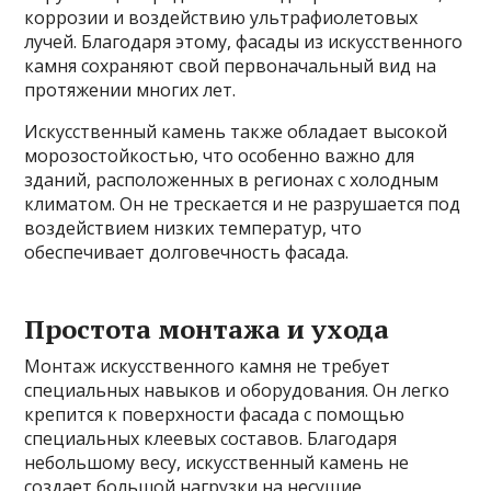
коррозии и воздействию ультрафиолетовых
лучей. Благодаря этому, фасады из искусственного
камня сохраняют свой первоначальный вид на
протяжении многих лет.
Искусственный камень также обладает высокой
морозостойкостью, что особенно важно для
зданий, расположенных в регионах с холодным
климатом. Он не трескается и не разрушается под
воздействием низких температур, что
обеспечивает долговечность фасада.
Простота монтажа и ухода
Монтаж искусственного камня не требует
специальных навыков и оборудования. Он легко
крепится к поверхности фасада с помощью
специальных клеевых составов. Благодаря
небольшому весу, искусственный камень не
создает большой нагрузки на несущие