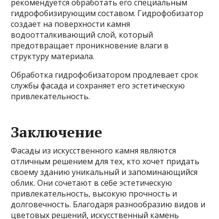
рекомендуется обработать его специальным
гидрофобизирующим составом. Гидрофобизатор
создает на поверхности камня
водоотталкивающий слой, который
предотвращает проникновение влаги в
структуру материала.
Обработка гидрофобизатором продлевает срок
службы фасада и сохраняет его эстетическую
привлекательность.
Заключение
Фасады из искусственного камня являются
отличным решением для тех, кто хочет придать
своему зданию уникальный и запоминающийся
облик. Они сочетают в себе эстетическую
привлекательность, высокую прочность и
долговечность. Благодаря разнообразию видов и
цветовых решений, искусственный камень