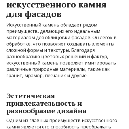
искусственного камня
для фасадов
Искусственный камень обладает рядом
преимуществ, делающих его идеальным
материалом для облицовки фасадов. Он легок в
обработке, что позволяет создавать элементы
сложной формы и текстуры. Благодаря
разнообразию цветовых решений и фактур,
искусственный камень позволяет имитировать
различные природные материалы, такие как
гранит, мрамор, песчаник и другие.
Эстетическая
привлекательность и
разнообразие дизайна
Одним из главных преимуществ искусственного
камня является его способность преображать