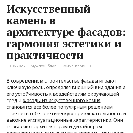
Искусственный
камень в
архитектуре фасадов:
гармония эстетики и
практичности
30.06.2025
Мужской блог
Комментарии: 0
В современном строительстве фасады играют
ключевую роль, определяя внешний вид здания и
его устойчивость к воздействиям окружающей
среды.
Фасады из искусственного камня
становятся все более популярным решением,
сочетая в себе эстетическую привлекательность и
высокие эксплуатационные характеристики. Они
позволяют архитекторам и дизайнерам