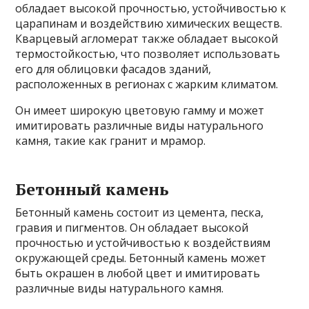
обладает высокой прочностью, устойчивостью к
царапинам и воздействию химических веществ.
Кварцевый агломерат также обладает высокой
термостойкостью, что позволяет использовать
его для облицовки фасадов зданий,
расположенных в регионах с жарким климатом.
Он имеет широкую цветовую гамму и может
имитировать различные виды натурального
камня, такие как гранит и мрамор.
Бетонный камень
Бетонный камень состоит из цемента, песка,
гравия и пигментов. Он обладает высокой
прочностью и устойчивостью к воздействиям
окружающей среды. Бетонный камень может
быть окрашен в любой цвет и имитировать
различные виды натурального камня.