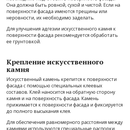
Она должна быть ровной, сухой и чистой. Если на
поверхности фасада имеются трещины или
неровности, их необходимо заделать.
Для улучшения адгезии искусственного камня к
поверхности фасада рекомендуется обработать
ее грунтовкой.
Крепление искусственного
камня
Искусственный камень крепится к поверхности
фасада с помощью специальных клеевых
составов. Клей наносится на обратную сторону
камня и на поверхность фасада. Камень
прижимается к поверхности фасада и фиксируется
до полного высыхания клея.
Для обеспечения равномерного расстояния между
камнями используются специальные распорки.