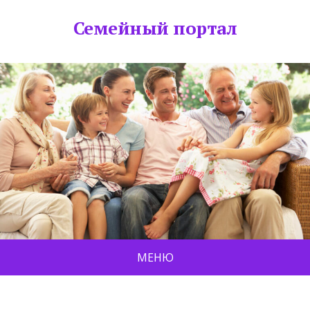
Семейный портал
МЕНЮ