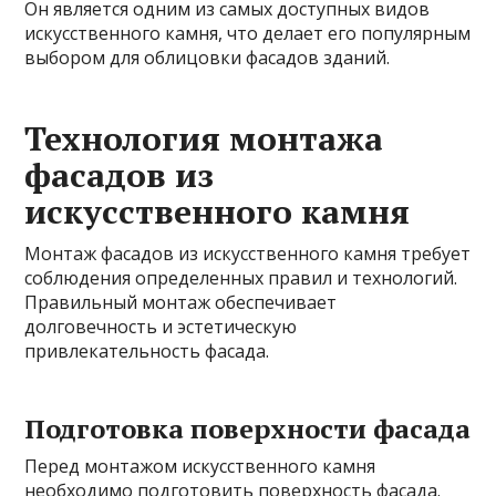
Он является одним из самых доступных видов
искусственного камня, что делает его популярным
выбором для облицовки фасадов зданий.
Технология монтажа
фасадов из
искусственного камня
Монтаж фасадов из искусственного камня требует
соблюдения определенных правил и технологий.
Правильный монтаж обеспечивает
долговечность и эстетическую
привлекательность фасада.
Подготовка поверхности фасада
Перед монтажом искусственного камня
необходимо подготовить поверхность фасада.