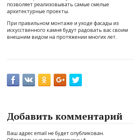
позволяет реализовывать самые смелые
архитектурные проекты.
При правильном монтаже и уходе фасады из
искусственного камня будут радовать вас своим
внешним видом на протяжении многих лет.
Добавить комментарий
Ваш адрес email не будет опубликован.