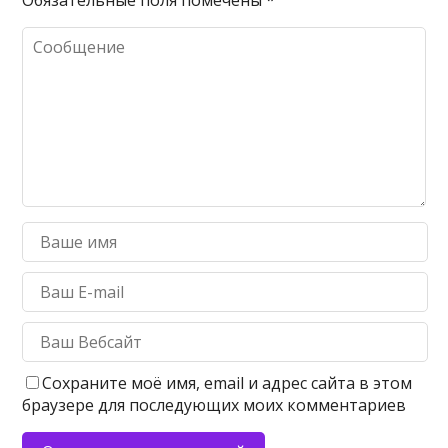
Обязательные поля помечены
*
Сохраните моё имя, email и адрес сайта в этом
браузере для последующих моих комментариев