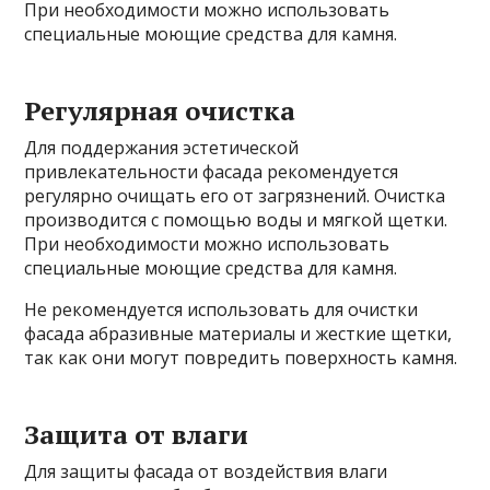
При необходимости можно использовать
специальные моющие средства для камня.
Регулярная очистка
Для поддержания эстетической
привлекательности фасада рекомендуется
регулярно очищать его от загрязнений. Очистка
производится с помощью воды и мягкой щетки.
При необходимости можно использовать
специальные моющие средства для камня.
Не рекомендуется использовать для очистки
фасада абразивные материалы и жесткие щетки,
так как они могут повредить поверхность камня.
Защита от влаги
Для защиты фасада от воздействия влаги