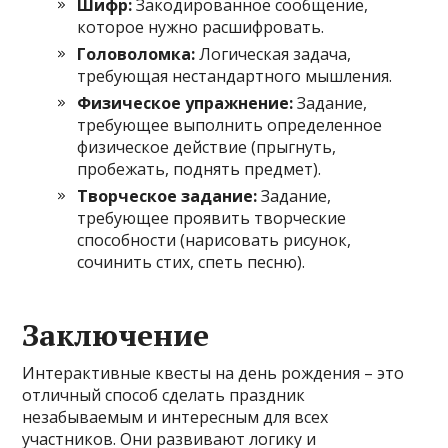
Шифр:
Закодированное сообщение,
которое нужно расшифровать.
Головоломка:
Логическая задача,
требующая нестандартного мышления.
Физическое упражнение:
Задание,
требующее выполнить определенное
физическое действие (прыгнуть,
пробежать, поднять предмет).
Творческое задание:
Задание,
требующее проявить творческие
способности (нарисовать рисунок,
сочинить стих, спеть песню).
Заключение
Интерактивные квесты на день рождения – это
отличный способ сделать праздник
незабываемым и интересным для всех
участников. Они развивают логику и