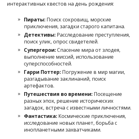
интерактивных квестов на день рождения:
Пираты:
Поиск сокровищ, морские
приключения, загадки старого капитана.
Детективы:
Расследование преступления,
поиск улик, опрос свидетелей.
Супергерои:
Спасение мира от злодея,
выполнение миссий, использование
суперспособностей.
Гарри Поттер:
Погружение в мир магии,
разгадывание заклинаний, поиск
артефактов.
Путешествия во времени:
Посещение
разных эпох, решение исторических
загадок, встреча с известными личностями.
Фантастика:
Космические приключения,
исследование новых планет, борьба с
инопланетными захватчиками.