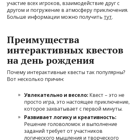
участие всех игроков, взаимодействие друг с
другом и погружение в атмосферу приключения.
Больше информации можно получить
тут
.
Преимущества
интерактивных квестов
на день рождения
Почему интерактивные квесты так популярны?
Вот несколько причин:
Увлекательно и весело:
Квест – это не
просто игра, это настоящее приключение,
которое захватывает с первой минуты.
Развивает логику и креативность:
Решение головоломок и выполнение
заданий требует от участников
логического мышления и творческого