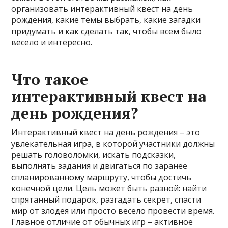
организовать интерактивный квест на день
рождения, какие темы выбрать, какие загадки
придумать и как сделать так, чтобы всем было
весело и интересно.
Что такое
интерактивный квест на
день рождения?
Интерактивный квест на день рождения – это
увлекательная игра, в которой участники должны
решать головоломки, искать подсказки,
выполнять задания и двигаться по заранее
спланированному маршруту, чтобы достичь
конечной цели. Цель может быть разной: найти
спрятанный подарок, разгадать секрет, спасти
мир от злодея или просто весело провести время.
Главное отличие от обычных игр – активное