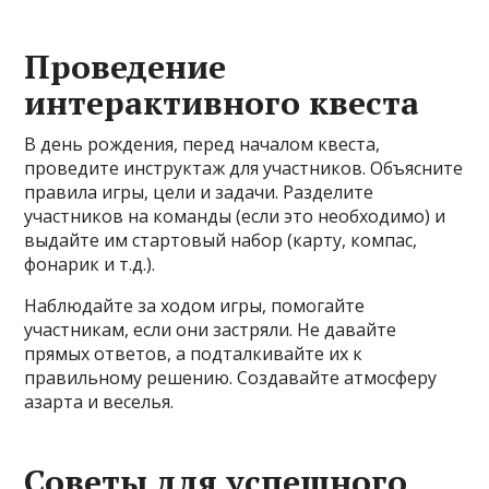
Проведение
интерактивного квеста
В день рождения, перед началом квеста,
проведите инструктаж для участников. Объясните
правила игры, цели и задачи. Разделите
участников на команды (если это необходимо) и
выдайте им стартовый набор (карту, компас,
фонарик и т.д.).
Наблюдайте за ходом игры, помогайте
участникам, если они застряли. Не давайте
прямых ответов, а подталкивайте их к
правильному решению. Создавайте атмосферу
азарта и веселья.
Советы для успешного