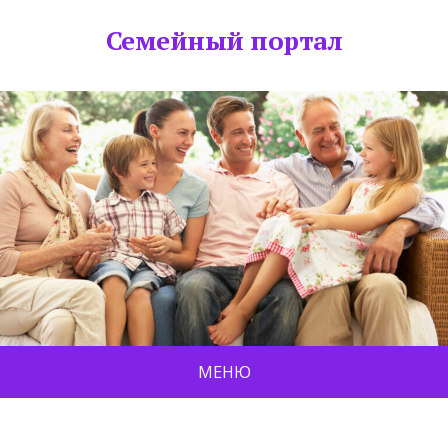
Семейный портал
МЕНЮ