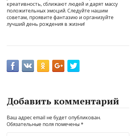
креативность, сближают людей и дарят массу
положительных эмоций. Следуйте нашим
советам, проявите фантазию и организуйте
лучший день рождения в жизни!
Добавить комментарий
Ваш адрес email не будет опубликован.
Обязательные поля помечены
*