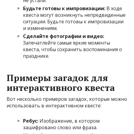
не устали.
Будьте готовы к импровизации:
В ходе
квеста могут возникнуть непредвиденные
ситуации. Будьте готовы к импровизации
и изменениям.
Сделайте фотографии и видео:
Запечатлейте самые яркие моменты
квеста, чтобы сохранить воспоминания о
празднике.
Примеры загадок для
интерактивного квеста
Вот несколько примеров загадок, которые можно
использовать в интерактивном квесте:
Ребус:
Изображение, в котором
зашифровано слово или фраза.