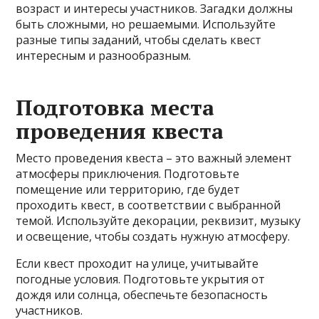
возраст и интересы участников. Загадки должны
быть сложными, но решаемыми. Используйте
разные типы заданий, чтобы сделать квест
интересным и разнообразным.
Подготовка места
проведения квеста
Место проведения квеста – это важный элемент
атмосферы приключения. Подготовьте
помещение или территорию, где будет
проходить квест, в соответствии с выбранной
темой. Используйте декорации, реквизит, музыку
и освещение, чтобы создать нужную атмосферу.
Если квест проходит на улице, учитывайте
погодные условия. Подготовьте укрытия от
дождя или солнца, обеспечьте безопасность
участников.