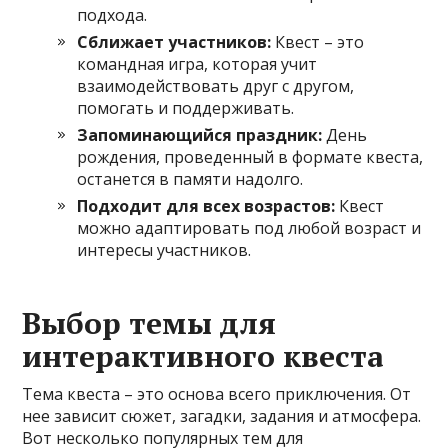
подхода.
Сближает участников:
Квест – это
командная игра, которая учит
взаимодействовать друг с другом,
помогать и поддерживать.
Запоминающийся праздник:
День
рождения, проведенный в формате квеста,
останется в памяти надолго.
Подходит для всех возрастов:
Квест
можно адаптировать под любой возраст и
интересы участников.
Выбор темы для
интерактивного квеста
Тема квеста – это основа всего приключения. От
нее зависит сюжет, загадки, задания и атмосфера.
Вот несколько популярных тем для