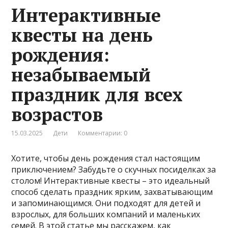
Интерактивные
квесты на день
рождения:
незабываемый
праздник для всех
возрастов
15.03.2025
Дети
Комментарии: 0
Хотите, чтобы день рождения стал настоящим
приключением? Забудьте о скучных посиделках за
столом! Интерактивные квесты – это идеальный
способ сделать праздник ярким, захватывающим
и запоминающимся. Они подходят для детей и
взрослых, для больших компаний и маленьких
семей. В этой статье мы расскажем, как