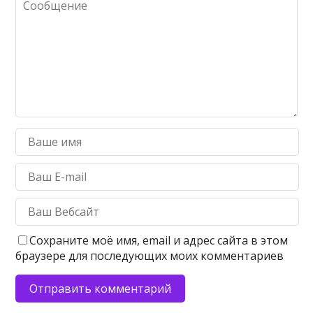
Сохраните моё имя, email и адрес сайта в этом
браузере для последующих моих комментариев