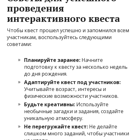
проведения
интерактивного квеста
Чтобы квест прошел успешно и запомнился всем
участникам, воспользуйтесь следующими
советами:
Планируйте заранее:
Начните
подготовку к квесту за несколько недель
до дня рождения.
Адаптируйте квест под участников:
Учитывайте возраст, интересы и
физические возможности участников.
Будьте креативны:
Используйте
необычные загадки и задания, создайте
уникальную атмосферу.
Не перегружайте квест:
Не делайте
слишком много заданий, чтобы участники