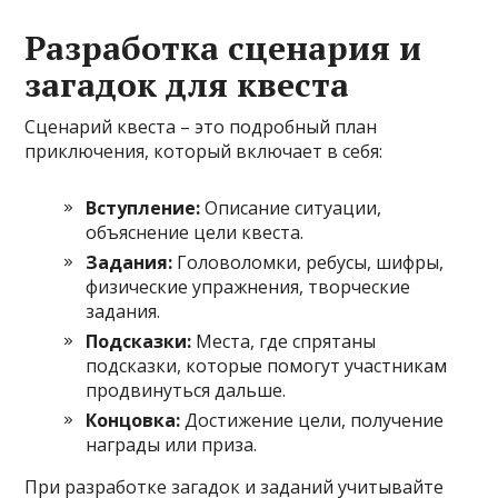
Разработка сценария и
загадок для квеста
Сценарий квеста – это подробный план
приключения, который включает в себя:
Вступление:
Описание ситуации,
объяснение цели квеста.
Задания:
Головоломки, ребусы, шифры,
физические упражнения, творческие
задания.
Подсказки:
Места, где спрятаны
подсказки, которые помогут участникам
продвинуться дальше.
Концовка:
Достижение цели, получение
награды или приза.
При разработке загадок и заданий учитывайте