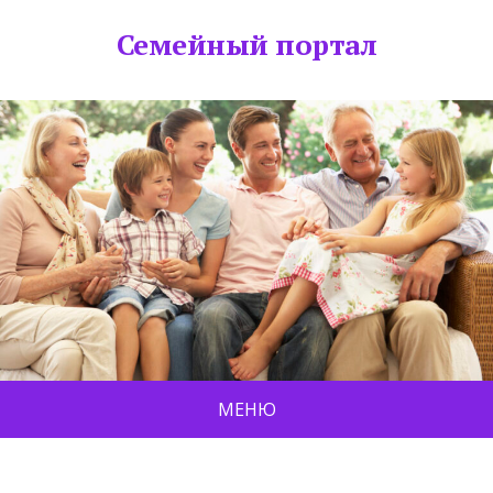
Семейный портал
МЕНЮ