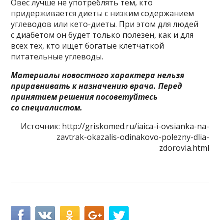
Овёс лучше не употреблять тем, кто
придерживается диеты с низким содержанием
углеводов или кето-диеты. При этом для людей
с диабетом он будет только полезен, как и для
всех тех, кто ищет богатые клетчаткой
питательные углеводы.
Материалы новостного характера нельзя
приравнивать к назначению врача. Перед
принятием решения посоветуйтесь
со специалистом.
Источник: http://griskomed.ru/iaica-i-ovsianka-na-
zavtrak-okazalis-odinakovo-polezny-dlia-
zdorovia.html