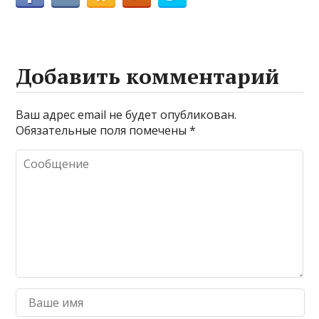
Добавить комментарий
Ваш адрес email не будет опубликован.
Обязательные поля помечены
*