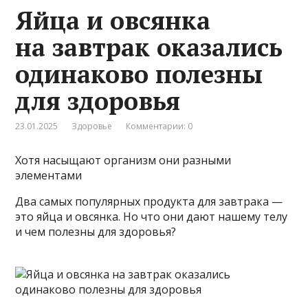
Яйца и овсянка
на завтрак оказались
одинаково полезны
для здоровья
23.01.2025
Здоровье
Комментарии: 0
Хотя насыщают организм они разными
элементами
Два самых популярных продукта для завтрака —
это яйца и овсянка. Но что они дают нашему телу
и чем полезны для здоровья?