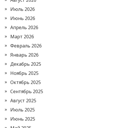
Август 2026
Июль 2026
Июнь 2026
Апрель 2026
Март 2026
Февраль 2026
Январь 2026
Декабрь 2025
Ноябрь 2025
Октябрь 2025
Сентябрь 2025
Август 2025
Июль 2025
Июнь 2025