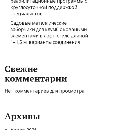
реабилитационные программы с
круглосуточной поддержкой
специалистов
Садовые металлические
заборчики для клумб с коваными
элементами в лофт-стиле длиной
1–1,5 м: варианты соединения
Свежие
комментарии
Нет комментариев для просмотра.
Архивы