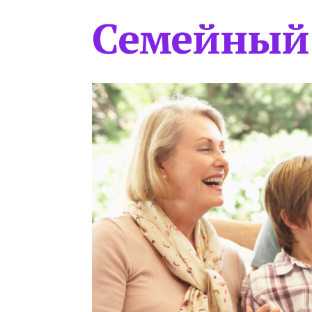
Семейный