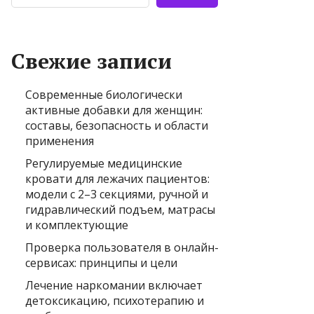
Свежие записи
Современные биологически
активные добавки для женщин:
составы, безопасность и области
применения
Регулируемые медицинские
кровати для лежачих пациентов:
модели с 2–3 секциями, ручной и
гидравлический подъем, матрасы
и комплектующие
Проверка пользователя в онлайн-
сервисах: принципы и цели
Лечение наркомании включает
детоксикацию, психотерапию и