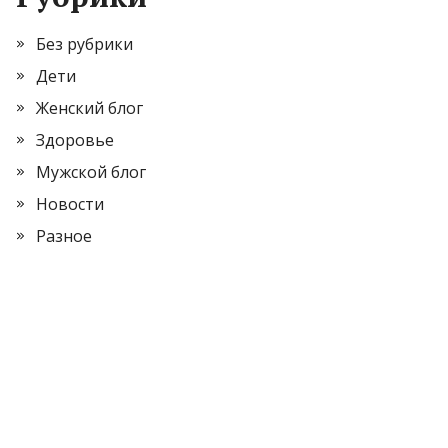
Без рубрики
Дети
Женский блог
Здоровье
Мужской блог
Новости
Разное