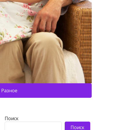
Разное
Поиск
Поиск