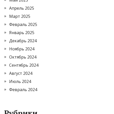
Май 2025
Апрель 2025
Март 2025
Февраль 2025
Январь 2025
Декабрь 2024
Ноябрь 2024
Октябрь 2024
Сентябрь 2024
Август 2024
Июль 2024
Февраль 2024
Рубрики