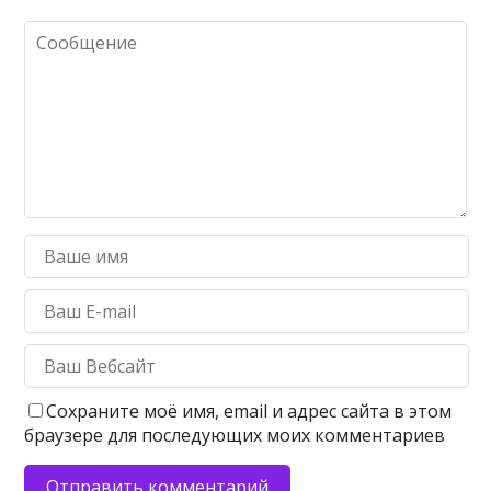
Сохраните моё имя, email и адрес сайта в этом
браузере для последующих моих комментариев