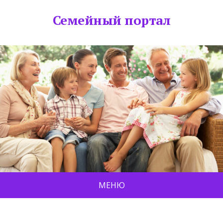
Семейный портал
МЕНЮ