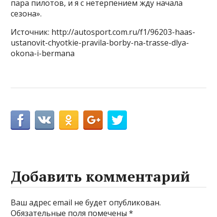
пара пилотов, и я с нетерпением жду начала
сезона».
Источник: http://autosport.com.ru/f1/96203-haas-
ustanovit-chyotkie-pravila-borby-na-trasse-dlya-
okona-i-bermana
Добавить комментарий
Ваш адрес email не будет опубликован.
Обязательные поля помечены
*