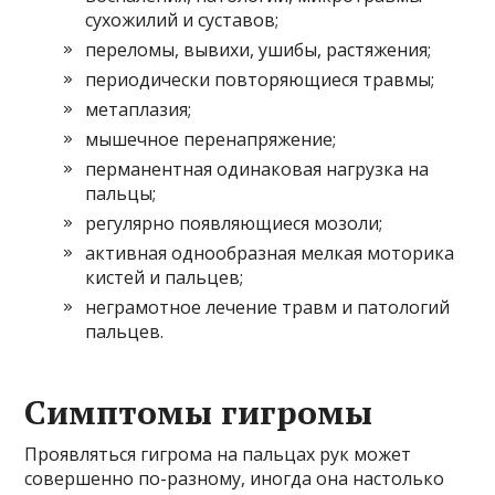
сухожилий и суставов;
переломы, вывихи, ушибы, растяжения;
периодически повторяющиеся травмы;
метаплазия;
мышечное перенапряжение;
перманентная одинаковая нагрузка на
пальцы;
регулярно появляющиеся мозоли;
активная однообразная мелкая моторика
кистей и пальцев;
неграмотное лечение травм и патологий
пальцев.
Симптомы гигромы
Проявляться гигрома на пальцах рук может
совершенно по-разному, иногда она настолько