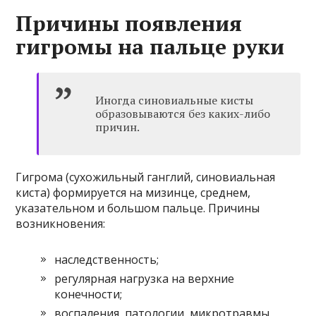
Причины появления
гигромы на пальце руки
Иногда синовиальные кисты
образовываются без каких-либо
причин.
Гигрома (сухожильный ганглий, синовиальная
киста) формируется на мизинце, среднем,
указательном и большом пальце. Причины
возникновения:
наследственность;
регулярная нагрузка на верхние
конечности;
воспаления, патологии, микротравмы