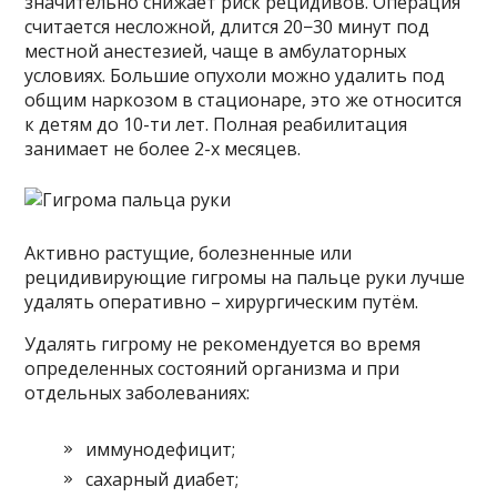
значительно снижает риск рецидивов. Операция
считается несложной, длится 20−30 минут под
местной анестезией, чаще в амбулаторных
условиях. Большие опухоли можно удалить под
общим наркозом в стационаре, это же относится
к детям до 10-ти лет. Полная реабилитация
занимает не более 2-х месяцев.
Активно растущие, болезненные или
рецидивирующие гигромы на пальце руки лучше
удалять оперативно – хирургическим путём.
Удалять гигрому не рекомендуется во время
определенных состояний организма и при
отдельных заболеваниях:
иммунодефицит;
сахарный диабет;