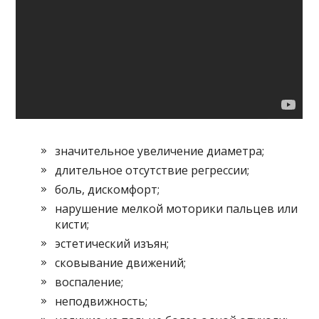
значительное увеличение диаметра;
длительное отсутствие регрессии;
боль, дискомфорт;
нарушение мелкой моторики пальцев или
кисти;
эстетический изъян;
сковывание движений;
воспаление;
неподвижность;