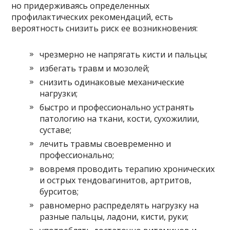
но придерживаясь определенных
профилактических рекомендаций, есть
вероятность снизить риск ее возникновения:
чрезмерно не напрягать кисти и пальцы;
избегать травм и мозолей;
снизить одинаковые механические
нагрузки;
быстро и профессионально устранять
патологию на ткани, кости, сухожилии,
суставе;
лечить травмы своевременно и
профессионально;
вовремя проводить терапию хронических
и острых тендовагинитов, артритов,
бурситов;
равномерно распределять нагрузку на
разные пальцы, ладони, кисти, руки;