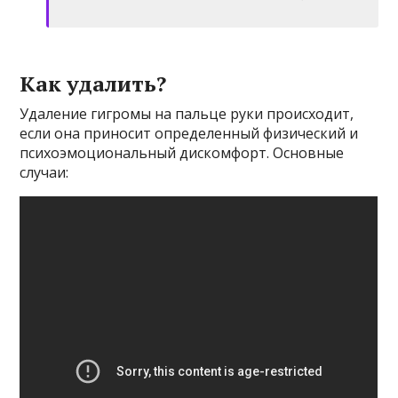
Как удалить?
Удаление гигромы на пальце руки происходит,
если она приносит определенный физический и
психоэмоциональный дискомфорт. Основные
случаи: