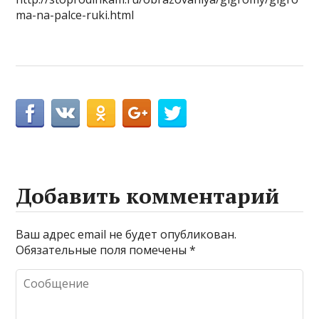
ma-na-palce-ruki.html
Добавить комментарий
Ваш адрес email не будет опубликован.
Обязательные поля помечены
*