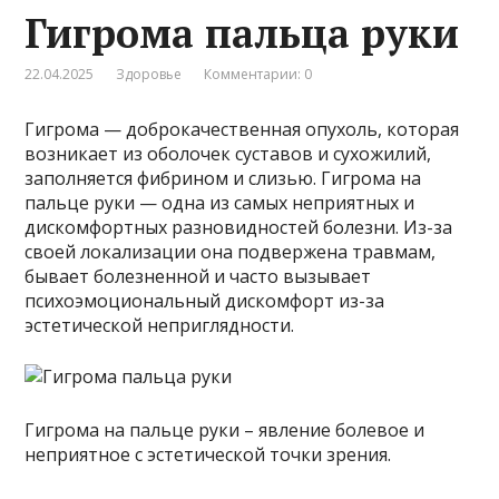
Гигрома пальца руки
22.04.2025
Здоровье
Комментарии: 0
Гигрома — доброкачественная опухоль, которая
возникает из оболочек суставов и сухожилий,
заполняется фибрином и слизью. Гигрома на
пальце руки — одна из самых неприятных и
дискомфортных разновидностей болезни. Из-за
своей локализации она подвержена травмам,
бывает болезненной и часто вызывает
психоэмоциональный дискомфорт из-за
эстетической неприглядности.
Гигрома на пальце руки – явление болевое и
неприятное с эстетической точки зрения.