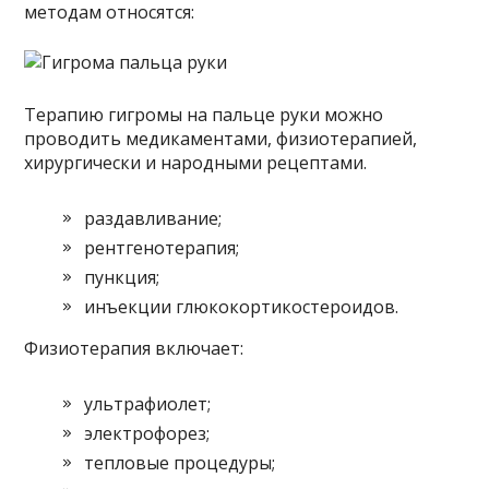
методам относятся:
Терапию гигромы на пальце руки можно
проводить медикаментами, физиотерапией,
хирургически и народными рецептами.
раздавливание;
рентгенотерапия;
пункция;
инъекции глюкокортикостероидов.
Физиотерапия включает:
ультрафиолет;
электрофорез;
тепловые процедуры;