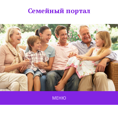
Семейный портал
МЕНЮ