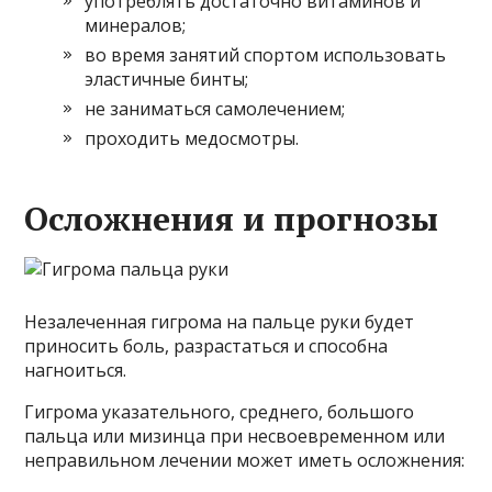
употреблять достаточно витаминов и
минералов;
во время занятий спортом использовать
эластичные бинты;
не заниматься самолечением;
проходить медосмотры.
Осложнения и прогнозы
Незалеченная гигрома на пальце руки будет
приносить боль, разрастаться и способна
нагноиться.
Гигрома указательного, среднего, большого
пальца или мизинца при несвоевременном или
неправильном лечении может иметь осложнения: