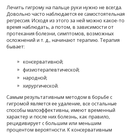
Лечить гигрому на пальце руки нужно не всегда.
Довольно часто наблюдается ее самостоятельная
регрессия. Исходя из этого за ней можно какое-то
время наблюдать, а потом, в зависимости от
протекания болезни, симптомов, возможных
осложнений и т. д., начинают терапию. Терапия
бывает:
консервативной;
физиотерапевтической;
народной;
хирургической.
Самым результативным методом в борьбе с
гигромой является ее удаление, все остальные
способы малоэффективны, имеют временный
характер и после них болезнь, как правило,
рецидивирует с большим или меньшим
процентом вероятности. К консервативным