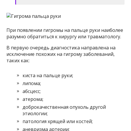
При появлении гигромы на пальце руки наиболее
разумно обратиться к хирургу или травматологу.
В первую очередь диагностика направлена на
исключение похожих на гигрому заболеваний,
таких как:
киста на пальце руки;
липома;
абсцесс;
атерома;
доброкачественная опухоль другой
этиологии;
патология хрящей или костей;
аневризма артерии;