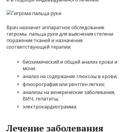
Врач назначит аппаратное обследование
гигромы пальца руки для выяснения степени
поражения тканей и назначения
соответствующей терапии.
биохимический и общий анализ крови и
мочи;
анализ на содержание глюкозы в крови;
флюорография или рентген легких;
анализы на венерические заболевания,
ВИЧ, гепатиты;
электрокардиограмма.
Лечение заболевания