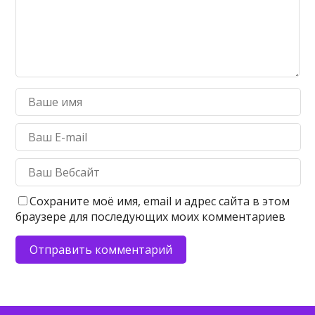
Сохраните моё имя, email и адрес сайта в этом
браузере для последующих моих комментариев