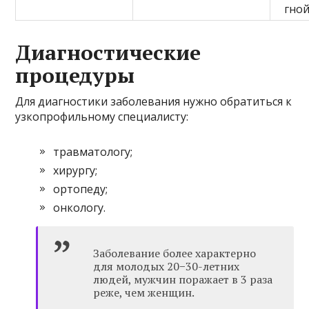
гной
Диагностические
процедуры
Для диагностики заболевания нужно обратиться к
узкопрофильному специалисту:
травматологу;
хирургу;
ортопеду;
онкологу.
Заболевание более характерно
для молодых 20−30-летних
людей, мужчин поражает в 3 раза
реже, чем женщин.