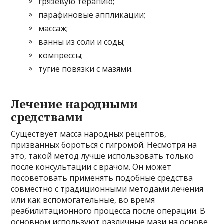
грязевую терапию;
парафиновые аппликации;
массаж;
ванны из соли и соды;
компрессы;
тугие повязки с мазями.
Лечение народными
средствами
Существует масса народных рецептов,
призванных бороться с гигромой. Несмотря на
это, такой метод лучше использовать только
после консультации с врачом. Он может
посоветовать применять подобные средства
совместно с традиционными методами лечения
или как вспомогательные, во время
реабилитационного процесса после операции. В
основном используют различные мази на основе