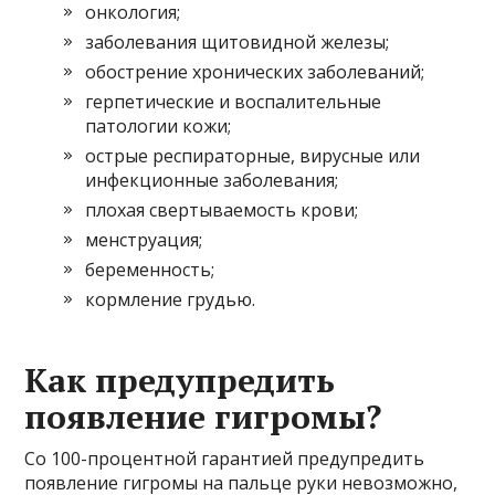
онкология;
заболевания щитовидной железы;
обострение хронических заболеваний;
герпетические и воспалительные
патологии кожи;
острые респираторные, вирусные или
инфекционные заболевания;
плохая свертываемость крови;
менструация;
беременность;
кормление грудью.
Как предупредить
появление гигромы?
Со 100-процентной гарантией предупредить
появление гигромы на пальце руки невозможно,