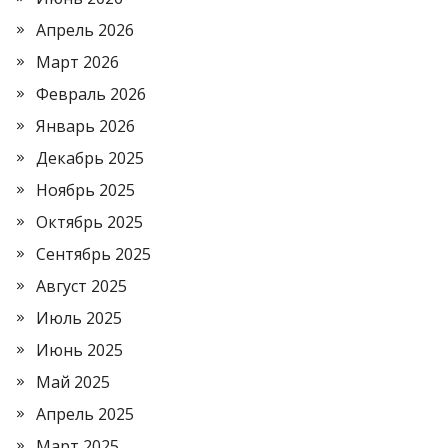
Апрель 2026
Март 2026
Февраль 2026
Январь 2026
Декабрь 2025
Ноябрь 2025
Октябрь 2025
Сентябрь 2025
Август 2025
Июль 2025
Июнь 2025
Май 2025
Апрель 2025
Март 2025