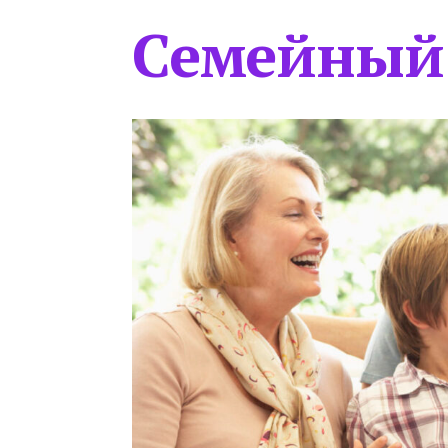
Семейный