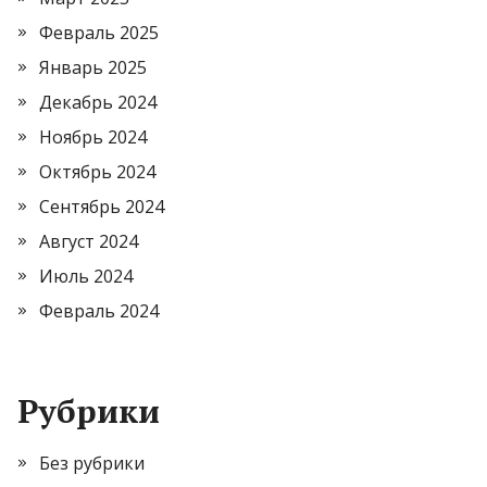
Февраль 2025
Январь 2025
Декабрь 2024
Ноябрь 2024
Октябрь 2024
Сентябрь 2024
Август 2024
Июль 2024
Февраль 2024
Рубрики
Без рубрики