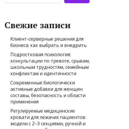
Свежие записи
Клиент-серверные решения для
бизнеса: как выбрать и внедрить
Подростковая психология:
консультации по тревоге, срывам,
школьным трудностям, семейным
конфликтам и идентичности
Современные биологически
активные добавки для женщин:
составы, безопасность и области
применения
Регулируемые медицинские
кровати для лежачих пациентов:
модели с 2–3 секциями, ручной и