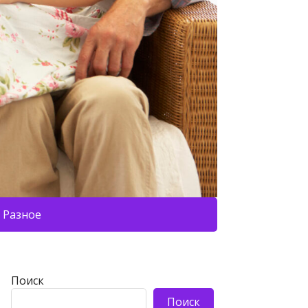
Разное
Поиск
Поиск