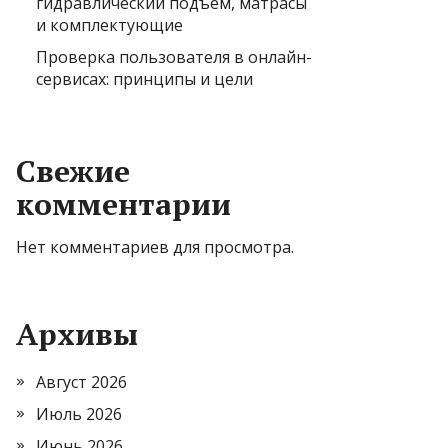
гидравлический подъем, матрасы
и комплектующие
Проверка пользователя в онлайн-
сервисах: принципы и цели
Свежие
комментарии
Нет комментариев для просмотра.
Архивы
Август 2026
Июль 2026
Июнь 2026