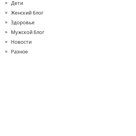
Дети
Женский блог
Здоровье
Мужской блог
Новости
Разное