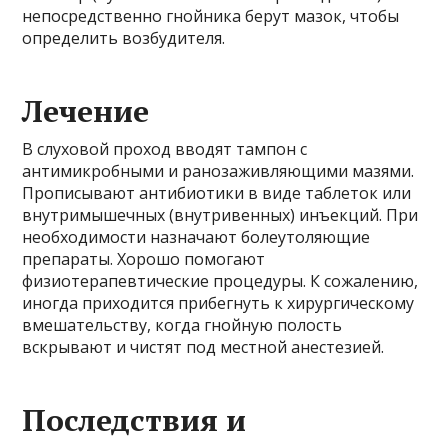
непосредственно гнойника берут мазок, чтобы
определить возбудителя.
Лечение
В слуховой проход вводят тампон с
антимикробными и ранозаживляющими мазями.
Прописывают антибиотики в виде таблеток или
внутримышечных (внутривенных) инъекций. При
необходимости назначают болеутоляющие
препараты. Хорошо помогают
физиотерапевтические процедуры. К сожалению,
иногда приходится прибегнуть к хирургическому
вмешательству, когда гнойную полость
вскрывают и чистят под местной анестезией.
Последствия и