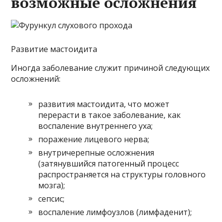
возможные осложнения
Развитие мастоидита
Иногда заболевание служит причиной следующих
осложнений:
развития мастоидита, что может
перерасти в такое заболевание, как
воспаление внутреннего уха;
поражение лицевого нерва;
внутричерепные осложнения
(затянувшийся патогенный процесс
распространяется на структуры головного
мозга);
сепсис;
воспаление лимфоузлов (лимфаденит);