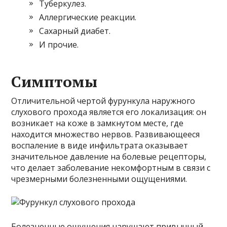
Туберкулез.
Аллергические реакции.
Сахарный диабет.
И прочие.
Симптомы
Отличительной чертой фурункула наружного
слухового прохода является его локализация: он
возникает на коже в замкнутом месте, где
находится множество нервов. Развивающееся
воспаление в виде инфильтрата оказывает
значительное давление на болевые рецепторы,
что делает заболевание некомфортным в связи с
чрезмерными болезненными ощущениями.
Болезненные ощущения нарушают привычный