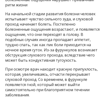
ритм жизни
На начальной стадии развития болезни человек
испытывает чувство сильного зуда, и слуховой
проход начинает болеть. Постепенно
болезненные ощущения возрастают, и появляется
ощущение, что они переходят в голову. В
подобных случаях иногда пропадает аппетит,
трудно спать, так как пик боли приходится на
ночное время суток. Из-за фурункулов возникает
обструкция слухового прохода, вследствие чего
может быть кондуктивная тугоухость.
При осмотре врач находит красную припухлость,
которая, увеличиваясь, отчасти перекрывает
слуховой проход. Со временем, в фурункуле
появляется гной, который может выйти
самостоятельно при благоприятном течении
заболевания.