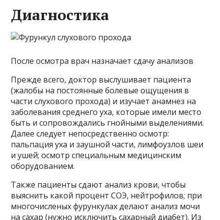
Диагностика
После осмотра врач назначает сдачу анализов
Прежде всего, доктор выслушивает пациента
(жалобы на постоянные болевые ощущения в
части слухового прохода) и изучает анамнез на
заболевания среднего уха, которые имели место
быть и сопровождались гнойными выделениями.
Далее следует непосредственно осмотр:
пальпация уха и заушной части, лимфоузлов шеи
и ушей; осмотр специальным медицинским
оборудованием.
Также пациенты сдают анализ крови, чтобы
выяснить какой процент СОЭ, нейтрофилов; при
многочисленых фурункулах делают анализ мочи
на сахар (нужно исключить сахарный диабет). Из