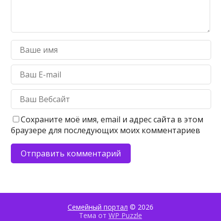
Сохраните моё имя, email и адрес сайта в этом
браузере для последующих моих комментариев
Семейный портал
© 2026
Тема от
WP Puzzle