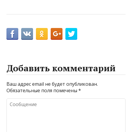
Добавить комментарий
Ваш адрес email не будет опубликован.
Обязательные поля помечены
*