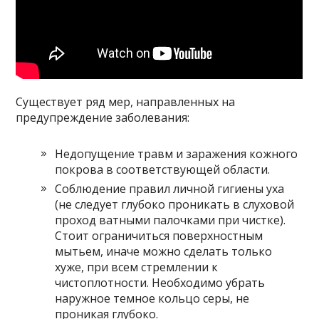
Существует ряд мер, направленных на
предупреждение заболевания:
Недопущение травм и заражения кожного
покрова в соответствующей области.
Соблюдение правил личной гигиены уха
(не следует глубоко проникать в слуховой
проход ватными палочками при чистке).
Стоит ограничиться поверхностным
мытьем, иначе можно сделать только
хуже, при всем стремлении к
чистоплотности. Необходимо убрать
наружное темное кольцо серы, не
проникая глубоко.