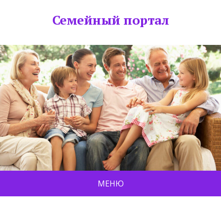
Семейный портал
МЕНЮ