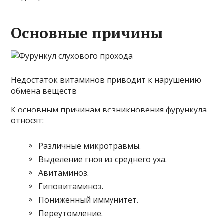
Основные причины
Недостаток витаминов приводит к нарушению
обмена веществ
К основным причинам возникновения фурункула
относят:
Различные микротравмы.
Выделение гноя из среднего уха.
Авитаминоз.
Гиповитаминоз.
Пониженный иммунитет.
Переутомление.