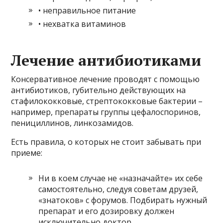
• неправильное питание
• нехватка витаминов
Лечение антибиотиками
Консервативное лечение проводят с помощью
антибиотиков, губительно действующих на
стафилококковые, стрептококковые бактерии –
например, препараты группы цефалоспоринов,
пенициллинов, линкозамидов.
Есть правила, о которых не стоит забывать при
приеме:
Ни в коем случае не «назначайте» их себе
самостоятельно, следуя советам друзей,
«знатоков» с форумов. Подбирать нужный
препарат и его дозировку должен
исключительно доктор.