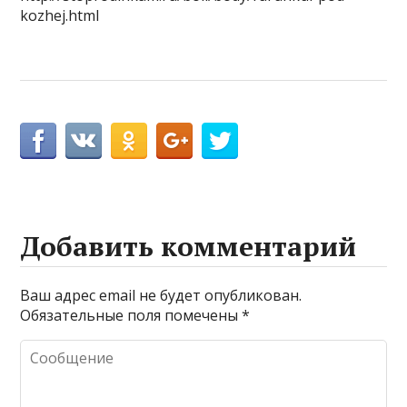
kozhej.html
Добавить комментарий
Ваш адрес email не будет опубликован.
Обязательные поля помечены
*