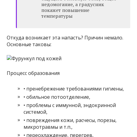
недомогание, а градусник
покажет повышение
температуры
Откуда возникает эта напасть? Причин немало.
Основные таковы:
Процесс образования
• пренебрежение требованиями гигиены,
• обильное потоотделение,
• проблемы с иммунной, эндокринной
системой,
• повреждения кожи, расчесы, порезы,
микротравмы и т.п.,
• переохлаждение, перегрев,