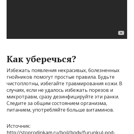
Как уберечься?
Избежать появления некрасивых, болезненных
гнойников помогут простые правила. Будьте
чистоплотны, избегайте травмирования кожи. В
случаях, если не удалось избежать порезов и
микротравм, сразу дезинфицируйте эти ранки.
Следите за общим состоянием организма,
питанием, употребляйте больше витаминов.
Источник:
http://stoprodinkam.ru/boil/body/furunkul-pod-