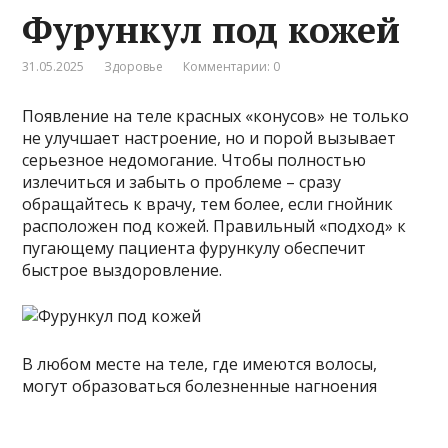
Фурункул под кожей
31.05.2025
Здоровье
Комментарии: 0
Появление на теле красных «конусов» не только
не улучшает настроение, но и порой вызывает
серьезное недомогание. Чтобы полностью
излечиться и забыть о проблеме – сразу
обращайтесь к врачу, тем более, если гнойник
расположен под кожей. Правильный «подход» к
пугающему пациента фурункулу обеспечит
быстрое выздоровление.
В любом месте на теле, где имеются волосы,
могут образоваться болезненные нагноения