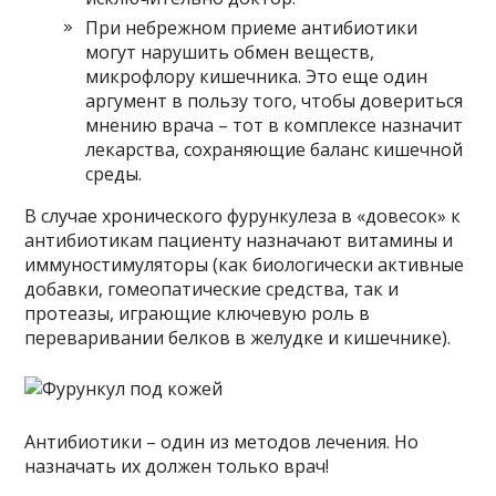
При небрежном приеме антибиотики
могут нарушить обмен веществ,
микрофлору кишечника. Это еще один
аргумент в пользу того, чтобы довериться
мнению врача – тот в комплексе назначит
лекарства, сохраняющие баланс кишечной
среды.
В случае хронического фурункулеза в «довесок» к
антибиотикам пациенту назначают витамины и
иммуностимуляторы (как биологически активные
добавки, гомеопатические средства, так и
протеазы, играющие ключевую роль в
переваривании белков в желудке и кишечнике).
Антибиотики – один из методов лечения. Но
назначать их должен только врач!