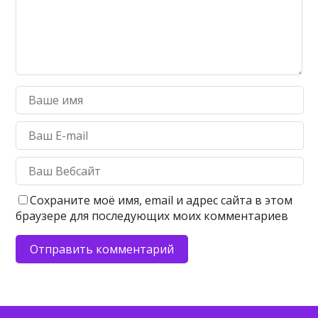
Сохраните моё имя, email и адрес сайта в этом
браузере для последующих моих комментариев