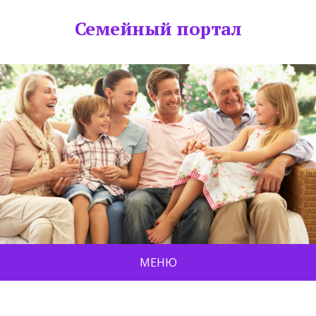
Семейный портал
МЕНЮ