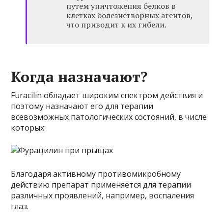
путем уничтожения белков в
клетках болезнетворных агентов,
что приводит к их гибели.
Когда назначают?
Furacilin обладает широким спектром действия и
поэтому назначают его для терапии
всевозможных патологических состояний, в числе
которых:
Благодаря активному противомикробному
действию препарат применяется для терапии
различных проявлений, например, воспаления
глаз.