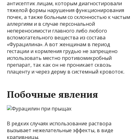
антисептик лицам, которым диагностировали
тяжелой формы нарушения функционирования
почек, а также больным со склонностью к частым
аллергиям и в случае персональной
непереносимости главного либо любого
вспомогательного вещества из состава
«Фурацилина». А вот женщинам в период
гестации и кормления грудью не запрещено
использовать местно противомикробный
препарат, так как он не проникает сквозь
плаценту и через дерму в системный кровоток.
Побочные явления
В редких случаях использование раствора
вызывает нежелательные эффекты, в виде
крапивницы.