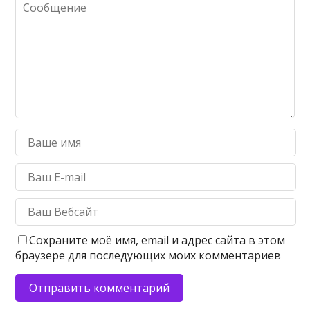
Сохраните моё имя, email и адрес сайта в этом
браузере для последующих моих комментариев