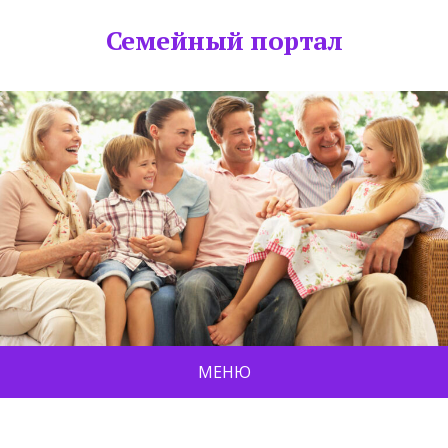
Семейный портал
МЕНЮ