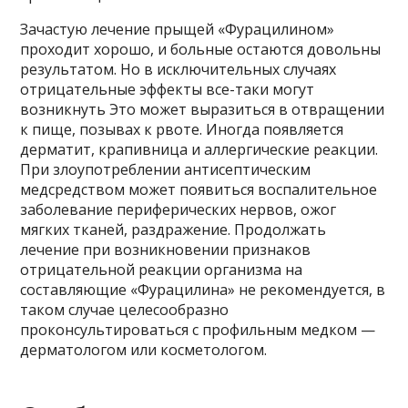
Зачастую лечение прыщей «Фурацилином»
проходит хорошо, и больные остаются довольны
результатом. Но в исключительных случаях
отрицательные эффекты все-таки могут
возникнуть Это может выразиться в отвращении
к пище, позывах к рвоте. Иногда появляется
дерматит, крапивница и аллергические реакции.
При злоупотреблении антисептическим
медсредством может появиться воспалительное
заболевание периферических нервов, ожог
мягких тканей, раздражение. Продолжать
лечение при возникновении признаков
отрицательной реакции организма на
составляющие «Фурацилина» не рекомендуется, в
таком случае целесообразно
проконсультироваться с профильным медком —
дерматологом или косметологом.