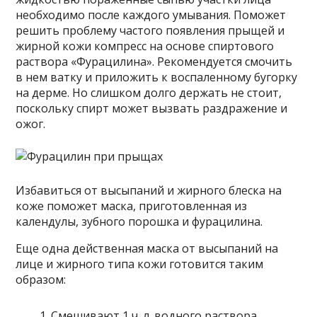
необходимо после каждого умывания. Поможет
решить проблему частого появления прыщей и
жирной кожи компресс на основе спиртового
раствора «Фурацилина». Рекомендуется смочить
в нем ватку и приложить к воспаленному бугорку
на дерме. Но слишком долго держать не стоит,
поскольку спирт может вызвать раздражение и
ожог.
Избавиться от высыпаний и жирного блеска на
коже поможет маска, приготовленная из
календулы, зубного порошка и фурацилина.
Еще одна действенная маска от высыпаний на
лице и жирного типа кожи готовится таким
образом:
Смешивают 1 ч. л. водного раствора