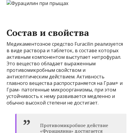
Состав и свойства
Медикаментозное средство Furacilin реализуется
в виде раствора и таблеток, в составе которых
активным компонентом выступает нитрофурал.
Это вещество обладает выраженным
противомикробным свойством и
антисептическим действием. Активность
главного вещества распространяется на Грам+ и
Грам- патогенные микроорганизмы, при этом
устойчивость к нему развивается медленно и
обычно высокой степени не достигает.
Противомикробное действие
«Фурацилина» достигается