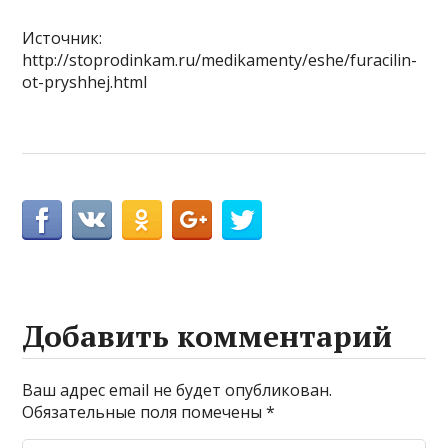
Источник:
http://stoprodinkam.ru/medikamenty/eshe/furacilin-
ot-pryshhej.html
Добавить комментарий
Ваш адрес email не будет опубликован.
Обязательные поля помечены
*