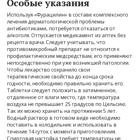
Особые указания
Используя «Фурацилин» в составе комплексного
лечения дерматологической проблемы
антибиотиками, потребуется отказаться от
алкоголя. Отпускается медикамент из аптек без
рецепта врача. Следует учитывать, что
противомикробный препарат не относится к
профилактическим медсредствам, его применяют
непосредственно при уже возникшей патологии.
Чтобы лекарство сохранило свои
терапевтические свойства до конца срока
годности, необходимо правильно хранить его.
Таблетки следует положить в затемненное,
отдаленное от влаги место, где температура
воздуха не превышает 25 градусов по Цельсию.
Так их можно хранить на протяжении 5 лет.
Водный раствор в готовом виде необходимо
поставить в холодильник и использовать в
течение 14 суток с момента приготовления.
Спиртовая настойка требует температуры не