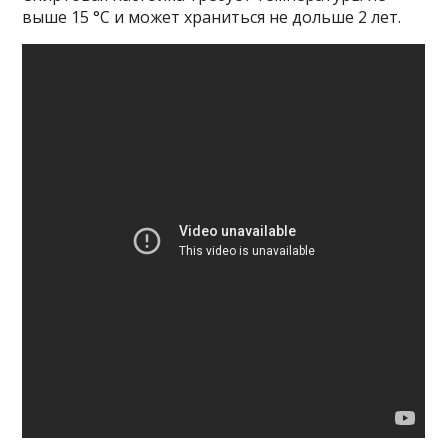
выше 15 °C и может храниться не дольше 2 лет.