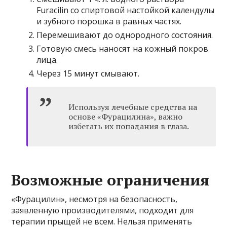
Furacilin со спиртовой настойкой календулы
и зубного порошка в равных частях.
Перемешивают до однородного состояния.
Готовую смесь наносят на кожный покров
лица.
Через 15 минут смывают.
Используя лечебные средства на
основе «Фурацилина», важно
избегать их попадания в глаза.
Возможные ограничения
«Фурацилин», несмотря на безопасность,
заявленную производителями, подходит для
терапии прыщей не всем. Нельзя применять