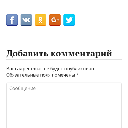
Добавить комментарий
Ваш адрес email не будет опубликован.
Обязательные поля помечены
*