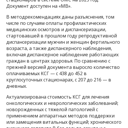
Документ доступен на «МВ».
В методрекомендациях даны разъяснения, том
числе по случаям оплаты профилактических
медицинских осмотров и диспансеризации,
стартовавшей в прошлом году репродуктивной
диспансеризации мужчин и женщин фертильного
возраста, а также диспансерного наблюдения,
включая диспансерное наблюдение работающих
граждан в центрах здоровья. По сравнению с
прежней версией документа выросло количество
оплачиваемых КСГ — с 438 до 452 в
круглосуточных стационарах, с 207 до 216 — в
дневных.
Актуализирована стоимость КСГ для лечения
онкологических и неврологических заболеваний;
новорожденных с тяжелой патологией с
применением аппаратных методов поддержки
или замещения витальных функций; хронического