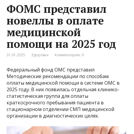
ФОМС представил
новеллы в оплате
медицинской
помощи на 2025 год
31.01.2025
Здоровье
Комментарии: 0
Федеральный фонд ОМС представил
Методические рекомендации по способам
оплаты медицинской помощи в системе ОМС в
2025 году. В них появилась отдельная клинико-
статистическая группа для оплаты
краткосрочного пребывания пациента в
стационарном отделении СМП медицинской
организации в диагностических целях.