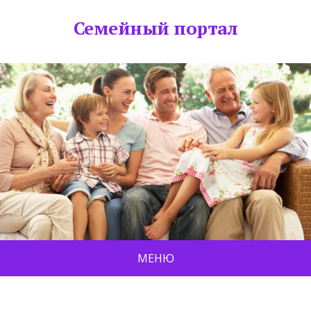
Семейный портал
МЕНЮ