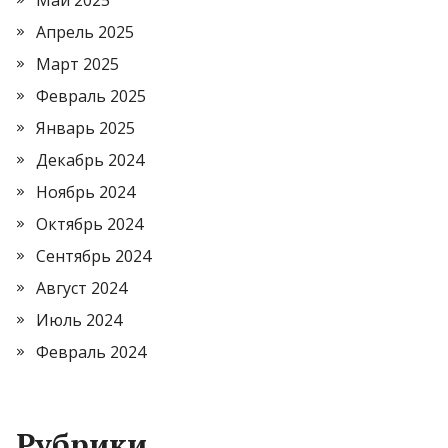
Май 2025
Апрель 2025
Март 2025
Февраль 2025
Январь 2025
Декабрь 2024
Ноябрь 2024
Октябрь 2024
Сентябрь 2024
Август 2024
Июль 2024
Февраль 2024
Рубрики