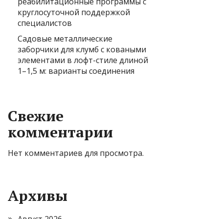
реабилитационные программы с
круглосуточной поддержкой
специалистов
Садовые металлические
заборчики для клумб с коваными
элементами в лофт-стиле длиной
1–1,5 м: варианты соединения
Свежие
комментарии
Нет комментариев для просмотра.
Архивы