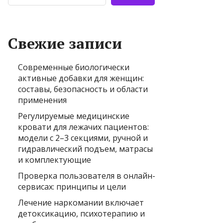
Свежие записи
Современные биологически
активные добавки для женщин:
составы, безопасность и области
применения
Регулируемые медицинские
кровати для лежачих пациентов:
модели с 2–3 секциями, ручной и
гидравлический подъем, матрасы
и комплектующие
Проверка пользователя в онлайн-
сервисах: принципы и цели
Лечение наркомании включает
детоксикацию, психотерапию и