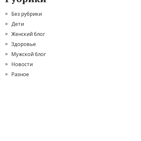
Без рубрики
Дети
Женский блог
Здоровье
Мужской блог
Новости
Разное