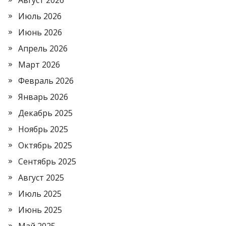
Август 2026
Июль 2026
Июнь 2026
Апрель 2026
Март 2026
Февраль 2026
Январь 2026
Декабрь 2025
Ноябрь 2025
Октябрь 2025
Сентябрь 2025
Август 2025
Июль 2025
Июнь 2025