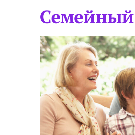
Семейный