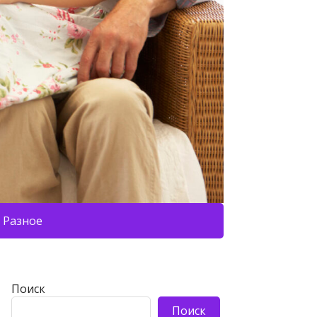
Разное
Поиск
Поиск