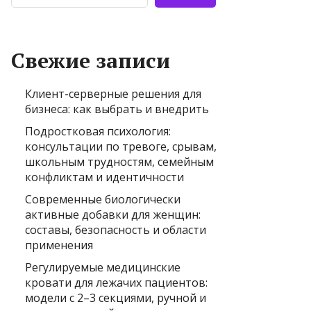
Свежие записи
Клиент-серверные решения для
бизнеса: как выбрать и внедрить
Подростковая психология:
консультации по тревоге, срывам,
школьным трудностям, семейным
конфликтам и идентичности
Современные биологически
активные добавки для женщин:
составы, безопасность и области
применения
Регулируемые медицинские
кровати для лежачих пациентов:
модели с 2–3 секциями, ручной и