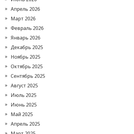
Апрель 2026
Март 2026
Февраль 2026
Январь 2026
Декабрь 2025
Ноябрь 2025
Октябрь 2025
Сентябрь 2025
Август 2025
Июль 2025
Июнь 2025
Май 2025
Апрель 2025
Март 2025