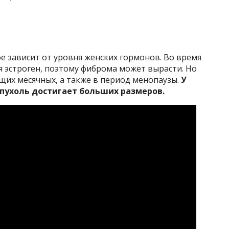
 зависит от уровня женских гормонов. Во время
 эстроген, поэтому фиброма может вырасти. Но
ющих месячных, а также в период менопаузы.
У
пухоль достигает больших размеров.