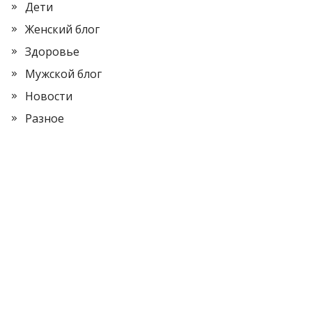
Дети
Женский блог
Здоровье
Мужской блог
Новости
Разное