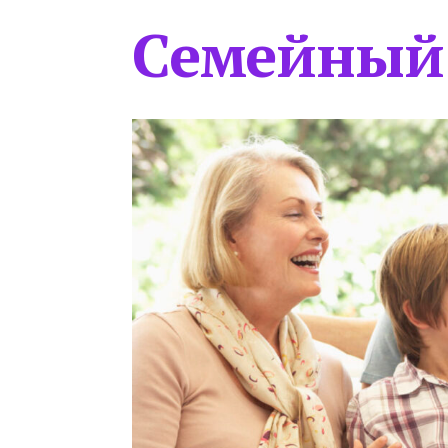
Семейный