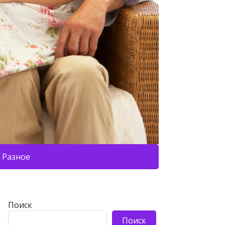
Разное
Поиск
Поиск