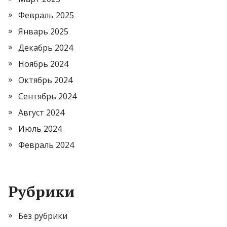
Февраль 2025
Январь 2025
Декабрь 2024
Ноябрь 2024
Октябрь 2024
Сентябрь 2024
Август 2024
Июль 2024
Февраль 2024
Рубрики
Без рубрики