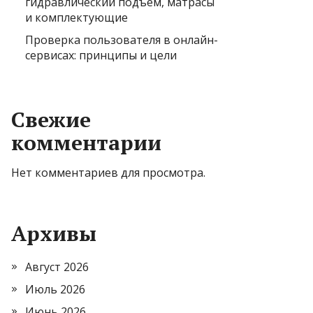
гидравлический подъем, матрасы
и комплектующие
Проверка пользователя в онлайн-
сервисах: принципы и цели
Свежие
комментарии
Нет комментариев для просмотра.
Архивы
Август 2026
Июль 2026
Июнь 2026