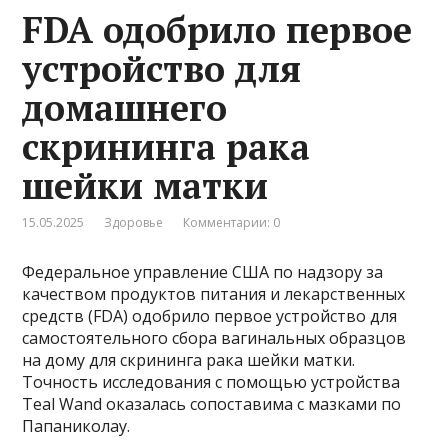
FDA одобрило первое
устройство для
домашнего
скрининга рака
шейки матки
15.05.2025
Здоровье
Комментарии: 0
Федеральное управление США по надзору за
качеством продуктов питания и лекарственных
средств (FDA) одобрило первое устройство для
самостоятельного сбора вагинальных образцов
на дому для скрининга рака шейки матки.
Точность исследования с помощью устройства
Teal Wand оказалась сопоставима с мазками по
Папаниколау.