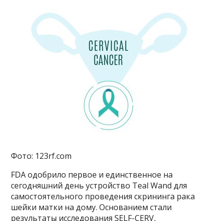
Фото: 123rf.com
FDA одобрило первое и единственное на
сегодняшний день устройство Teal Wand для
самостоятельного проведения скрининга рака
шейки матки на дому. Основанием стали
результаты исследования SELF-CERV,