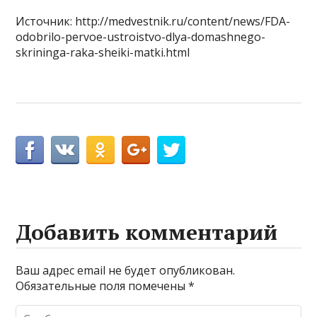
Источник: http://medvestnik.ru/content/news/FDA-
odobrilo-pervoe-ustroistvo-dlya-domashnego-
skrininga-raka-sheiki-matki.html
Добавить комментарий
Ваш адрес email не будет опубликован.
Обязательные поля помечены
*