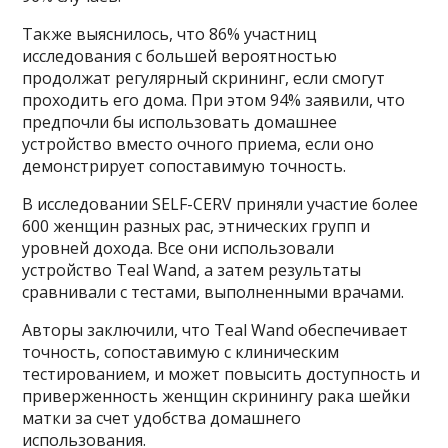
Также выяснилось, что 86% участниц
исследования с большей вероятностью
продолжат регулярный скрининг, если смогут
проходить его дома. При этом 94% заявили, что
предпочли бы использовать домашнее
устройство вместо очного приема, если оно
демонстрирует сопоставимую точность.
В исследовании SELF-CERV приняли участие более
600 женщин разных рас, этнических групп и
уровней дохода. Все они использовали
устройство Teal Wand, а затем результаты
сравнивали с тестами, выполненными врачами.
Авторы заключили, что Teal Wand обеспечивает
точность, сопоставимую с клиническим
тестированием, и может повысить доступность и
приверженность женщин скринингу рака шейки
матки за счет удобства домашнего
использования.