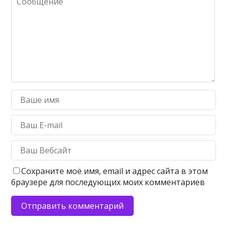
Сохраните моё имя, email и адрес сайта в этом
браузере для последующих моих комментариев