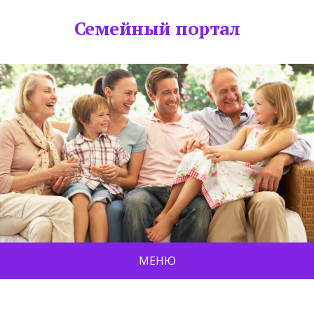
Семейный портал
МЕНЮ