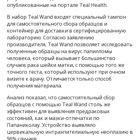
опубликованные на портале Teal Health.
В набор Teal Wand входят специальный тампон
для самостоятельного сбора образцов и
контейнер для доставки в сертифицированную
лабораторию. Согласно заявлению
производителя, Teal Wand позволяет исследовать
полученные образцы на вирус папилломы
человека, который вызывает большинство
случаев рака шейки матки, с помощью того же
точного теста, который используют при очном
визите к врачу. Отличается только способ
получения материала.
Анализ показал, что самостоятельный сбор
образцов с помощью Teal Wand столь же
эффективен для выявления предраковых
состояний, как и мазки-отпечатки по
Папаниколау. Устройство выявляло
цервикальную интраэпителиальную неоплазию в
96% случаев.