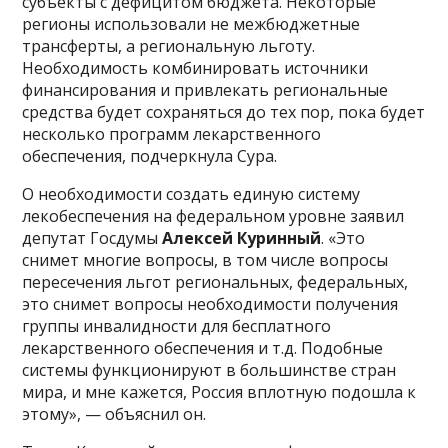
субъекты с дефицитом бюджета. Некоторые
регионы использовали не межбюджетные
трансферты, а региональную льготу.
Необходимость комбинировать источники
финансирования и привлекать региональные
средства будет сохраняться до тех пор, пока будет
несколько программ лекарственного
обеспечения, подчеркнула Сура.
О необходимости создать единую систему
лекобеспечения на федеральном уровне заявил
депутат Госдумы
Алексей Куринный
. «Это
снимет многие вопросы, в том числе вопросы
пересечения льгот региональных, федеральных,
это снимет вопросы необходимости получения
группы инвалидности для бесплатного
лекарственного обеспечения и т.д. Подобные
системы функционируют в большинстве стран
мира, и мне кажется, Россия вплотную подошла к
этому», — объяснил он.