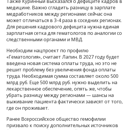
Также Куринный высказался о дефиците кадров в
медицине. Важно сгладить разницу в зарплате
медработников между регионами: сейчас она
может отличаться в 3-4 раза в соседних регионах.
Для решения кадрового дефицита нужна единая
зарплатная сетка для гематологов по аналогии со
следственными органами и МВД.
Необходим нацпроект по профилю
«Гематология», считает Лапин. В 2027 году будет
введена новая система оплаты труда, но это не
решит проблему без увеличения фонда оплаты
труда. Необходимая сумма составляет около 500
млрд руб. Еще 500 млрд руб. нужно выделить на
лекарственное обеспечение, опять же, чтобы
убрать разницу между регионами — шансы на
выживание пациента фактически зависят от того,
где он проживает.
Ранее Всероссийское общество гемофилии
призвало к поиску дополнительных источников