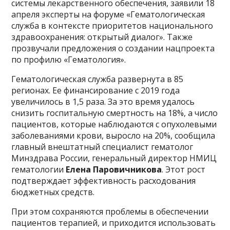
системы лекарственного обеспечения, заявили 18
апреля эксперты на форуме «Гематологическая
служба в контексте приоритетов национального
здравоохранения: открытый диалог». Также
прозвучали предложения о создании нацпроекта
по профилю «Гематология».
Гематологическая служба развернута в 85
регионах. Ее финансирование с 2019 года
увеличилось в 1,5 раза. За это время удалось
снизить госпитальную смертность на 18%, а число
пациентов, которые наблюдаются с опухолевыми
заболеваниями крови, выросло на 20%, сообщила
главный внештатный специалист гематолог
Минздрава России, генеральный директор НМИЦ
гематологии
Елена Паровичникова
. Этот рост
подтверждает эффективность расходования
бюджетных средств.
При этом сохраняются проблемы в обеспечении
пациентов терапией, и приходится использовать