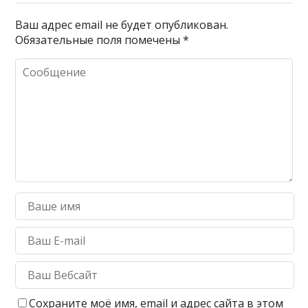
Ваш адрес email не будет опубликован.
Обязательные поля помечены
*
Сохраните моё имя, email и адрес сайта в этом