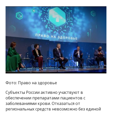
Фото: Право на здоровье
Субъекты России активно участвуют в
обеспечении препаратами пациентов с
заболеваниями крови. Отказаться от
региональных средств невозможно без единой