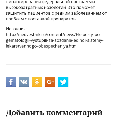
финансирования федеральной программы
высокозатратных нозологий. Это поможет
защитить пациентов с редким заболеванием от
проблем с поставкой препаратов.
Источник:
http://medvestnik.ru/content/news/Eksperty-po-
gematologii-vystupili-za-sozdanie-edinoi-sistemy-
lekarstvennogo-obespecheniya.html
Добавить комментарий