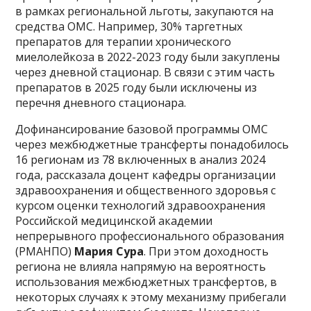
в рамках региональной льготы, закупаются на
средства ОМС. Например, 30% таргетных
препаратов для терапии хронического
миелолейкоза в 2022-2023 году были закуплены
через дневной стационар. В связи с этим часть
препаратов в 2025 году были исключены из
перечня дневного стационара.
Дофинансирование базовой программы ОМС
через межбюджетные трансферты понадобилось
16 регионам из 78 включенных в анализ 2024
года, рассказала доцент кафедры организации
здравоохранения и общественного здоровья с
курсом оценки технологий здравоохранения
Российской медицинской академии
непрерывного профессионального образования
(РМАНПО)
Мария Сура
. При этом доходность
региона не влияла напрямую на вероятность
использования межбюджетных трансфертов, в
некоторых случаях к этому механизму прибегали