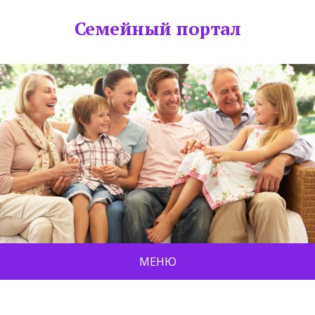
Семейный портал
МЕНЮ