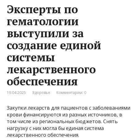
Эксперты по
гематологии
выступили за
создание единой
системы
лекарственного
обеспечения
19.04.2025
Здоровье
Комментарии: 0
Закупки лекарств для пациентов с заболеваниями
крови финансируются из разных источников, в
том числе из региональных бюджетов. Снять
нагрузку с них могла бы единая система
лекарственного обеспечения.