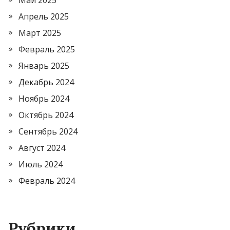
Май 2025
Апрель 2025
Март 2025
Февраль 2025
Январь 2025
Декабрь 2024
Ноябрь 2024
Октябрь 2024
Сентябрь 2024
Август 2024
Июль 2024
Февраль 2024
Рубрики