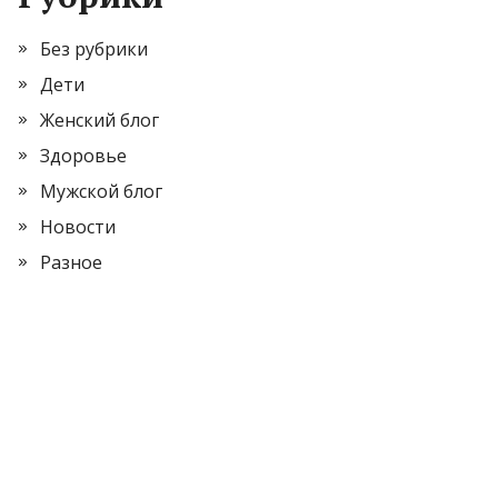
Без рубрики
Дети
Женский блог
Здоровье
Мужской блог
Новости
Разное