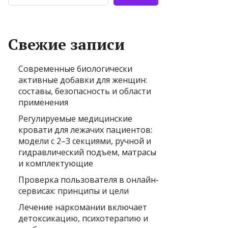
Свежие записи
Современные биологически
активные добавки для женщин:
составы, безопасность и области
применения
Регулируемые медицинские
кровати для лежачих пациентов:
модели с 2–3 секциями, ручной и
гидравлический подъем, матрасы
и комплектующие
Проверка пользователя в онлайн-
сервисах: принципы и цели
Лечение наркомании включает
детоксикацию, психотерапию и