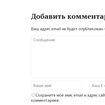
Добавить коммента
Ваш адрес email не будет опубликован.
Сохраните моё имя, email и адрес с
комментариев