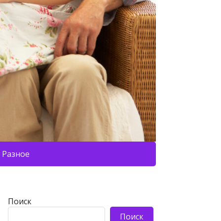
Разное
Поиск
Поиск