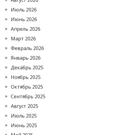
Август 2026
Июль 2026
Июнь 2026
Апрель 2026
Март 2026
Февраль 2026
Январь 2026
Декабрь 2025
Ноябрь 2025
Октябрь 2025
Сентябрь 2025
Август 2025
Июль 2025
Июнь 2025