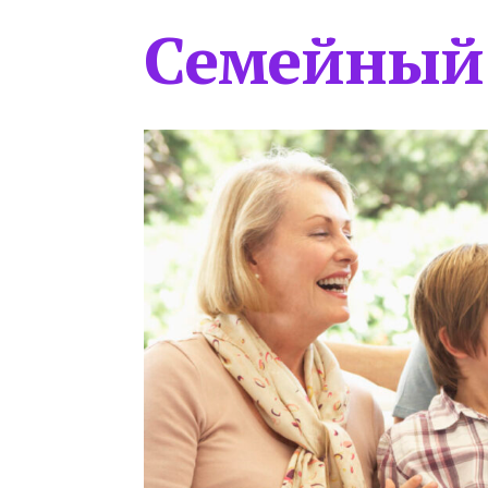
Семейный