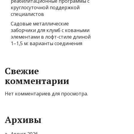
реабилитационные программы с
круглосуточной поддержкой
специалистов
Садовые металлические
заборчики для клумб с коваными
элементами в лофт-стиле длиной
1–1,5 м: варианты соединения
Свежие
комментарии
Нет комментариев для просмотра.
Архивы