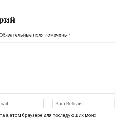
рий
Обязательные поля помечены
*
айта в этом браузере для последующих моих